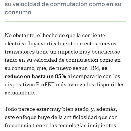
su velocidad de conmutación como en su
consumo
No obstante, el hecho de que la corriente
eléctrica fluya verticalmente en estos nuevos
transistores tiene un impacto muy beneficioso
tanto en su velocidad de conmutación como en
su consumo, que, de nuevo según IBM,
se
reduce en hasta un 85%
al compararlo con los
dispositivos FinFET más avanzados disponibles
actualmente.
Todo parece estar muy bien atado, y, además,
este enfoque huye de la artificiosidad que con
frecuencia tienen las tecnologías incipientes