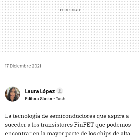
17 Diciembre 2021
Laura López
Editora Sénior - Tech
La tecnología de semiconductores que aspira a
suceder a los transistores FinFET que podemos
encontrar en la mayor parte de los chips de alta