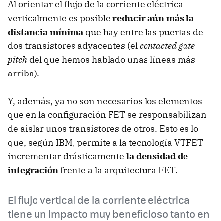
Al orientar el flujo de la corriente eléctrica
verticalmente es posible
reducir aún más la
distancia mínima
que hay entre las puertas de
dos transistores adyacentes (el
contacted gate
pitch
del que hemos hablado unas líneas más
arriba).
Y, además, ya no son necesarios los elementos
que en la configuración FET se responsabilizan
de aislar unos transistores de otros. Esto es lo
que, según IBM, permite a la tecnología VTFET
incrementar drásticamente
la densidad de
integración
frente a la arquitectura FET.
El flujo vertical de la corriente eléctrica
tiene un impacto muy beneficioso tanto en