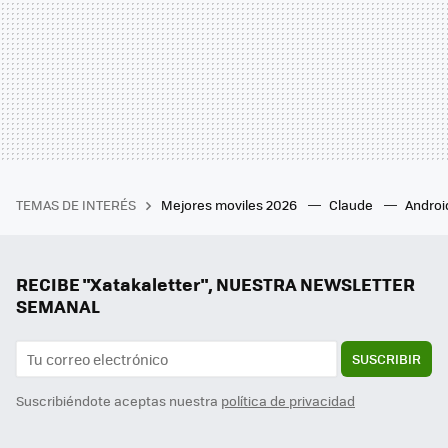
TEMAS DE INTERÉS
Mejores moviles 2026
Claude
Androi
RECIBE "Xatakaletter", NUESTRA NEWSLETTER
SEMANAL
SUSCRIBIR
Suscribiéndote aceptas nuestra
política de privacidad