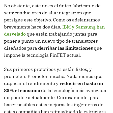
No obstante, este no es el único fabricante de
semiconductores de alta integración que
persigue este objetivo. Como os adelantamos
brevemente hace dos días,
IBM y Samsung han
desvelado
que están trabajando juntas para
poner a punto un nuevo tipo de transistores
diseñados para
derribar las limitaciones
que
impone la tecnología FinFET actual.
Sus primeros prototipos ya están listos, y
prometen. Prometen mucho. Nada menos que
duplicar el rendimiento y
reducir en hasta un
85% el consumo
de la tecnología más avanzada
disponible actualmente. Curiosamente, para
hacer posibles estas mejoras los ingenieros de
estas compañías han reimaginado la estructura