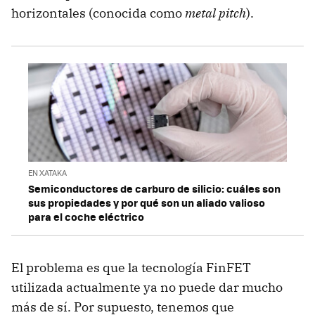
horizontales (conocida como
metal pitch
).
EN XATAKA
Semiconductores de carburo de silicio: cuáles son
sus propiedades y por qué son un aliado valioso
para el coche eléctrico
El problema es que la tecnología FinFET
utilizada actualmente ya no puede dar mucho
más de sí. Por supuesto, tenemos que