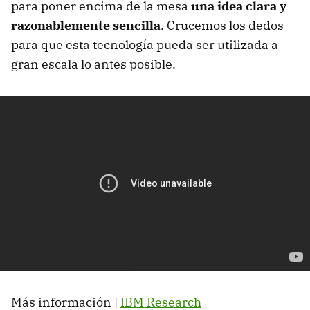
para poner encima de la mesa
una idea clara y
razonablemente sencilla
. Crucemos los dedos
para que esta tecnología pueda ser utilizada a
gran escala lo antes posible.
Más información |
IBM Research