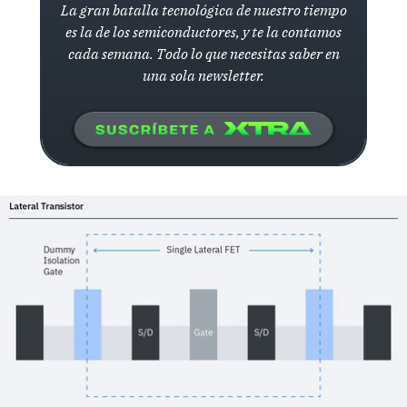
La gran batalla tecnológica de nuestro tiempo
es la de los semiconductores, y te la contamos
cada semana. Todo lo que necesitas saber en
una sola newsletter.