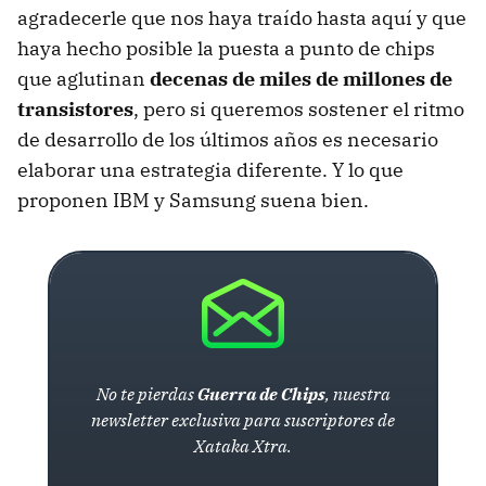
agradecerle que nos haya traído hasta aquí y que
haya hecho posible la puesta a punto de chips
que aglutinan
decenas de miles de millones de
transistores
, pero si queremos sostener el ritmo
de desarrollo de los últimos años es necesario
elaborar una estrategia diferente. Y lo que
proponen IBM y Samsung suena bien.
No te pierdas
Guerra de Chips
, nuestra
newsletter exclusiva para suscriptores de
Xataka Xtra.