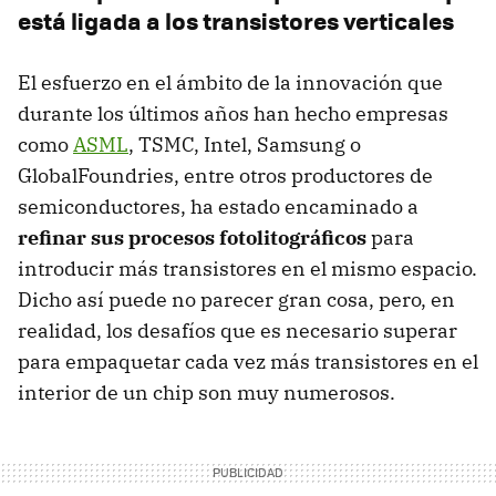
está ligada a los transistores verticales
El esfuerzo en el ámbito de la innovación que
durante los últimos años han hecho empresas
como
ASML
, TSMC, Intel, Samsung o
GlobalFoundries, entre otros productores de
semiconductores, ha estado encaminado a
refinar sus procesos fotolitográficos
para
introducir más transistores en el mismo espacio.
Dicho así puede no parecer gran cosa, pero, en
realidad, los desafíos que es necesario superar
para empaquetar cada vez más transistores en el
interior de un chip son muy numerosos.