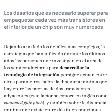
Los desafíos que es necesario superar para
empaquetar cada vez más transistores en
el interior de un chip son muy numerosos
Dejando a un lado los detalles más complejos, la
estrategia que han utilizado durante los últimos
años las personas que investigan en el área de
los semiconductores para
desarrollar la
tecnología de integración
persigue actuar, entre
otros parámetros, sobre la distancia mínima que
hay entre las puertas de dos transistores
adyacentes (este factor se conoce en inglés como
contacted gate pitch
), y también sobre la distancia
mínima que existe entre dos interconexiones