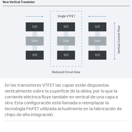
En los transistores VTFET las capas están dispuestas
verticalmente sobre la superficie de la oblea, por lo que la
corriente eléctrica fluye también en vertical de una capa a
otra. Esta configuración está llamada a reemplazar la
tecnología FinFET utilizada actualmente en la fabricación de
chips de alta integración.