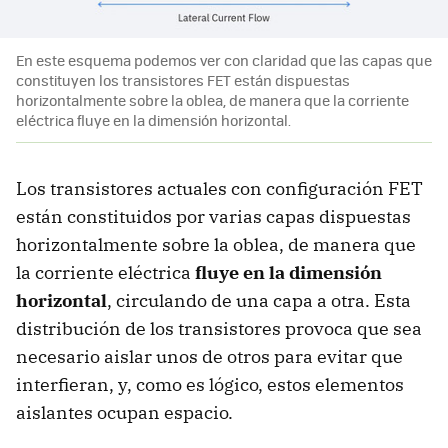
En este esquema podemos ver con claridad que las capas que
constituyen los transistores FET están dispuestas
horizontalmente sobre la oblea, de manera que la corriente
eléctrica fluye en la dimensión horizontal.
Los transistores actuales con configuración FET
están constituidos por varias capas dispuestas
horizontalmente sobre la oblea, de manera que
la corriente eléctrica
fluye en la dimensión
horizontal
, circulando de una capa a otra. Esta
distribución de los transistores provoca que sea
necesario aislar unos de otros para evitar que
interfieran, y, como es lógico, estos elementos
aislantes ocupan espacio.