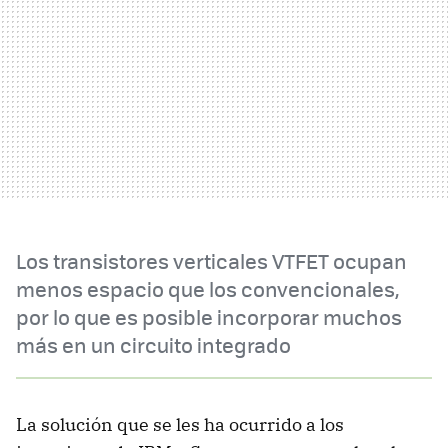
Los transistores verticales VTFET ocupan
menos espacio que los convencionales,
por lo que es posible incorporar muchos
más en un circuito integrado
La solución que se les ha ocurrido a los