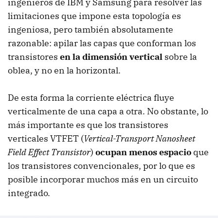
ingenieros de IBM y Samsung para resolver las
limitaciones que impone esta topología es
ingeniosa, pero también absolutamente
razonable: apilar las capas que conforman los
transistores
en la dimensión vertical
sobre la
oblea, y no en la horizontal.
De esta forma la corriente eléctrica fluye
verticalmente de una capa a otra. No obstante, lo
más importante es que los transistores
verticales VTFET (
Vertical-Transport Nanosheet
Field Effect Transistor
)
ocupan menos espacio
que
los transistores convencionales, por lo que es
posible incorporar muchos más en un circuito
integrado.