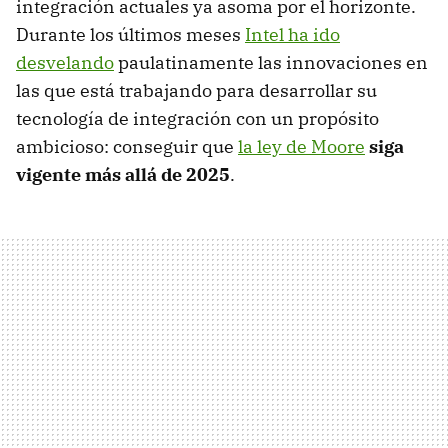
integración actuales ya asoma por el horizonte.
Durante los últimos meses
Intel ha ido
desvelando
paulatinamente las innovaciones en
las que está trabajando para desarrollar su
tecnología de integración con un propósito
ambicioso: conseguir que
la ley de Moore
siga
vigente más allá de 2025
.