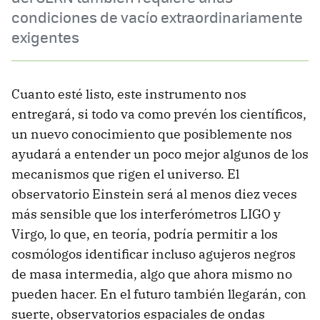
condiciones de vacío extraordinariamente
exigentes
Cuanto esté listo, este instrumento nos
entregará, si todo va como prevén los científicos,
un nuevo conocimiento que posiblemente nos
ayudará a entender un poco mejor algunos de los
mecanismos que rigen el universo. El
observatorio Einstein será al menos diez veces
más sensible que los interferómetros LIGO y
Virgo, lo que, en teoría, podría permitir a los
cosmólogos identificar incluso agujeros negros
de masa intermedia, algo que ahora mismo no
pueden hacer. En el futuro también llegarán, con
suerte, observatorios espaciales de ondas