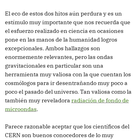
El eco de estos dos hitos aún perdura y es un
estímulo muy importante que nos recuerda que
el esfuerzo realizado en ciencia en ocasiones
pone en las manos de la humanidad logros
excepcionales. Ambos hallazgos son
enormemente relevantes, pero las ondas
gravitacionales en particular son una
herramienta muy valiosa con la que cuentan los
cosmólogos para ir desentrañando muy poco a
poco el pasado del universo. Tan valiosa como la
también muy reveladora
radiación de fondo de
microondas
.
Parece razonable aceptar que los científicos del
CERN son buenos conocedores de lo muy