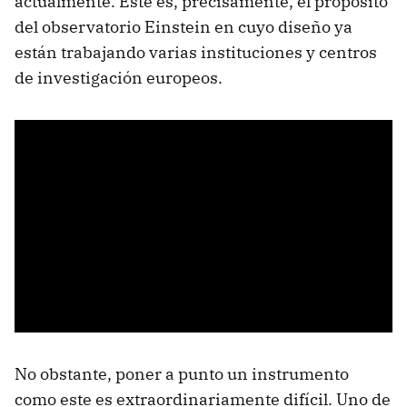
actualmente. Este es, precisamente, el propósito
del observatorio Einstein en cuyo diseño ya
están trabajando varias instituciones y centros
de investigación europeos.
No obstante, poner a punto un instrumento
como este es extraordinariamente difícil. Uno de