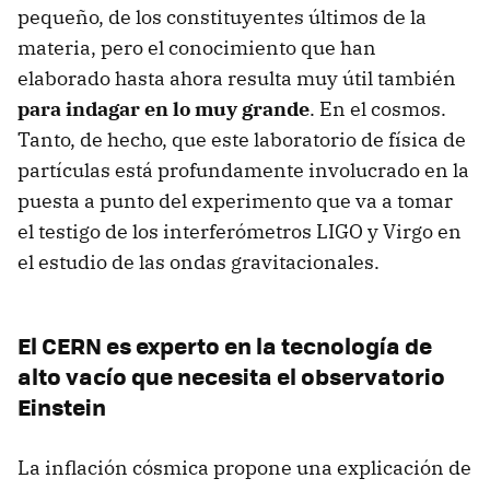
pequeño, de los constituyentes últimos de la
materia, pero el conocimiento que han
elaborado hasta ahora resulta muy útil también
para indagar en lo muy grande
. En el cosmos.
Tanto, de hecho, que este laboratorio de física de
partículas está profundamente involucrado en la
puesta a punto del experimento que va a tomar
el testigo de los interferómetros LIGO y Virgo en
el estudio de las ondas gravitacionales.
El CERN es experto en la tecnología de
alto vacío que necesita el observatorio
Einstein
La inflación cósmica propone una explicación de