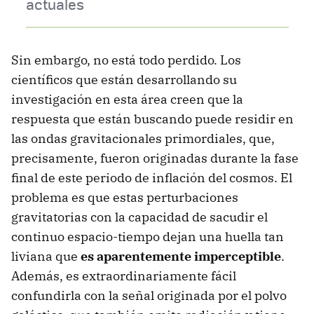
actuales
Sin embargo, no está todo perdido. Los
científicos que están desarrollando su
investigación en esta área creen que la
respuesta que están buscando puede residir en
las ondas gravitacionales primordiales, que,
precisamente, fueron originadas durante la fase
final de este periodo de inflación del cosmos. El
problema es que estas perturbaciones
gravitatorias con la capacidad de sacudir el
continuo espacio-tiempo dejan una huella tan
liviana que
es aparentemente imperceptible
.
Además, es extraordinariamente fácil
confundirla con la señal originada por el polvo