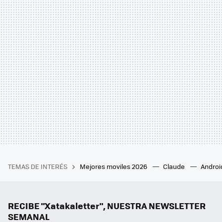
TEMAS DE INTERÉS
Mejores moviles 2026
Claude
Androi
RECIBE "Xatakaletter", NUESTRA NEWSLETTER
SEMANAL