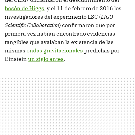
bosón de Higgs
, y el 11 de febrero de 2016 los
investigadores del experimento LSC (
LIGO
Scientific Collaboration
) confirmaron que por
primera vez habían encontrado evidencias
tangibles que avalaban la existencia de las
mismas
ondas gravitacionales
predichas por
Einstein
un siglo antes
.