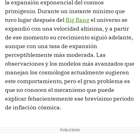
la expansión exponencial del cosmos
primigenio. Durante un instante mínimo que
tuvo lugar después del
Big Bang
el universo se
expandió con una velocidad altísima, y a partir
de ese momento su crecimiento siguió adelante,
aunque con una tasa de expansión
perceptiblemente más moderada. Las
observaciones y los modelos más avanzados que
manejan los cosmólogos actualmente sugieren
este comportamiento, pero el gran problema es
que no conocen el mecanismo que puede
explicar fehacientemente ese brevísimo periodo
de inflación cósmica.