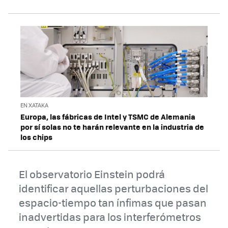
EN XATAKA
Europa, las fábricas de Intel y TSMC de Alemania
por sí solas no te harán relevante en la industria de
los chips
El observatorio Einstein podrá
identificar aquellas perturbaciones del
espacio-tiempo tan ínfimas que pasan
inadvertidas para los interferómetros