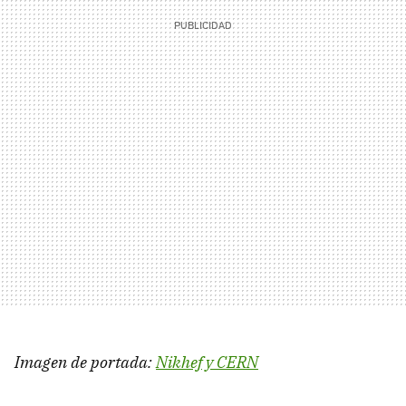
Imagen de portada:
Nikhef y CERN