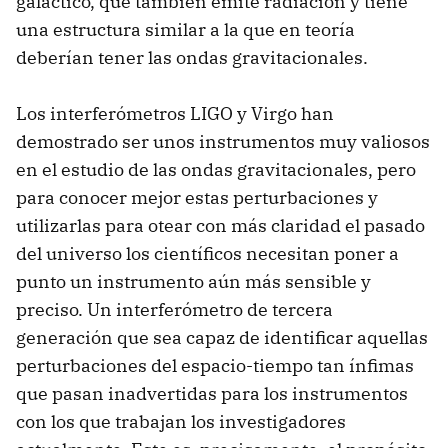
galáctico, que también emite radiación y tiene
una estructura similar a la que en teoría
deberían tener las ondas gravitacionales.
Los interferómetros LIGO y Virgo han
demostrado ser unos instrumentos muy valiosos
en el estudio de las ondas gravitacionales, pero
para conocer mejor estas perturbaciones y
utilizarlas para otear con más claridad el pasado
del universo los científicos necesitan poner a
punto un instrumento aún más sensible y
preciso. Un interferómetro de tercera
generación que sea capaz de identificar aquellas
perturbaciones del espacio-tiempo tan ínfimas
que pasan inadvertidas para los instrumentos
con los que trabajan los investigadores