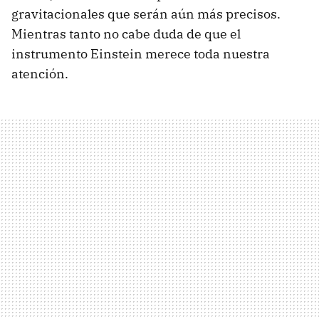
gravitacionales que serán aún más precisos.
Mientras tanto no cabe duda de que el
instrumento Einstein merece toda nuestra
atención.