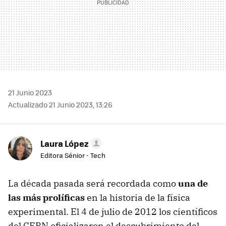
21 Junio 2023
Actualizado 21 Junio 2023, 13:26
Laura López
Editora Sénior - Tech
La década pasada será recordada como
una de
las más prolíficas
en la historia de la física
experimental. El 4 de julio de 2012 los científicos
del CERN oficializaron el descubrimiento del