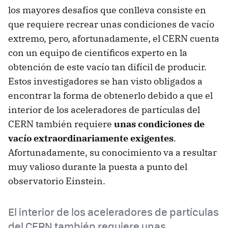
los mayores desafíos que conlleva consiste en
que requiere recrear unas condiciones de vacío
extremo, pero, afortunadamente, el CERN cuenta
con un equipo de científicos experto en la
obtención de este vacío tan difícil de producir.
Estos investigadores se han visto obligados a
encontrar la forma de obtenerlo debido a que el
interior de los aceleradores de partículas del
CERN también requiere
unas condiciones de
vacío extraordinariamente exigentes
.
Afortunadamente, su conocimiento va a resultar
muy valioso durante la puesta a punto del
observatorio Einstein.
El interior de los aceleradores de partículas
del CERN también requiere unas