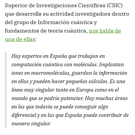
Superior de Investigaciones Científicas (CSIC)
que desarrolla su actividad investigadora dentro
del grupo de Información cuántica y
fundamentos de teoría cuántica,
nos habla de
una de ellas
:
Hay expertos en España que trabajan en
computación cuántica con moléculas. Implantan
iones en macromoléculas, guardan la información
en ellas y pueden hacer pequeños cálculos. Es una
línea muy singular tanto en Europa como en el
mundo que se podría potenciar. Hay muchas áreas
en las que todavía se puede conseguir algo
diferencial y en las que España puede contribuir de
manera singular.