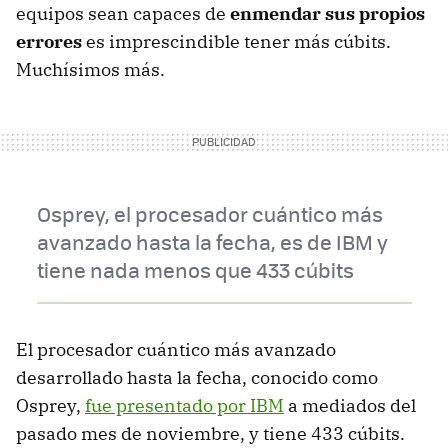
equipos sean capaces de
enmendar sus propios
errores
es imprescindible tener más cúbits.
Muchísimos más.
Osprey, el procesador cuántico más
avanzado hasta la fecha, es de IBM y
tiene nada menos que 433 cúbits
El procesador cuántico más avanzado
desarrollado hasta la fecha, conocido como
Osprey,
fue presentado por IBM
a mediados del
pasado mes de noviembre, y tiene 433 cúbits.