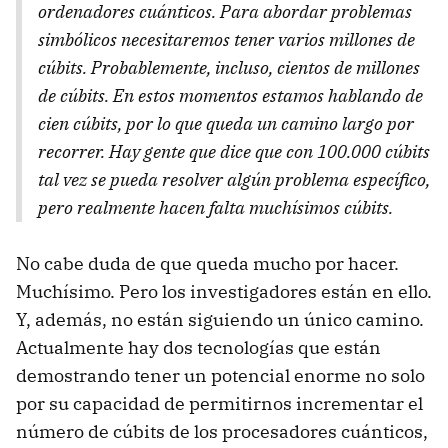
ordenadores cuánticos. Para abordar problemas
simbólicos necesitaremos tener varios millones de
cúbits. Probablemente, incluso, cientos de millones
de cúbits. En estos momentos estamos hablando de
cien cúbits, por lo que queda un camino largo por
recorrer. Hay gente que dice que con 100.000 cúbits
tal vez se pueda resolver algún problema específico,
pero realmente hacen falta muchísimos cúbits.
No cabe duda de que queda mucho por hacer.
Muchísimo. Pero los investigadores están en ello.
Y, además, no están siguiendo un único camino.
Actualmente hay dos tecnologías que están
demostrando tener un potencial enorme no solo
por su capacidad de permitirnos incrementar el
número de cúbits de los procesadores cuánticos,