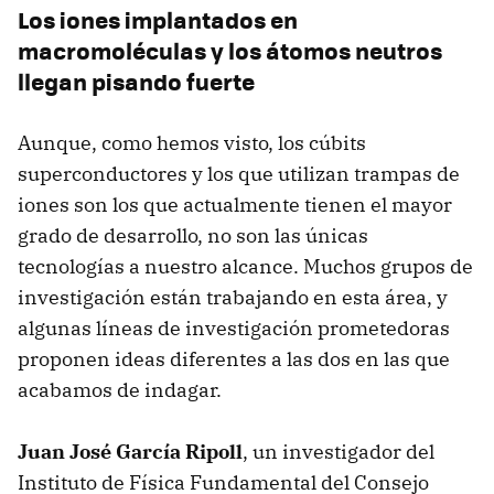
Los iones implantados en
macromoléculas y los átomos neutros
llegan pisando fuerte
Aunque, como hemos visto, los cúbits
superconductores y los que utilizan trampas de
iones son los que actualmente tienen el mayor
grado de desarrollo, no son las únicas
tecnologías a nuestro alcance. Muchos grupos de
investigación están trabajando en esta área, y
algunas líneas de investigación prometedoras
proponen ideas diferentes a las dos en las que
acabamos de indagar.
Juan José García Ripoll
, un investigador del
Instituto de Física Fundamental del Consejo