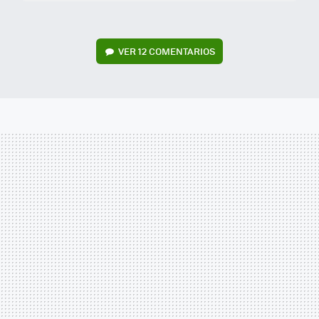
VER
12 COMENTARIOS