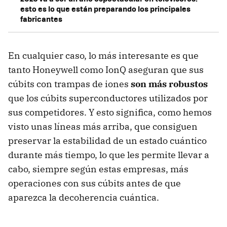
esto es lo que están preparando los principales
fabricantes
En cualquier caso, lo más interesante es que
tanto Honeywell como IonQ aseguran que sus
cúbits con trampas de iones
son más robustos
que los cúbits superconductores utilizados por
sus competidores. Y esto significa, como hemos
visto unas líneas más arriba, que consiguen
preservar la estabilidad de un estado cuántico
durante más tiempo, lo que les permite llevar a
cabo, siempre según estas empresas, más
operaciones con sus cúbits antes de que
aparezca la decoherencia cuántica.