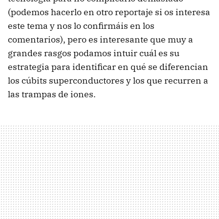
(podemos hacerlo en otro reportaje si os interesa
este tema y nos lo confirmáis en los
comentarios), pero es interesante que muy a
grandes rasgos podamos intuir cuál es su
estrategia para identificar en qué se diferencian
los cúbits superconductores y los que recurren a
las trampas de iones.