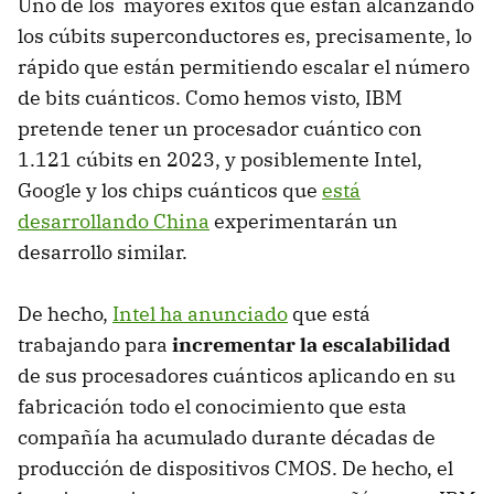
Uno de los mayores éxitos que están alcanzando
los cúbits superconductores es, precisamente, lo
rápido que están permitiendo escalar el número
de bits cuánticos. Como hemos visto, IBM
pretende tener un procesador cuántico con
1.121 cúbits en 2023, y posiblemente Intel,
Google y los chips cuánticos que
está
desarrollando China
experimentarán un
desarrollo similar.
De hecho,
Intel ha anunciado
que está
trabajando para
incrementar la escalabilidad
de sus procesadores cuánticos aplicando en su
fabricación todo el conocimiento que esta
compañía ha acumulado durante décadas de
producción de dispositivos CMOS. De hecho, el