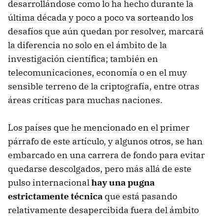
desarrollándose como lo ha hecho durante la
última década y poco a poco va sorteando los
desafíos que aún quedan por resolver, marcará
la diferencia no solo en el ámbito de la
investigación científica; también en
telecomunicaciones, economía o en el muy
sensible terreno de la criptografía, entre otras
áreas críticas para muchas naciones.
Los países que he mencionado en el primer
párrafo de este artículo, y algunos otros, se han
embarcado en una carrera de fondo para evitar
quedarse descolgados, pero más allá de este
pulso internacional
hay una pugna
estrictamente técnica
que está pasando
relativamente desapercibida fuera del ámbito