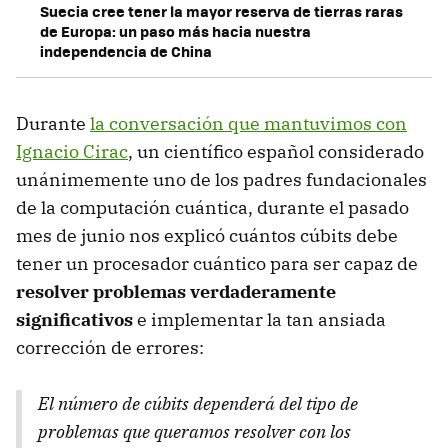
Suecia cree tener la mayor reserva de tierras raras
de Europa: un paso más hacia nuestra
independencia de China
Durante
la conversación que mantuvimos con
Ignacio Cirac
, un científico español considerado
unánimemente uno de los padres fundacionales
de la computación cuántica, durante el pasado
mes de junio nos explicó cuántos cúbits debe
tener un procesador cuántico para ser capaz de
resolver problemas verdaderamente
significativos
e implementar la tan ansiada
corrección de errores:
El número de cúbits dependerá del tipo de
problemas que queramos resolver con los