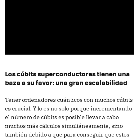
Los cúbits superconductores tienen una
baza a su favor: una gran escalabilidad
Tener ordenadores cuánticos con muchos cúbits
es crucial. Y lo es no solo porque incrementando
el número de cúbits es posible llevar a cabo
muchos más cálculos simultáneamente, sino
también debido a que para conseguir que estos