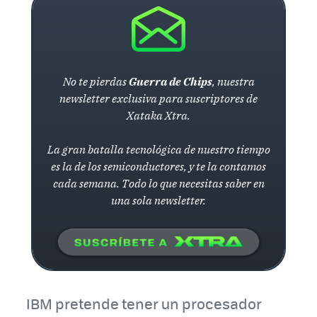
No te pierdas
Guerra de Chips
, nuestra
newsletter exclusiva para suscriptores de
Xataka Xtra.
La gran batalla tecnológica de nuestro tiempo
es la de los semiconductores, y te la contamos
cada semana. Todo lo que necesitas saber en
una sola newsletter.
IBM pretende tener un procesador