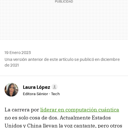
19 Enero 2023
Una versión anterior de este artículo se publicó en diciembre
de 2021
Laura López
Editora Sénior - Tech
La carrera por
liderar en computación cuántica
no es solo cosa de dos. Actualmente Estados
Unidos y China llevan la voz cantante, pero otros