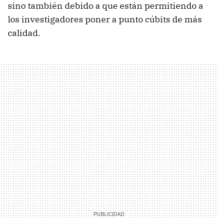
sino también debido a que están permitiendo a
los investigadores poner a punto cúbits de más
calidad.