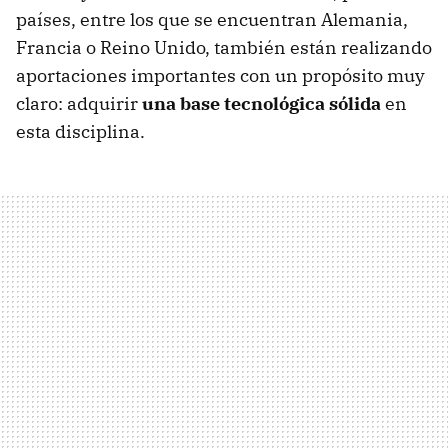
países, entre los que se encuentran Alemania,
Francia o Reino Unido, también están realizando
aportaciones importantes con un propósito muy
claro: adquirir
una base tecnológica sólida
en
esta disciplina.