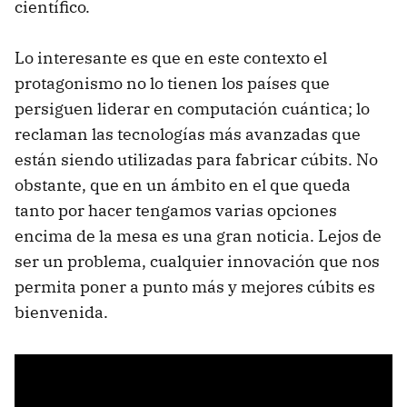
científico.
Lo interesante es que en este contexto el
protagonismo no lo tienen los países que
persiguen liderar en computación cuántica; lo
reclaman las tecnologías más avanzadas que
están siendo utilizadas para fabricar cúbits. No
obstante, que en un ámbito en el que queda
tanto por hacer tengamos varias opciones
encima de la mesa es una gran noticia. Lejos de
ser un problema, cualquier innovación que nos
permita poner a punto más y mejores cúbits es
bienvenida.