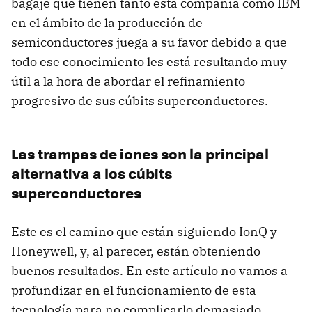
bagaje que tienen tanto esta compañía como IBM
en el ámbito de la producción de
semiconductores juega a su favor debido a que
todo ese conocimiento les está resultando muy
útil a la hora de abordar el refinamiento
progresivo de sus cúbits superconductores.
Las trampas de iones son la principal
alternativa a los cúbits
superconductores
Este es el camino que están siguiendo IonQ y
Honeywell, y, al parecer, están obteniendo
buenos resultados. En este artículo no vamos a
profundizar en el funcionamiento de esta
tecnología para no complicarlo demasiado