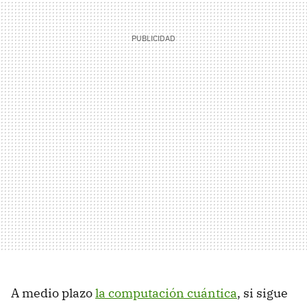
A medio plazo
la computación cuántica
, si sigue