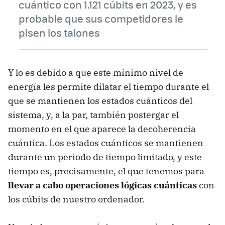
cuántico con 1.121 cúbits en 2023, y es
probable que sus competidores le
pisen los talones
Y lo es debido a que este mínimo nivel de
energía les permite dilatar el tiempo durante el
que se mantienen los estados cuánticos del
sistema, y, a la par, también postergar el
momento en el que aparece la decoherencia
cuántica. Los estados cuánticos se mantienen
durante un periodo de tiempo limitado, y este
tiempo es, precisamente, el que tenemos para
llevar a cabo operaciones lógicas cuánticas
con
los cúbits de nuestro ordenador.