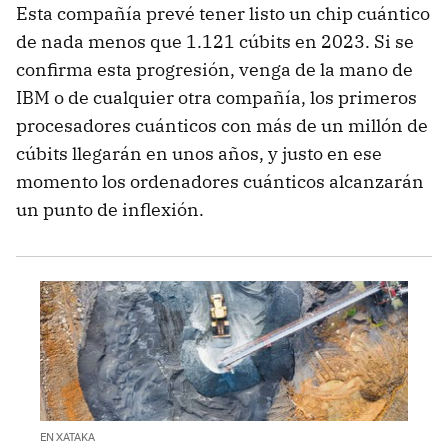
Esta compañía prevé tener listo un chip cuántico
de nada menos que 1.121 cúbits en 2023. Si se
confirma esta progresión, venga de la mano de
IBM o de cualquier otra compañía, los primeros
procesadores cuánticos con más de un millón de
cúbits llegarán en unos años, y justo en ese
momento los ordenadores cuánticos alcanzarán
un punto de inflexión.
EN XATAKA