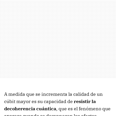
A medida que se incrementa la calidad de un
cúbit mayor es su capacidad de
resistir la
decoherencia cuántica
, que es el fenómeno que
aparece cuando se desvanecen los efectos