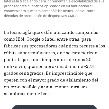
Intel está trabajando para incrementar la escalabilidad de sus
procesadores cuánticos aplicando en su fabricación el
conocimiento que esta compañía ha acumulado durante
décadas de producción de dispositivos CMOS.
La tecnología que están utilizando compañías
como IBM, Google o Intel, entre otras, para
fabricar sus procesadores cuánticos recurre a los
cúbits superconductores, que se caracterizan
por trabajar a una temperatura de unos 20
milikelvin, que son aproximadamente -273
grados centígrados. Es imprescindible que
operen con el mayor grado de aislamiento del
entorno posible y a una temperatura tan
asombrosamente baja.