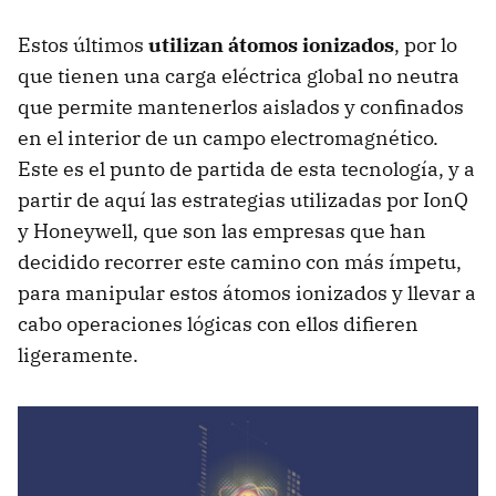
Estos últimos
utilizan átomos ionizados
, por lo
que tienen una carga eléctrica global no neutra
que permite mantenerlos aislados y confinados
en el interior de un campo electromagnético.
Este es el punto de partida de esta tecnología, y a
partir de aquí las estrategias utilizadas por IonQ
y Honeywell, que son las empresas que han
decidido recorrer este camino con más ímpetu,
para manipular estos átomos ionizados y llevar a
cabo operaciones lógicas con ellos difieren
ligeramente.