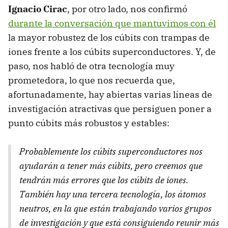
Ignacio Cirac
, por otro lado, nos confirmó
durante la conversación que mantuvimos con él
la mayor robustez de los cúbits con trampas de
iones frente a los cúbits superconductores. Y, de
paso, nos habló de otra tecnología muy
prometedora, lo que nos recuerda que,
afortunadamente, hay abiertas varias líneas de
investigación atractivas que persiguen poner a
punto cúbits más robustos y estables:
Probablemente los cúbits superconductores nos
ayudarán a tener más cúbits, pero creemos que
tendrán más errores que los cúbits de iones.
También hay una tercera tecnología, los átomos
neutros, en la que están trabajando varios grupos
de investigación y que está consiguiendo reunir más