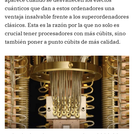
cuánticos que dan a estos ordenadores una
ventaja insalvable frente a los superordenadores
clásicos. Esta es la razón por la que no solo es
crucial tener procesadores con más cúbits, sino
también poner a punto cúbits de más calidad.