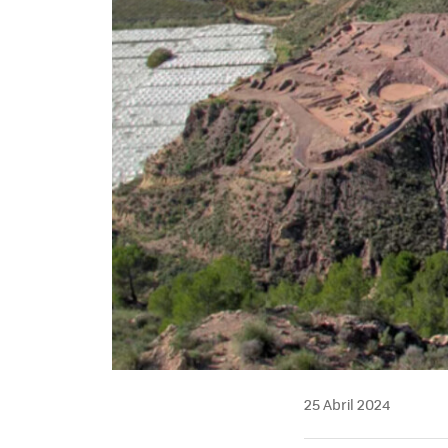
25 Abril 2024