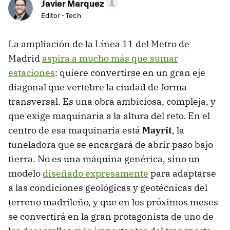
Javier Marquez
Editor - Tech
La ampliación de la Línea 11 del Metro de
Madrid
aspira a mucho más que sumar
estaciones
: quiere convertirse en un gran eje
diagonal que vertebre la ciudad de forma
transversal. Es una obra ambiciosa, compleja, y
que exige maquinaria a la altura del reto. En el
centro de esa maquinaria está
Mayrit
, la
tuneladora que se encargará de abrir paso bajo
tierra. No es una máquina genérica, sino un
modelo
diseñado expresamente
para adaptarse
a las condiciones geológicas y geotécnicas del
terreno madrileño, y que en los próximos meses
se convertirá en la gran protagonista de uno de