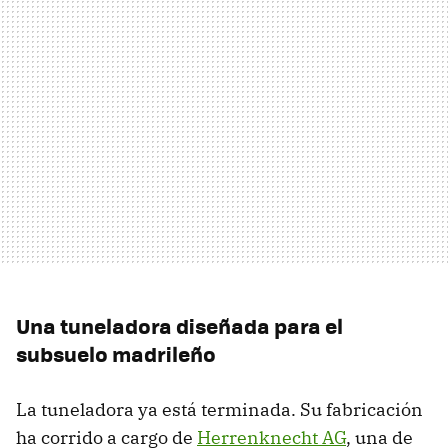
Una tuneladora diseñada para el
subsuelo madrileño
La tuneladora ya está terminada. Su fabricación
ha corrido a cargo de
Herrenknecht AG
, una de