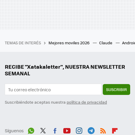
TEMAS DE INTERÉS
Mejores moviles 2026
Claude
Androi
RECIBE "Xatakaletter", NUESTRA NEWSLETTER
SEMANAL
SUSCRIBIR
Suscribiéndote aceptas nuestra
política de privacidad
Síguenos