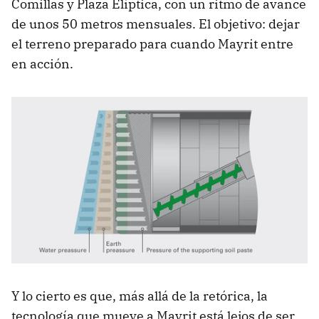
Comillas y Plaza Elíptica, con un ritmo de avance
de unos 50 metros mensuales. El objetivo: dejar
el terreno preparado para cuando Mayrit entre
en acción.
Y lo cierto es que, más allá de la retórica, la
tecnología que mueve a Mayrit está lejos de ser