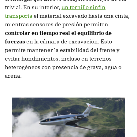
trivial. En su interior,
un tornillo sinfín
transporta
el material excavado hasta una cinta,
mientras sensores de presión permiten
controlar en tiempo real el equilibrio de
fuerzas
en la cámara de excavación. Esto
permite mantener la estabilidad del frente y
evitar hundimientos, incluso en terrenos
heterogéneos con presencia de grava, agua o
arena.