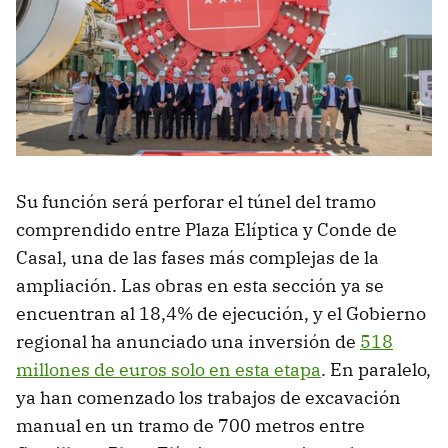
Su función será perforar el túnel del tramo
comprendido entre Plaza Elíptica y Conde de
Casal, una de las fases más complejas de la
ampliación. Las obras en esta sección ya se
encuentran al 18,4% de ejecución, y el Gobierno
regional ha anunciado una inversión de
518
millones de euros solo en esta etapa
. En paralelo,
ya han comenzado los trabajos de excavación
manual en un tramo de 700 metros entre