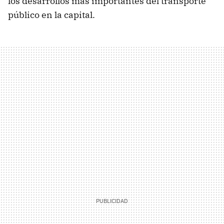
los desarrollos más importantes del transporte
público en la capital.