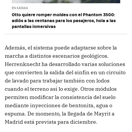
EN XATAKA
Otto quiere romper moldes con el Phantom 3500:
adiós a las ventanas para los pasajeros, hola a las
pantallas inmersivas
Además, el sistema puede adaptarse sobre la
marcha a distintos escenarios geológicos.
Herrenknecht ha desarrollado varias soluciones
que convierten la salida del sinfín en un circuito
de lavado para trabajar también con lodos
cuando el terreno así lo exige. Otros módulos
permiten modificar la consistencia del suelo
mediante inyecciones de bentonita, agua o
espuma. De momento, la llegada de Mayrit a
Madrid está prevista para diciembre.