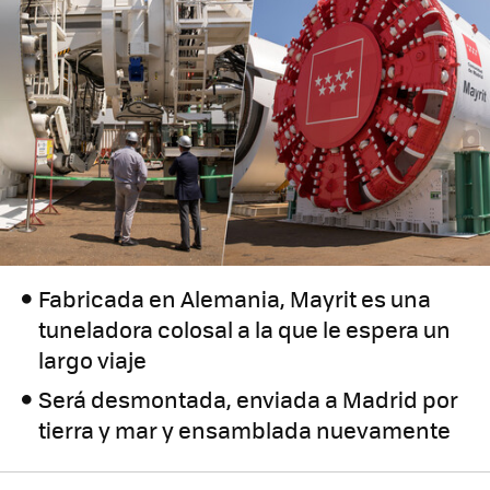
Fabricada en Alemania, Mayrit es una
tuneladora colosal a la que le espera un
largo viaje
Será desmontada, enviada a Madrid por
tierra y mar y ensamblada nuevamente