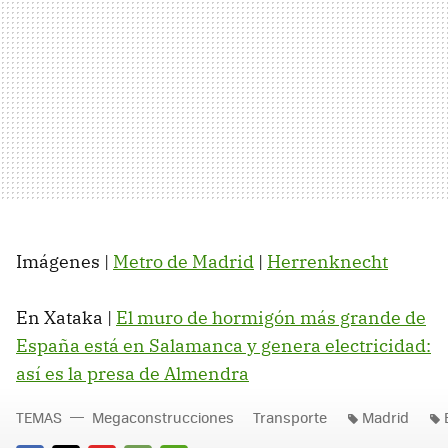
Imágenes |
Metro de Madrid
|
Herrenknecht
En Xataka |
El muro de hormigón más grande de
España está en Salamanca y genera electricidad:
así es la presa de Almendra
TEMAS
Megaconstrucciones
Transporte
Madrid