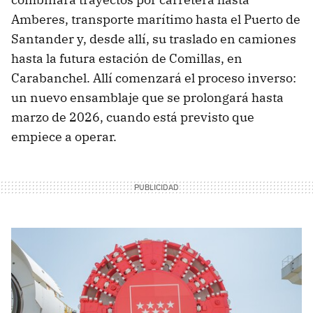
Amberes, transporte marítimo hasta el Puerto de
Santander y, desde allí, su traslado en camiones
hasta la futura estación de Comillas, en
Carabanchel. Allí comenzará el proceso inverso:
un nuevo ensamblaje que se prolongará hasta
marzo de 2026, cuando está previsto que
empiece a operar.