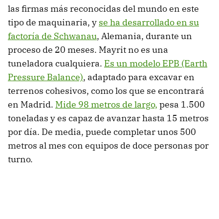
las firmas más reconocidas del mundo en este
tipo de maquinaria, y
se ha desarrollado en su
factoría de Schwanau
, Alemania, durante un
proceso de 20 meses. Mayrit no es una
tuneladora cualquiera.
Es un modelo EPB (Earth
Pressure Balance)
, adaptado para excavar en
terrenos cohesivos, como los que se encontrará
en Madrid.
Mide 98 metros de largo,
pesa 1.500
toneladas y es capaz de avanzar hasta 15 metros
por día. De media, puede completar unos 500
metros al mes con equipos de doce personas por
turno.