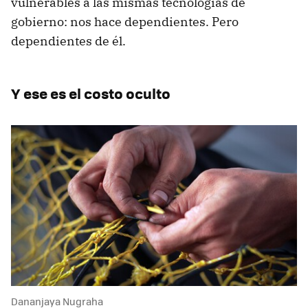
vulnerables a las mismas tecnologías de
gobierno: nos hace dependientes. Pero
dependientes de él.
Y ese es el costo oculto
Dananjaya Nugraha