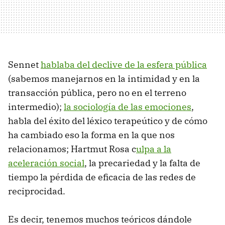
Sennet
hablaba del declive de la esfera pública
(sabemos manejarnos en la intimidad y en la
transacción pública, pero no en el terreno
intermedio);
la sociología de las emociones
,
habla del éxito del léxico terapeútico y de cómo
ha cambiado eso la forma en la que nos
relacionamos; Hartmut Rosa c
ulpa a la
aceleración social
, la precariedad y la falta de
tiempo la pérdida de eficacia de las redes de
reciprocidad.
Es decir, tenemos muchos teóricos dándole