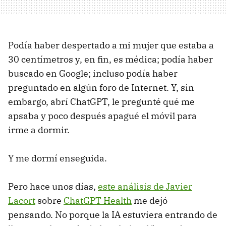
Podía haber despertado a mi mujer que estaba a
30 centímetros y, en fin, es médica; podía haber
buscado en Google; incluso podía haber
preguntado en algún foro de Internet. Y, sin
embargo, abrí ChatGPT, le pregunté qué me
apsaba y poco después apagué el móvil para
irme a dormir.
Y me dormí enseguida.
Pero hace unos días,
este análisis de Javier
Lacort
sobre
ChatGPT Health
me dejó
pensando. No porque la IA estuviera entrando de