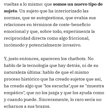
vueltas a lo mismo: que
somos un nuevo tipo de
sujeto
. Un sujeto que ha interiorizado las
normas, que se autogestiona, que evalúa sus
relaciones en términos de coste-beneficio
emocional y que, sobre todo, experimenta la
reciprocidad directa como algo friccional,
incómodo y potencialmente invasivo.
Y, justo entonces, aparecen los chatbots. No
hablo de la tecnología que hay detrás, ni de su
naturaleza última: hablo de que el mismo
proceso histórico que ha creado sujetos que así,
ha creado algo que "los escucha",que se "muestra
empático", que no los juzga y que los ayuda como
y cuando puede. Sinceramente, lo raro sería no
echarnos a sus brazos.