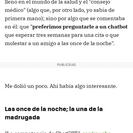
lleno en el mundo de la salud y el "consejo
médico" (algo que, por otro lado, yo sabía de
primera mano); sino por algo que se comentaba
en él: que "
preferimos preguntarle a un chatbot
que esperar tres semanas para una cita o que
molestar a un amigo a las once de la noche".
Me dolió un poco. Ahí había algo interesante.
Las once de la noche; la una de la
madrugada