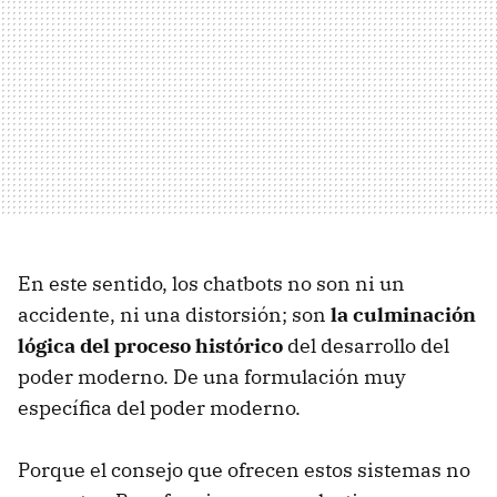
En este sentido, los chatbots no son ni un
accidente, ni una distorsión; son
la culminación
lógica del proceso histórico
del desarrollo del
poder moderno. De una formulación muy
específica del poder moderno.
Porque el consejo que ofrecen estos sistemas no