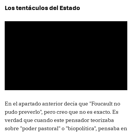
Los tentáculos del Estado
En el apartado anterior decía que "Foucault no
pudo preverlo", pero creo que no es exacto. Es
verdad que cuando este pensador teorizaba
sobre "poder pastoral" o "biopolítica", pensaba en