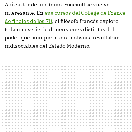
Ahí es donde, me temo, Foucault se vuelve
interesante. En
sus cursos del Collège de France
de finales de los 70
, el filósofo francés exploró
toda una serie de dimensiones distintas del
poder que, aunque no eran obvias, resultaban
indisociables del Estado Moderno.