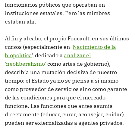
funcionarios públicos que operaban en
instituciones estatales. Pero las mimbres
estaban ahí.
Al fin y al cabo, el propio Foucault, en sus últimos
cursos (especialmente en '
Nacimiento de la
biopolítica
', dedicado a
analizar el
'neoliberalismo'
como artes de gobierno),
describía una mutación decisiva de nuestro
tiempo: el Estado ya no se piensa a sí mismo
como proveedor de servicios sino como garante
de las condiciones para que el mercado
funcione. Las funciones que antes asumía
directamente (educar, curar, aconsejar, cuidar)
pueden ser externalizadas a agentes privados.