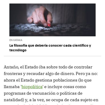
EN XATAKA
La filosofía que debería conocer cada científico y
tecnólogo
Antaño, el Estado iba sobre todo de controlar
fronteras y recaudar algo de dinero. Pero ya no:
ahora el Estado gestiona poblaciones (lo que
llamaba '
biopolítica
' e incluye cosas como
programas de vacunación o políticas de
natalidad) y, a la vez, se ocupa de cada sujeto en