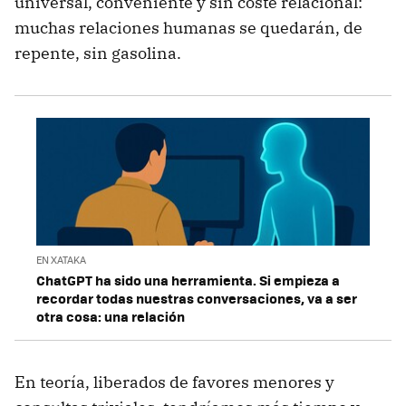
universal, conveniente y sin coste relacional:
muchas relaciones humanas se quedarán, de
repente, sin gasolina.
EN XATAKA
ChatGPT ha sido una herramienta. Si empieza a
recordar todas nuestras conversaciones, va a ser
otra cosa: una relación
En teoría, liberados de favores menores y