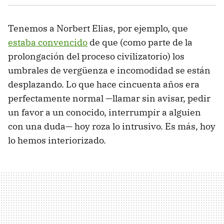
Tenemos a Norbert Elias, por ejemplo, que
estaba convencido
de que (como parte de la
prolongación del proceso civilizatorio) los
umbrales de vergüenza e incomodidad se están
desplazando. Lo que hace cincuenta años era
perfectamente normal —llamar sin avisar, pedir
un favor a un conocido, interrumpir a alguien
con una duda— hoy roza lo intrusivo. Es más, hoy
lo hemos interiorizado.