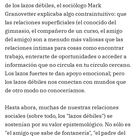
de los lazos débiles, el sociólogo Mark
Granovetter explicaba algo contraintuitivo: que
las relaciones superficiales (el conocido del
gimnasio, el compañero de un curso, el amigo
del amigo) son a menudo más valiosas que las
relaciones íntimas para cosas como encontrar
trabajo, enterarte de oportunidades o acceder a
información que no circula en tu círculo cercano.
Los lazos fuertes te dan apoyo emocional; pero
los lazos débiles nos conectan con mundos que
de otro modo no conoceríamos.
Hasta ahora, muchas de nuestras relaciones
sociales (sobre todo, los "lazos débiles") se
sostenían por su valor epistemológico. No sólo es
"el amigo que sabe de fontanería", "el padre del