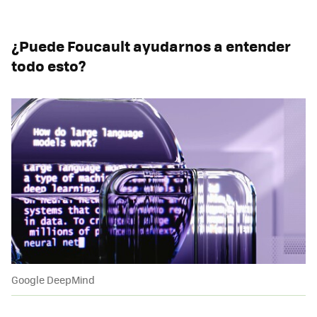
¿Puede Foucault ayudarnos a entender
todo esto?
Google DeepMind