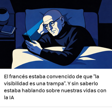
El francés estaba convencido de que "la
visibilidad es una trampa". Y sin saberlo
estaba hablando sobre nuestras vidas con
la IA