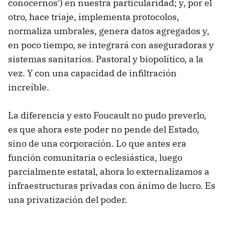
conocernos') en nuestra particularidad; y, por el
otro, hace triaje, implementa protocolos,
normaliza umbrales, genera datos agregados y,
en poco tiempo, se integrará con aseguradoras y
sistemas sanitarios. Pastoral y biopolítico, a la
vez. Y con una capacidad de infiltración
increíble.
La diferencia y esto Foucault no pudo preverlo,
es que ahora este poder no pende del Estado,
sino de una corporación. Lo que antes era
función comunitaria o eclesiástica, luego
parcialmente estatal, ahora lo externalizamos a
infraestructuras privadas con ánimo de lucro. Es
una privatización del poder.