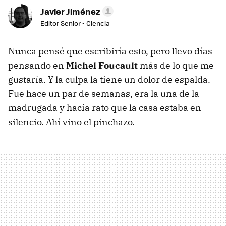
Javier Jiménez
Editor Senior - Ciencia
Nunca pensé que escribiría esto, pero llevo días
pensando en
Michel Foucault
más de lo que me
gustaría. Y la culpa la tiene un dolor de espalda.
Fue hace un par de semanas, era la una de la
madrugada y hacía rato que la casa estaba en
silencio. Ahí vino el pinchazo.