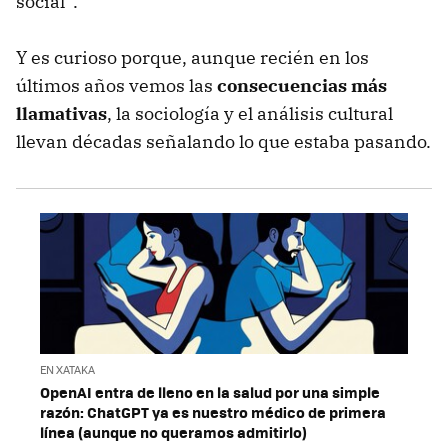
social' .
Y es curioso porque, aunque recién en los
últimos años vemos las
consecuencias más
llamativas
, la sociología y el análisis cultural
llevan décadas señalando lo que estaba pasando.
EN XATAKA
OpenAI entra de lleno en la salud por una simple
razón: ChatGPT ya es nuestro médico de primera
línea (aunque no queramos admitirlo)