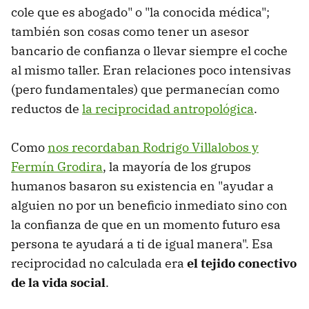
cole que es abogado" o "la conocida médica";
también son cosas como tener un asesor
bancario de confianza o llevar siempre el coche
al mismo taller. Eran relaciones poco intensivas
(pero fundamentales) que permanecían como
reductos de
la reciprocidad antropológica
.
Como
nos recordaban Rodrigo Villalobos y
Fermín Grodira
, la mayoría de los grupos
humanos basaron su existencia en "ayudar a
alguien no por un beneficio inmediato sino con
la confianza de que en un momento futuro esa
persona te ayudará a ti de igual manera". Esa
reciprocidad no calculada era
el tejido conectivo
de la vida social
.