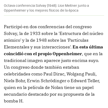
Octava conferencia Solvay (1948). Lise Meitner junto a
Oppenheimer y los mejores físicos de la época
Participó en dos conferencias del congreso
Solvay, la de 1933 sobre la 'Estructura del núcleo
atómico' y la de 1948 sobre las 'Partículas
Elementales y sus interacciones'.
En esta última
coincidió con el propio Oppenheimer
, que en la
tradicional imagen aparece justo encima suyo.
Un congreso donde también estaban
celebridades como Paul Dirac, Wolgang Pauli,
Niels Bohr, Erwin Schrödinger o Edward Teller,
quien en la película de Nolan tiene un papel
secundario destacado por su propuesta de la
bomba H.