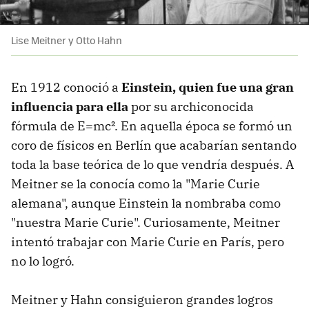
Lise Meitner y Otto Hahn
En 1912 conoció a
Einstein, quien fue una gran
influencia para ella
por su archiconocida
fórmula de E=mc². En aquella época se formó un
coro de físicos en Berlín que acabarían sentando
toda la base teórica de lo que vendría después. A
Meitner se la conocía como la "Marie Curie
alemana", aunque Einstein la nombraba como
"nuestra Marie Curie". Curiosamente, Meitner
intentó trabajar con Marie Curie en París, pero
no lo logró.
Meitner y Hahn consiguieron grandes logros