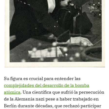
Su figura es crucial para entender las
complejidades del desarrollo de la bomba
atómica
. Una científica que sufrió la persecución
de la Alemania nazi pese a haber trabajado en
Berlín durante décadas, que rechazó participar