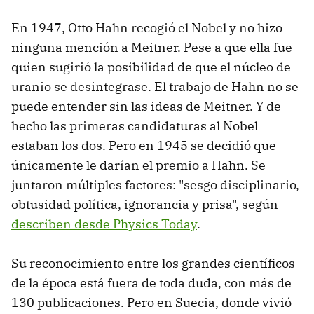
En 1947, Otto Hahn recogió el Nobel y no hizo
ninguna mención a Meitner. Pese a que ella fue
quien sugirió la posibilidad de que el núcleo de
uranio se desintegrase. El trabajo de Hahn no se
puede entender sin las ideas de Meitner. Y de
hecho las primeras candidaturas al Nobel
estaban los dos. Pero en 1945 se decidió que
únicamente le darían el premio a Hahn. Se
juntaron múltiples factores: "sesgo disciplinario,
obtusidad política, ignorancia y prisa", según
describen desde Physics Today
.
Su reconocimiento entre los grandes científicos
de la época está fuera de toda duda, con más de
130 publicaciones. Pero en Suecia, donde vivió