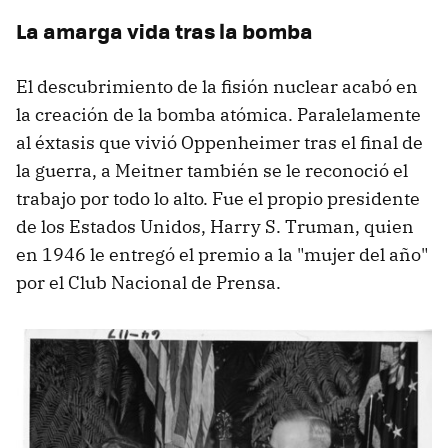
La amarga vida tras la bomba
El descubrimiento de la fisión nuclear acabó en
la creación de la bomba atómica. Paralelamente
al éxtasis que vivió Oppenheimer tras el final de
la guerra, a Meitner también se le reconoció el
trabajo por todo lo alto. Fue el propio presidente
de los Estados Unidos, Harry S. Truman, quien
en 1946 le entregó el premio a la "mujer del año"
por el Club Nacional de Prensa.