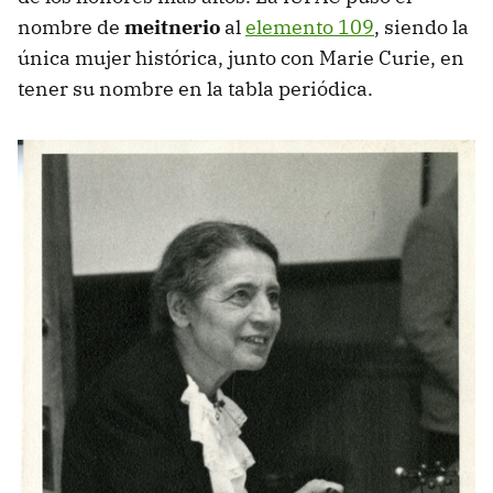
nombre de
meitnerio
al
elemento 109
, siendo la
única mujer histórica, junto con Marie Curie, en
tener su nombre en la tabla periódica.