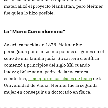
materializó el proyecto Manhattan, pero Meitner
fue quien lo hizo posible.
La "Marie Curie alemana"
Austriaca nacida en 1878, Meitner fue
perseguida por el nazismo por sus orígenes en el
seno de una familia judía. Su carrera científica
comenzó a principios del siglo XX, cuando
Ludwig Boltzmann, padre de la mecánica
estadística,
la aceptó en sus clases de física
de la
Universidad de Viena. Meitner fue la segunda
mujer en conseguir un doctorado en física.