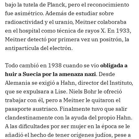
bajo la tutela de Planck, pero el reconocimiento
fue asimétrico. Además de estudiar sobre
radioactividad y el uranio, Meitner colaboraba
en el hospital como técnica de rayos X. En 1933,
Meitner detectó por primera vez un positrón, la
antipartícula del electrón.
Todo cambió en 1938 cuando se vio
obligada a
huir a Suecia por la amenaza nazi
. Desde
Alemania se exigió a Hahn, director del Instituto,
que se expulsara a Lise. Niels Bohr le ofreció
trabajar con él, pero a Meitner le quitaron el
pasaporte austriaco. Finalmente tuvo que salir
clandestinamente con la ayuda del propio Hahn.
A las dificultades por ser mujer en la época se le
añadió el hecho de tener orígenes judíos, pese a