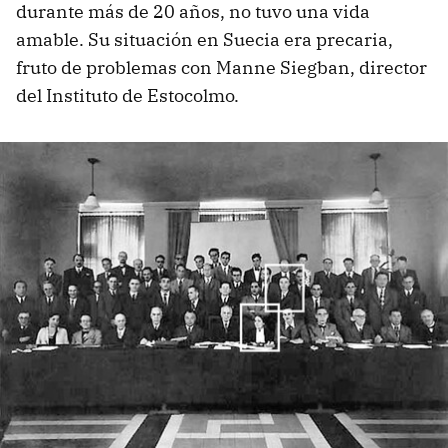
durante más de 20 años, no tuvo una vida
amable. Su situación en Suecia era precaria,
fruto de problemas con Manne Siegban, director
del Instituto de Estocolmo.