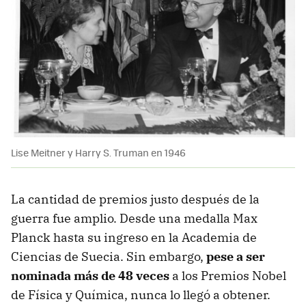
Lise Meitner y Harry S. Truman en 1946
La cantidad de premios justo después de la
guerra fue amplio. Desde una medalla Max
Planck hasta su ingreso en la Academia de
Ciencias de Suecia. Sin embargo,
pese a ser
nominada más de 48 veces
a los Premios Nobel
de Física y Química, nunca lo llegó a obtener.