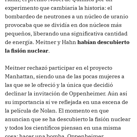
experimento que cambiaría la historia: el
bombardeo de neutrones a un núcleo de uranio
provocaba que se dividía en dos núcleos más
pequeños, liberando una significativa cantidad
de energía. Meitner y Hahn
habían descubierto
la fisión nuclear
.
Meitner rechazó participar en el proyecto
Manhattan, siendo una de las pocas mujeres a
las que se le ofreció y la única que decidió
declinar la invitación de Oppenheimer. Aún así
su importancia sí ve reflejada en una escena de
la película de Nolan. El momento en que
anuncian que se ha descubierto la fisión nuclear
y todos los científicos piensan en una misma
cosa: hacer una bomba. Oppenheimer