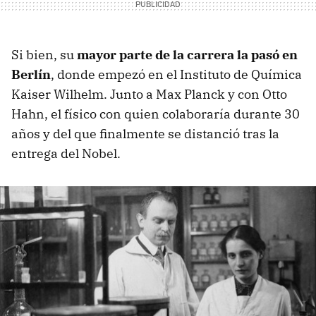
Si bien, su
mayor parte de la carrera la pasó en
Berlín
, donde empezó en el Instituto de Química
Kaiser Wilhelm. Junto a Max Planck y con Otto
Hahn, el físico con quien colaboraría durante 30
años y del que finalmente se distanció tras la
entrega del Nobel.