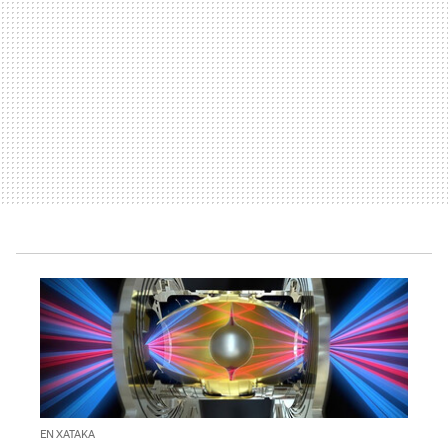
EN XATAKA