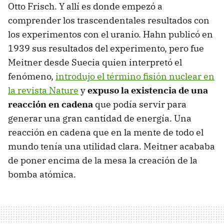
Otto Frisch. Y allí es donde empezó a
comprender los trascendentales resultados con
los experimentos con el uranio. Hahn publicó en
1939 sus resultados del experimento, pero fue
Meitner desde Suecia quien interpretó el
fenómeno,
introdujo el término fisión nuclear en
la revista Nature
y
expuso la existencia de una
reacción en cadena
que podía servir para
generar una gran cantidad de energía. Una
reacción en cadena que en la mente de todo el
mundo tenía una utilidad clara. Meitner acababa
de poner encima de la mesa la creación de la
bomba atómica.