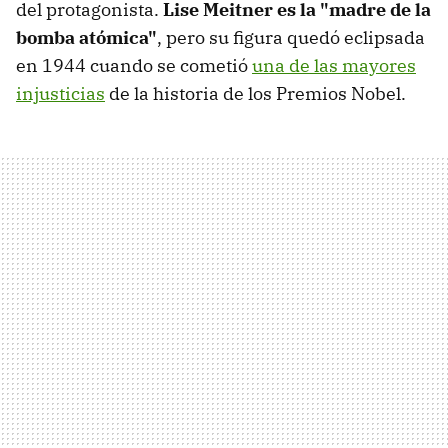
del protagonista.
Lise Meitner es la "madre de la
bomba atómica"
, pero su figura quedó eclipsada
en 1944 cuando se cometió
una de las mayores
injusticias
de la historia de los Premios Nobel.