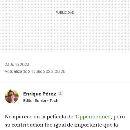
23 Julio 2023
Actualizado 24 Julio 2023, 08:29
Enrique Pérez
Editor Senior - Tech
No aparece en la película de '
Oppenheimer
', pero
su contribución fue igual de importante que la