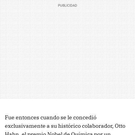
Fue entonces cuando se le concedió
exclusivamente a su histórico colaborador, Otto
Hahn, el premio Nobel de Química por un