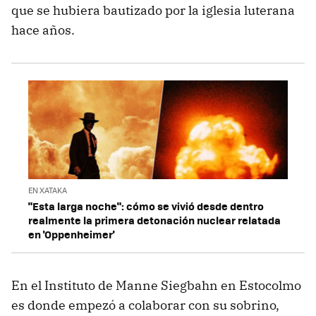
que se hubiera bautizado por la iglesia luterana
hace años.
EN XATAKA
"Esta larga noche": cómo se vivió desde dentro
realmente la primera detonación nuclear relatada
en 'Oppenheimer'
En el Instituto de Manne Siegbahn en Estocolmo
es donde empezó a colaborar con su sobrino,