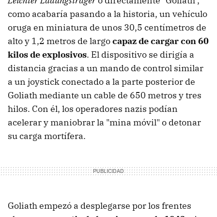
Leichter Ladungsträger
o directamente "Goliath",
como acabaría pasando a la historia, un vehículo
oruga en miniatura de unos 30,5 centímetros de
alto y 1,2 metros de largo
capaz de cargar con 60
kilos de explosivos
. El dispositivo se dirigía a
distancia gracias a un mando de control similar
a un joystick conectado a la parte posterior de
Goliath mediante un cable de 650 metros y tres
hilos. Con él, los operadores nazis podían
acelerar y maniobrar la "mina móvil" o detonar
su carga mortífera.
Goliath empezó a desplegarse por los frentes