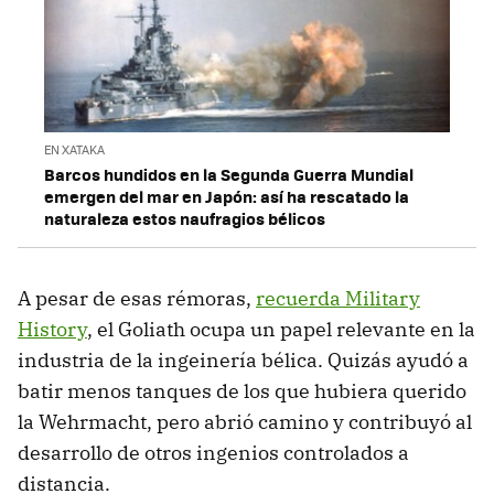
EN XATAKA
Barcos hundidos en la Segunda Guerra Mundial
emergen del mar en Japón: así ha rescatado la
naturaleza estos naufragios bélicos
A pesar de esas rémoras,
recuerda Military
History
, el Goliath ocupa un papel relevante en la
industria de la ingeinería bélica. Quizás ayudó a
batir menos tanques de los que hubiera querido
la Wehrmacht, pero abrió camino y contribuyó al
desarrollo de otros ingenios controlados a
distancia.