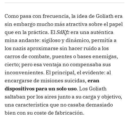
Como pasa con frecuencia, la idea de Goliath era
sin embargo mucho más atractiva sobre el papel
que en la práctica. El
SdKfz
era una auténtica
mina andante: sigiloso y dinámico, permitía a
los nazis aproximarse sin hacer ruido a los
carros de combate, puentes o bases enemigas,
cierto; pero esa ventaja no compensaba sus
inconvenientes. El principal, el evidente: al
encargarse de misiones suicidas,
eran
dispositivos para un solo uso
. Los Goliath
saltaban por los aires junto a su carga y objetivo,
una característica que no casaba demasiado
bien con su coste de fabricación.