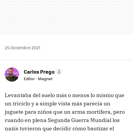
25 Diciembre 2021
Carlos Prego
Editor - Magnet
Levantaba del suelo más o menos lo mismo que
un triciclo y a simple vista más parecía un
juguete para niños que un arma mortífera, pero
cuando en plena Segunda Guerra Mundial los
nazis tuvieron que decidir cómo bautizar el