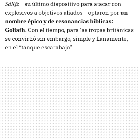
SdKfz
—su último dispositivo para atacar con
explosivos a objetivos aliados— optaron por
un
nombre épico y de resonancias bíblicas:
Goliath
. Con el tiempo, para las tropas británicas
se convirtió sin embargo, simple y llanamente,
en el “tanque escarabajo”.