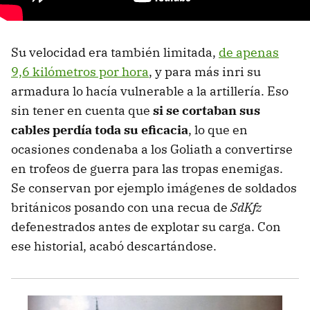
Su velocidad era también limitada,
de apenas
9,6 kilómetros por hora
, y para más inri su
armadura lo hacía vulnerable a la artillería. Eso
sin tener en cuenta que
si se cortaban sus
cables perdía toda su eficacia
, lo que en
ocasiones condenaba a los Goliath a convertirse
en trofeos de guerra para las tropas enemigas.
Se conservan por ejemplo imágenes de soldados
británicos posando con una recua de
SdKfz
defenestrados antes de explotar su carga. Con
ese historial, acabó descartándose.