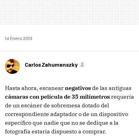
14 Enero 2013
Carlos Zahumenszky
Hasta ahora, escanear
negativos
de las antiguas
cámaras con película de 35 milímetros
requería
de un escáner de sobremesa dotado del
correspondiente adaptador o de un dispositivo
específico que nadie que no se dedique a la
fotografía estaría dispuesto a comprar.