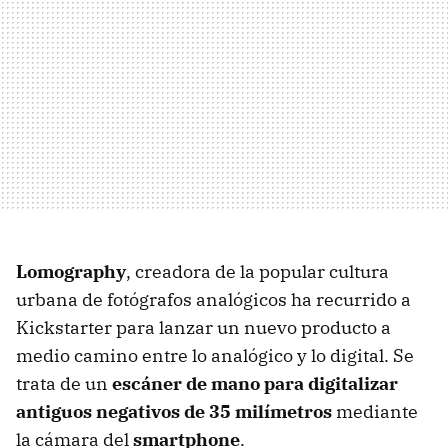
Lomography
, creadora de la popular cultura
urbana de fotógrafos analógicos ha recurrido a
Kickstarter para lanzar un nuevo producto a
medio camino entre lo analógico y lo digital. Se
trata de un
escáner de mano para digitalizar
antiguos negativos de 35 milímetros
mediante
la cámara del
smartphone
.