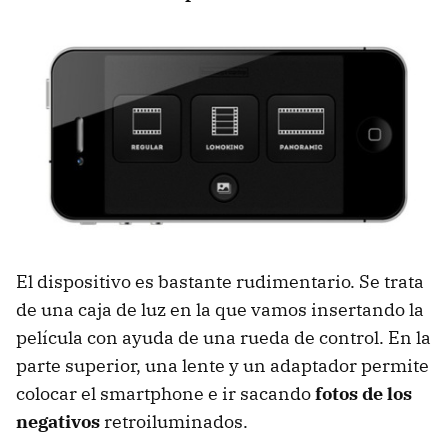
El dispositivo es bastante rudimentario. Se trata
de una caja de luz en la que vamos insertando la
película con ayuda de una rueda de control. En la
parte superior, una lente y un adaptador permite
colocar el smartphone e ir sacando
fotos de los
negativos
retroiluminados.