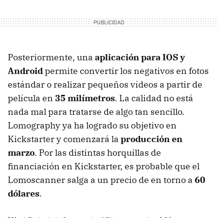
Posteriormente, una
aplicación para IOS y
Android
permite convertir los negativos en fotos
estándar o realizar pequeños vídeos a partir de
película en
35 milímetros
. La calidad no está
nada mal para tratarse de algo tan sencillo.
Lomography ya ha logrado su objetivo en
Kickstarter y comenzará la
producción en
marzo
. Por las distintas horquillas de
financiación en Kickstarter, es probable que el
Lomoscanner salga a un precio de en torno a
60
dólares
.