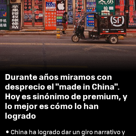
Durante años miramos con
desprecio el "made in China".
Hoy es sinónimo de premium, y
lo mejor es cómo lo han
logrado
China ha logrado dar un giro narrativo y