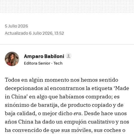
5 Julio 2026
Actualizado 6 Julio 2026, 13:52
Amparo Babiloni
Editora Senior - Tech
Todos en algún momento nos hemos sentido
decepcionados al encontrarnos la etiqueta ‘Made
in China’ en algo que habíamos comprado; es
sinónimo de baratija, de producto copiado y de
baja calidad, o mejor dicho
era
. Desde hace unos
años China ha dado un empujón cualitativo y nos
ha convencido de que sus móviles, sus coches o