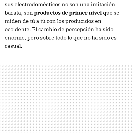
sus electrodomésticos no son una imitación
barata, son
productos de primer nivel
que se
miden de tú a tú con los producidos en
occidente. El cambio de percepción ha sido
enorme, pero sobre todo lo que no ha sido es
casual.