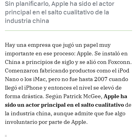
Sin planificarlo, Apple ha sido el actor
principal en el salto cualitativo de la
industria china
Hay una empresa que jugó un papel muy
importante en ese proceso: Apple. Se instaló en
China a principios de siglo y se alió con Foxconn.
Comenzaron fabricando productos como el iPod
Nano o los iMac, pero no fue hasta 2007 cuando
llegó el iPhone y entonces el nivel se elevó de
forma drástica. Según Patrick McGee,
Apple ha
sido un actor principal en el salto
c
ualitativo
de
la industria china, aunque admite que fue algo
involuntario por parte de Apple.