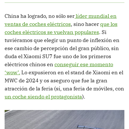
China ha logrado, no sólo ser
líder mundial en
ventas de coches eléctricos
, sino hacer
que los
coches eléctricos se vuelvan populares
. Si
tuviéramos que elegir un punto de inflexión en
ese cambio de percepción del gran público, sin
duda el Xiaomi SU7 fue uno de los primeros
eléctricos chinos en
conseguir ese momento
‘wow’.
Lo expusieron en el stand de Xiaomi en el
MWC de 2024 y os aseguro que fue la gran
atracción de la feria (sí, una feria de móviles, con
un coche siendo el protagonista
).