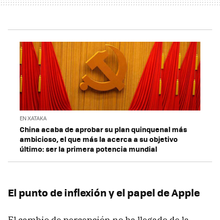
EN XATAKA
China acaba de aprobar su plan quinquenal más
ambicioso, el que más la acerca a su objetivo
último: ser la primera potencia mundial
El punto de inflexión y el papel de Apple
El cambio de percepción no ha llegado de la