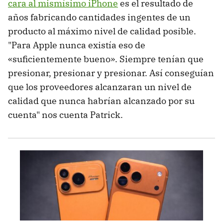
cara al mismísimo iPhone
es el resultado de
años fabricando cantidades ingentes de un
producto al máximo nivel de calidad posible.
"Para Apple nunca existía eso de
«suficientemente bueno». Siempre tenían que
presionar, presionar y presionar. Así conseguían
que los proveedores alcanzaran un nivel de
calidad que nunca habrían alcanzado por su
cuenta" nos cuenta Patrick.