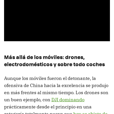
Más allá de los móviles: drones,
electrodomésticos y sobre todo coches
Aunque los móviles fueron el detonante, la
ofensiva de China hacia la excelencia se produjo
en más frentes al mismo tiempo. Los drones son
un buen ejemplo, con
DJI dominando
prácticamente desde el principio en una
categoría totalmente nueva que
hoy es objeto de