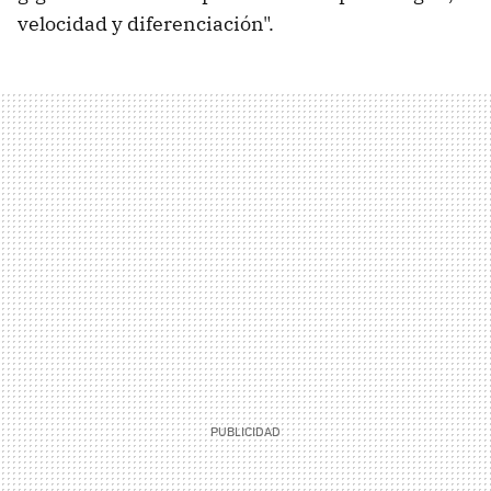
velocidad y diferenciación".