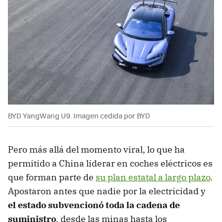
BYD YangWang U9. Imagen cedida por BYD
Pero más allá del momento viral, lo que ha
permitido a China liderar en coches eléctricos es
que forman parte de
su plan estatal a largo plazo
.
Apostaron antes que nadie por la electricidad y
el estado subvencionó toda la cadena de
suministro
, desde las minas hasta los