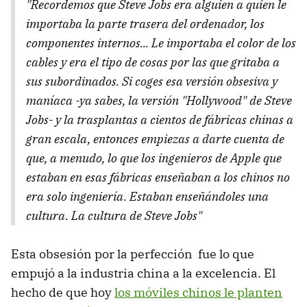
"Recordemos que Steve Jobs era alguien a quien le
importaba la parte trasera del ordenador, los
componentes internos... Le importaba el color de los
cables y era el tipo de cosas por las que gritaba a
sus subordinados. Si coges esa versión obsesiva y
maníaca -ya sabes, la versión "Hollywood" de Steve
Jobs- y la trasplantas a cientos de fábricas chinas a
gran escala, entonces empiezas a darte cuenta de
que, a menudo, lo que los ingenieros de Apple que
estaban en esas fábricas enseñaban a los chinos no
era solo ingeniería. Estaban enseñándoles una
cultura. La cultura de Steve Jobs"
Esta obsesión por la perfección fue lo que
empujó a la industria china a la excelencia. El
hecho de que hoy
los móviles chinos le planten