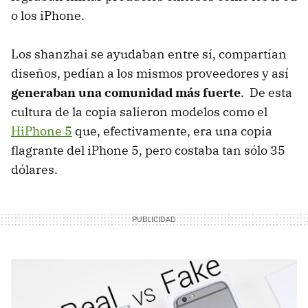
o los iPhone.
Los shanzhai se ayudaban entre sí, compartían
diseños, pedían a los mismos proveedores y así
generaban una comunidad más fuerte
. De esta
cultura de la copia salieron modelos como el
HiPhone 5
que, efectivamente, era una copia
flagrante del iPhone 5, pero costaba tan sólo 35
dólares.