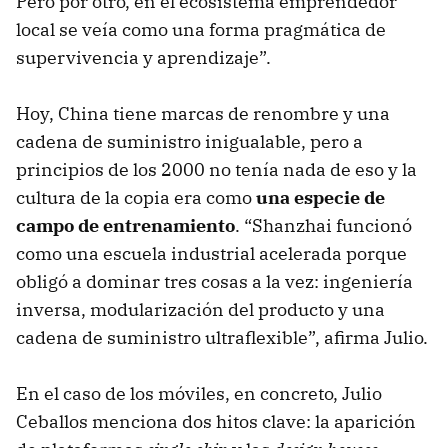
Pero por otro, en el ecosistema emprendedor
local se veía como una forma pragmática de
supervivencia y aprendizaje”.
Hoy, China tiene marcas de renombre y una
cadena de suministro inigualable, pero a
principios de los 2000 no tenía nada de eso y la
cultura de la copia era como
una especie de
campo de entrenamiento
. “Shanzhai funcionó
como una escuela industrial acelerada porque
obligó a dominar tres cosas a la vez: ingeniería
inversa, modularización del producto y una
cadena de suministro ultraflexible”, afirma Julio.
En el caso de los móviles, en concreto, Julio
Ceballos menciona dos hitos clave: la aparición