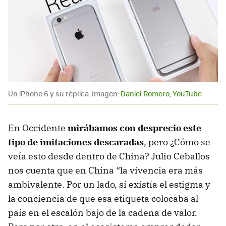
Un iPhone 6 y su réplica. Imagen:
Daniel Romero, YouTube
En Occidente
mirábamos con desprecio este
tipo de imitaciones descaradas
, pero ¿Cómo se
veía esto desde dentro de China? Julio Ceballos
nos cuenta que en China “la vivencia era más
ambivalente. Por un lado, sí existía el estigma y
la conciencia de que esa etiqueta colocaba al
país en el escalón bajo de la cadena de valor.