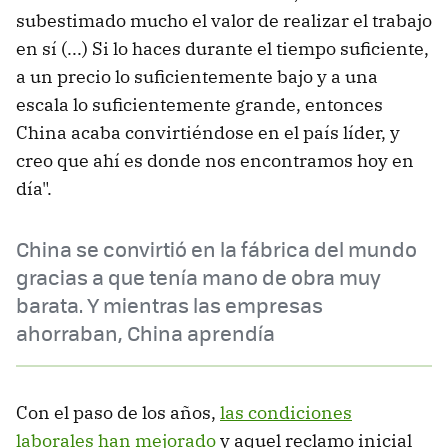
subestimado mucho el valor de realizar el trabajo
en sí (...) Si lo haces durante el tiempo suficiente,
a un precio lo suficientemente bajo y a una
escala lo suficientemente grande, entonces
China acaba convirtiéndose en el país líder, y
creo que ahí es donde nos encontramos hoy en
día".
China se convirtió en la fábrica del mundo
gracias a que tenía mano de obra muy
barata. Y mientras las empresas
ahorraban, China aprendía
Con el paso de los años,
las condiciones
laborales han mejorado
y aquel reclamo inicial