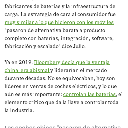
fabricantes de baterías y la infraestructura de
carga. La estrategia de cara al consumidor fue
muy similar a lo que hicieron con los móviles
"pasaron de alternativa barata a producto
completo con baterías, integración, software,
fabricación y escalado" dice Julio.
Ya en 2019,
Bloomberg decía que la ventaja
china era abismal
y liderarían el mercado
durante décadas. No se equivocaban, hoy son
líderes en ventas de coches eléctricos, y lo que
aún es más importante:
controlan las baterías
, el
elemento crítico que da la llave a controlar toda
la industria.
Los coches chinos "pasaron de alternativa