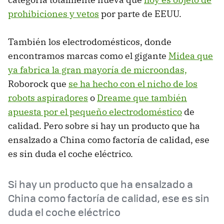
prohibiciones y vetos
por parte de EEUU.
También los electrodomésticos, donde
encontramos marcas como el gigante
Midea que
ya fabrica la gran mayoría de microondas,
Roborock que
se ha hecho con el nicho de los
robots aspiradores
o
Dreame que también
apuesta por el pequeño electrodoméstico
de
calidad. Pero sobre si hay un producto que ha
ensalzado a China como factoría de calidad, ese
es sin duda el coche eléctrico.
Si hay un producto que ha ensalzado a
China como factoría de calidad, ese es sin
duda el coche eléctrico