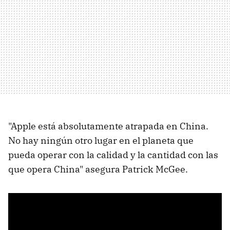
"Apple está absolutamente atrapada en China.
No hay ningún otro lugar en el planeta que
pueda operar con la calidad y la cantidad con las
que opera China" asegura Patrick McGee.