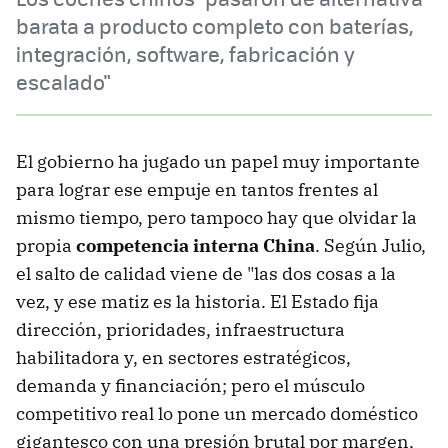
barata a producto completo con baterías,
integración, software, fabricación y
escalado"
El gobierno ha jugado un papel muy importante
para lograr ese empuje en tantos frentes al
mismo tiempo, pero tampoco hay que olvidar la
propia
competencia interna China
. Según Julio,
el salto de calidad viene de "las dos cosas a la
vez, y ese matiz es la historia. El Estado fija
dirección, prioridades, infraestructura
habilitadora y, en sectores estratégicos,
demanda y financiación; pero el músculo
competitivo real lo pone un mercado doméstico
gigantesco con una presión brutal por margen,