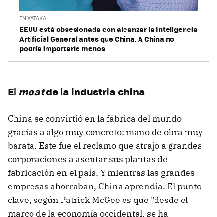
EN XATAKA
EEUU está obsesionada con alcanzar la Inteligencia
Artificial General antes que China. A China no
podría importarle menos
El
moat
de la industria china
China se convirtió en la fábrica del mundo
gracias a algo muy concreto: mano de obra muy
barata. Este fue el reclamo que atrajo a grandes
corporaciones a asentar sus plantas de
fabricación en el país. Y mientras las grandes
empresas ahorraban, China aprendía. El punto
clave, según Patrick McGee es que "desde el
marco de la economía occidental, se ha