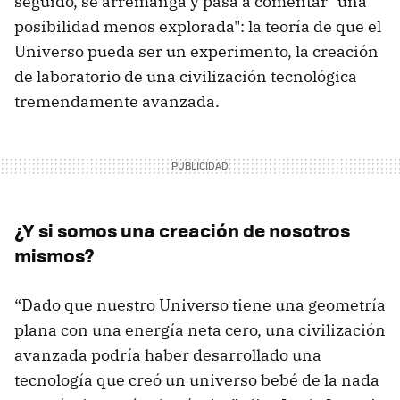
seguido, se arremanga y pasa a comentar "una
posibilidad menos explorada": la teoría de que el
Universo pueda ser un experimento, la creación
de laboratorio de una civilización tecnológica
tremendamente avanzada.
¿Y si somos una creación de nosotros
mismos?
“Dado que nuestro Universo tiene una geometría
plana con una energía neta cero, una civilización
avanzada podría haber desarrollado una
tecnología que creó un universo bebé de la nada