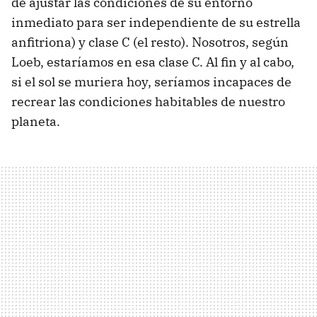
de ajustar las condiciones de su entorno
inmediato para ser independiente de su estrella
anfitriona) y clase C (el resto). Nosotros, según
Loeb, estaríamos en esa clase C. Al fin y al cabo,
si el sol se muriera hoy, seríamos incapaces de
recrear las condiciones habitables de nuestro
planeta.