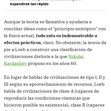
expandirse tan rápido
Aunque la teoría es llamativa y ayudaría a
conciliar ideas como el "principio antrópico" con
la física actual,
todo esto es indemostrable a
efectos prácticos
, claro. No obstante, la teoría da
pie a Loeb a construir una clasificación de
civilizaciones distinta a la que
Nikolai
Kardashev
propuso en los años 60.
En lugar de hablar de civilizaciones de tipo I, II y
III según su aprovechamiento de recursos, Loeb
habla de civilizaciones de clase A (capaces de
reproducir las condiciones cósmicas que
hicieron posible su existencia), clase B (capaces