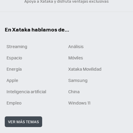
Apoya a Xataka y disfruta ventajas exclusivas
En Xataka hablamos de...
Streaming
Análisis
Espacio
Móviles
Energía
Xataka Movilidad
Apple
Samsung
Inteligencia artificial
China
Empleo
Windows 11
VER MÁS TEMAS