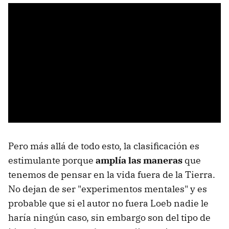
Pero más allá de todo esto, la clasificación es
estimulante porque
amplía las maneras
que
tenemos de pensar en la vida fuera de la Tierra.
No dejan de ser "experimentos mentales" y es
probable que si el autor no fuera Loeb nadie le
haría ningún caso, sin embargo son del tipo de