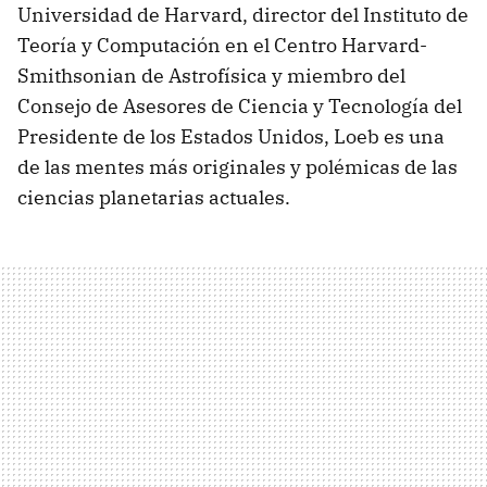
Universidad de Harvard, director del Instituto de
Teoría y Computación en el Centro Harvard-
Smithsonian de Astrofísica y miembro del
Consejo de Asesores de Ciencia y Tecnología del
Presidente de los Estados Unidos, Loeb es una
de las mentes más originales y polémicas de las
ciencias planetarias actuales.