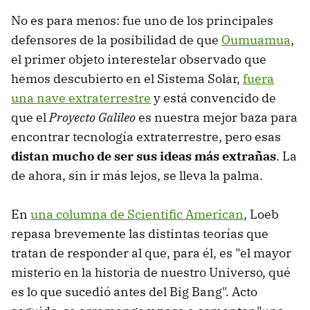
No es para menos: fue uno de los principales
defensores de la posibilidad de que
Oumuamua
,
el primer objeto interestelar observado que
hemos descubierto en el Sistema Solar,
fuera
una nave extraterrestre
y está convencido de
que el
Proyecto Galileo
es nuestra mejor baza para
encontrar tecnología extraterrestre, pero esas
distan mucho de ser sus ideas más extrañas
. La
de ahora, sin ir más lejos, se lleva la palma.
En
una columna de Scientific American
, Loeb
repasa brevemente las distintas teorías que
tratan de responder al que, para él, es "el mayor
misterio en la historia de nuestro Universo, qué
es lo que sucedió antes del Big Bang". Acto