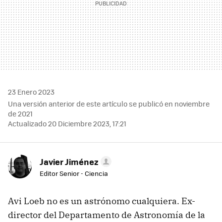
23 Enero 2023
Una versión anterior de este artículo se publicó en noviembre
de 2021
Actualizado 20 Diciembre 2023, 17:21
Javier Jiménez
Editor Senior - Ciencia
Avi Loeb no es un astrónomo cualquiera. Ex-
director del Departamento de Astronomía de la