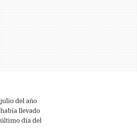
julio del año
había llevado
 último día del