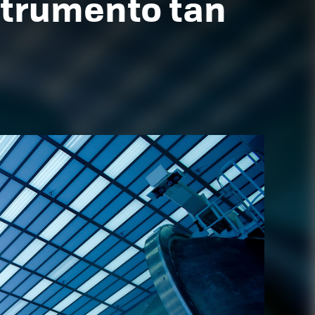
strumento tan