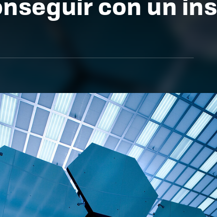
nseguir con un in