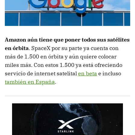
Amazon aún tiene que poner todos sus satélites
en órbita
. SpaceX por su parte ya cuenta con
más de 1.500 en órbita y aún quiere colocar
miles más. Con estos 1.500 ya está ofreciendo
servicio de internet satelital
en beta
e incluso
también en España
.