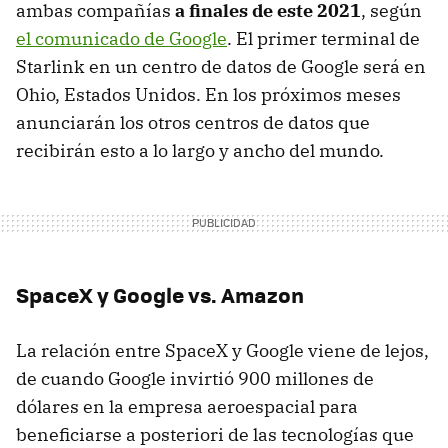
ambas compañías
a finales de este 2021
, según
el comunicado de Google
. El primer terminal de
Starlink en un centro de datos de Google será en
Ohio, Estados Unidos. En los próximos meses
anunciarán los otros centros de datos que
recibirán esto a lo largo y ancho del mundo.
SpaceX y Google vs. Amazon
La relación entre SpaceX y Google viene de lejos,
de cuando Google invirtió 900 millones de
dólares en la empresa aeroespacial para
beneficiarse a posteriori de las tecnologías que