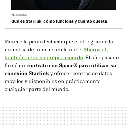
EN XATAKA
Qué es Starlink, cómo funciona y cuánto cuesta
Merece la pena destacar que el otro grande la
industria de internet en la nube,
Microsoft,
también tiene su propio acuerdo
. El año pasado
firmó un
contrato con SpaceX para utilizar su
conexión Starlink
y ofrecer centros de datos
móviles y disponibles en prácticamente
cualquier parte del mundo.