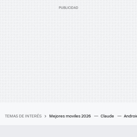
TEMAS DE INTERÉS
Mejores moviles 2026
Claude
Androi