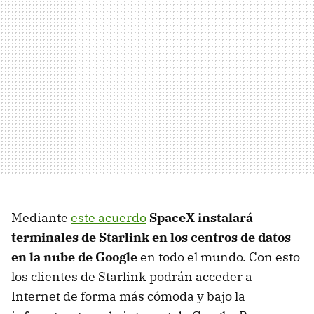
Mediante
este acuerdo
SpaceX instalará
terminales de Starlink en los centros de datos
en la nube de Google
en todo el mundo. Con esto
los clientes de Starlink podrán acceder a
Internet de forma más cómoda y bajo la