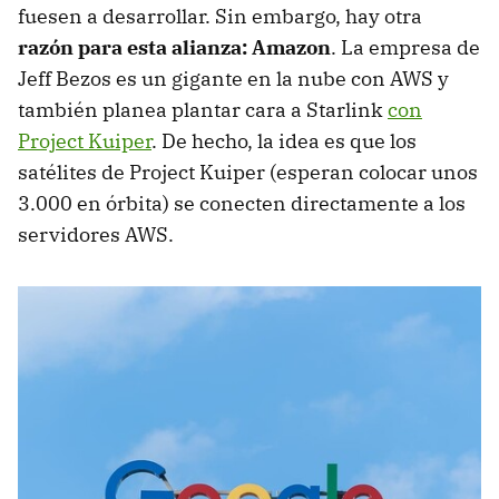
fuesen a desarrollar. Sin embargo, hay otra
razón para esta alianza: Amazon
. La empresa de
Jeff Bezos es un gigante en la nube con AWS y
también planea plantar cara a Starlink
con
Project Kuiper
. De hecho, la idea es que los
satélites de Project Kuiper (esperan colocar unos
3.000 en órbita) se conecten directamente a los
servidores AWS.