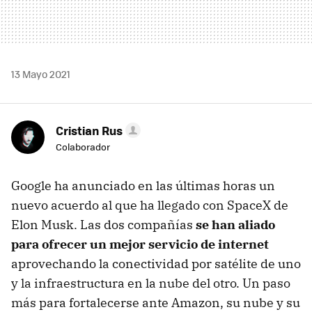
13 Mayo 2021
Cristian Rus
Colaborador
Google ha anunciado en las últimas horas un
nuevo acuerdo al que ha llegado con SpaceX de
Elon Musk. Las dos compañías
se han aliado
para ofrecer un mejor servicio de internet
aprovechando la conectividad por satélite de uno
y la infraestructura en la nube del otro. Un paso
más para fortalecerse ante Amazon, su nube y su