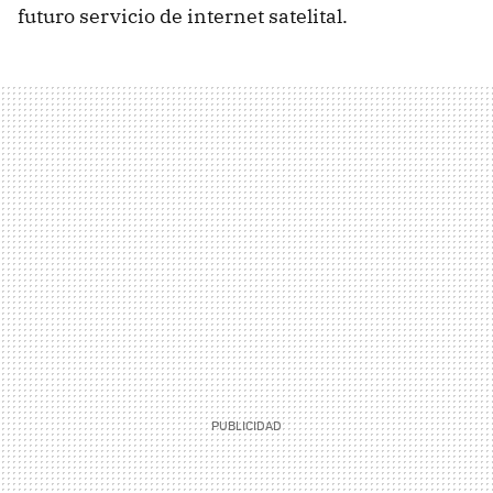
futuro servicio de internet satelital.