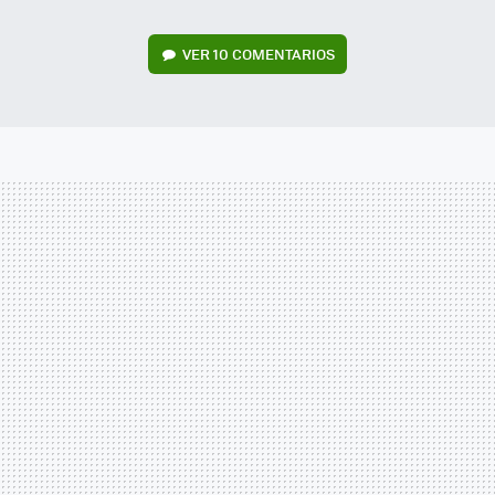
VER
10 COMENTARIOS