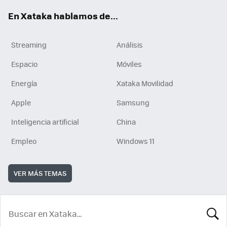
En Xataka hablamos de...
Streaming
Análisis
Espacio
Móviles
Energía
Xataka Movilidad
Apple
Samsung
Inteligencia artificial
China
Empleo
Windows 11
VER MÁS TEMAS