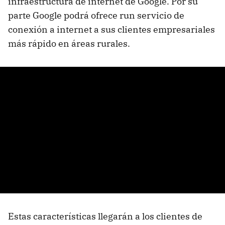
infraestructura de internet de Google. Por su
parte Google podrá ofrece run servicio de
conexión a internet a sus clientes empresariales
más rápido en áreas rurales.
Estas características llegarán a los clientes de