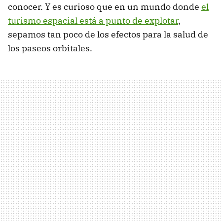
conocer. Y es curioso que en un mundo donde
el
turismo espacial está a punto de explotar
,
sepamos tan poco de los efectos para la salud de
los paseos orbitales.