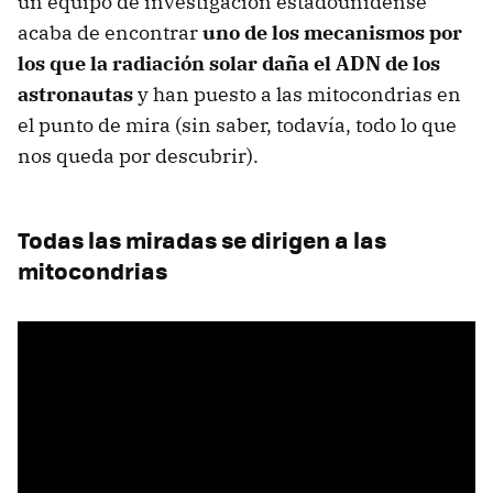
un equipo de investigación estadounidense
acaba de encontrar
uno de los mecanismos por
los que la radiación solar daña el ADN de los
astronautas
y han puesto a las mitocondrias en
el punto de mira (sin saber, todavía, todo lo que
nos queda por descubrir).
Todas las miradas se dirigen a las
mitocondrias