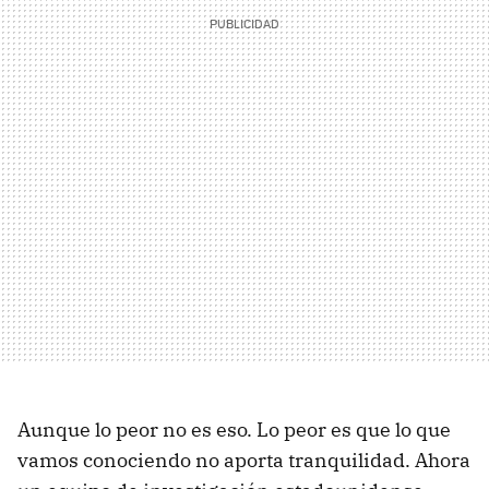
Aunque lo peor no es eso. Lo peor es que lo que
vamos conociendo no aporta tranquilidad. Ahora