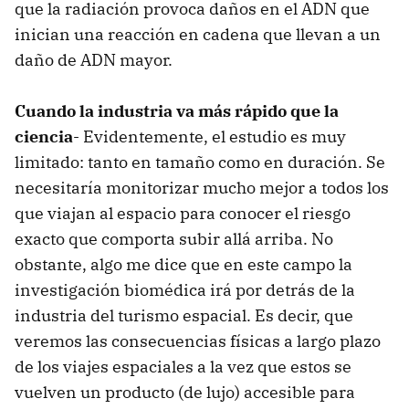
que la radiación provoca daños en el ADN que
inician una reacción en cadena que llevan a un
daño de ADN mayor.
Cuando la industria va más rápido que la
ciencia
- Evidentemente, el estudio es muy
limitado: tanto en tamaño como en duración. Se
necesitaría monitorizar mucho mejor a todos los
que viajan al espacio para conocer el riesgo
exacto que comporta subir allá arriba. No
obstante, algo me dice que en este campo la
investigación biomédica irá por detrás de la
industria del turismo espacial. Es decir, que
veremos las consecuencias físicas a largo plazo
de los viajes espaciales a la vez que estos se
vuelven un producto (de lujo) accesible para