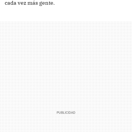
cada vez más gente.