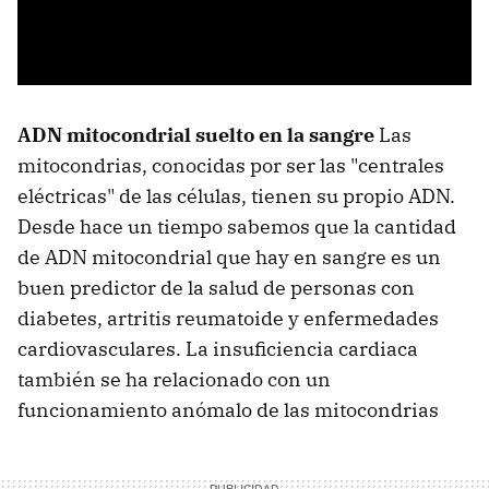
ADN mitocondrial suelto en la sangre
Las
mitocondrias, conocidas por ser las "centrales
eléctricas" de las células, tienen su propio ADN.
Desde hace un tiempo sabemos que la cantidad
de ADN mitocondrial que hay en sangre es un
buen predictor de la salud de personas con
diabetes, artritis reumatoide y enfermedades
cardiovasculares. La insuficiencia cardiaca
también se ha relacionado con un
funcionamiento anómalo de las mitocondrias