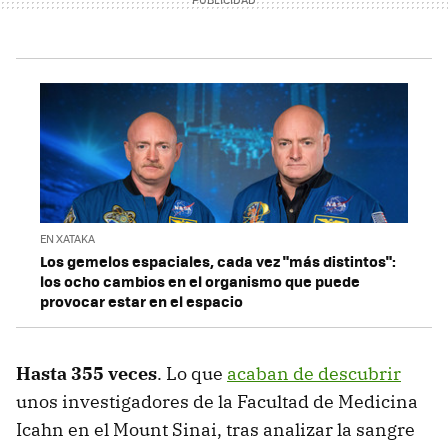
EN XATAKA
Los gemelos espaciales, cada vez "más distintos":
los ocho cambios en el organismo que puede
provocar estar en el espacio
Hasta 355 veces
. Lo que
acaban de descubrir
unos investigadores de la Facultad de Medicina
Icahn en el Mount Sinai, tras analizar la sangre