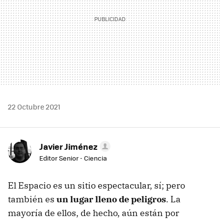
22 Octubre 2021
Javier Jiménez
Editor Senior - Ciencia
El Espacio es un sitio espectacular, sí; pero
también es
un lugar lleno de peligros
. La
mayoría de ellos, de hecho, aún están por