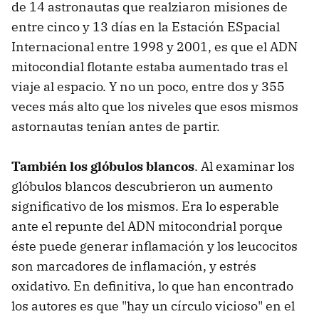
de 14 astronautas que realziaron misiones de
entre cinco y 13 días en la Estación ESpacial
Internacional entre 1998 y 2001, es que el ADN
mitocondial flotante estaba aumentado tras el
viaje al espacio. Y no un poco, entre dos y 355
veces más alto que los niveles que esos mismos
astornautas tenían antes de partir.
También los glóbulos blancos
. Al examinar los
glóbulos blancos descubrieron un aumento
significativo de los mismos. Era lo esperable
ante el repunte del ADN mitocondrial porque
éste puede generar inflamación y los leucocitos
son marcadores de inflamación, y estrés
oxidativo. En definitiva, lo que han encontrado
los autores es que "hay un círculo vicioso" en el