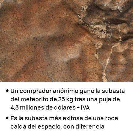
Un comprador anónimo ganó la subasta
del meteorito de 25 kg tras una puja de
4,3 millones de dólares + IVA
Es la subasta más exitosa de una roca
caída del espacio, con diferencia