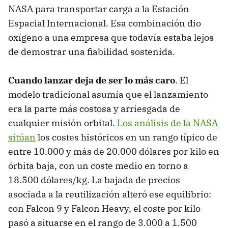
NASA para transportar carga a la Estación
Espacial Internacional. Esa combinación dio
oxígeno a una empresa que todavía estaba lejos
de demostrar una fiabilidad sostenida.
Cuando lanzar deja de ser lo más caro
. El
modelo tradicional asumía que el lanzamiento
era la parte más costosa y arriesgada de
cualquier misión orbital.
Los análisis de la NASA
sitúan
los costes históricos en un rango típico de
entre 10.000 y más de 20.000 dólares por kilo en
órbita baja, con un coste medio en torno a
18.500 dólares/kg. La bajada de precios
asociada a la reutilización alteró ese equilibrio:
con Falcon 9 y Falcon Heavy, el coste por kilo
pasó a situarse en el rango de 3.000 a 1.500