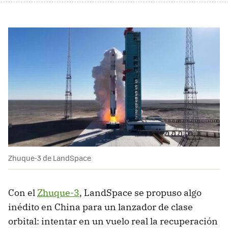
Zhuque-3 de LandSpace
Con el
Zhuque-3
, LandSpace se propuso algo
inédito en China para un lanzador de clase
orbital: intentar en un vuelo real la recuperación