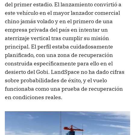
del primer estadio. El lanzamiento convirtió a
este vehículo en el mayor lanzador comercial
chino jamás volado y en el primero de una
empresa privada del país en intentar un
aterrizaje vertical tras cumplir su misión
principal. El perfil estaba cuidadosamente
planificado, con una zona de recuperación
construida específicamente para ello en el
desierto del Gobi. LandSpace no ha dado cifras
sobre probabilidades de éxito, y el vuelo
funcionaba como una prueba de recuperación
en condiciones reales.