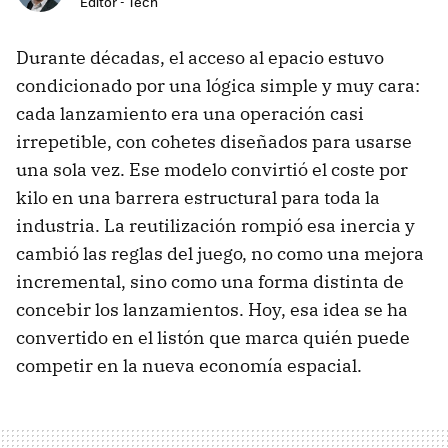
Editor - Tech
Durante décadas, el acceso al epacio estuvo
condicionado por una lógica simple y muy cara:
cada lanzamiento era una operación casi
irrepetible, con cohetes diseñados para usarse
una sola vez. Ese modelo convirtió el coste por
kilo en una barrera estructural para toda la
industria. La reutilización rompió esa inercia y
cambió las reglas del juego, no como una mejora
incremental, sino como una forma distinta de
concebir los lanzamientos. Hoy, esa idea se ha
convertido en el listón que marca quién puede
competir en la nueva economía espacial.