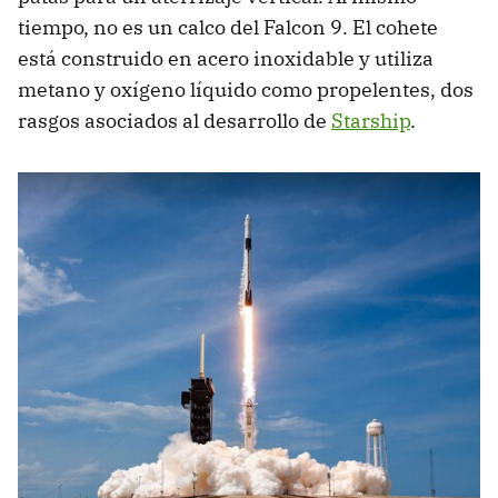
tiempo, no es un calco del Falcon 9. El cohete
está construido en acero inoxidable y utiliza
metano y oxígeno líquido como propelentes, dos
rasgos asociados al desarrollo de
Starship
.