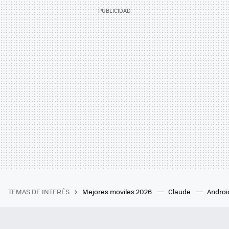
TEMAS DE INTERÉS
Mejores moviles 2026
Claude
Androi