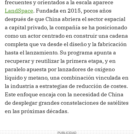
frecuentes y orientados a la escala aparece
LandSpace
. Fundada en 2015, pocos años
después de que China abriera el sector espacial
a capital privado, la compañía se ha posicionado
como un actor centrado en construir una cadena
completa que va desde el diseño y la fabricación
hasta el lanzamiento. Su programa apunta a
recuperar y reutilizar la primera etapa, y en
paralelo apuesta por lanzadores de oxígeno
líquido y metano, una combinación vinculada en
la industria a estrategias de reducción de costes.
Este enfoque encaja con la necesidad de China
de desplegar grandes constelaciones de satélites
en las próximas décadas.