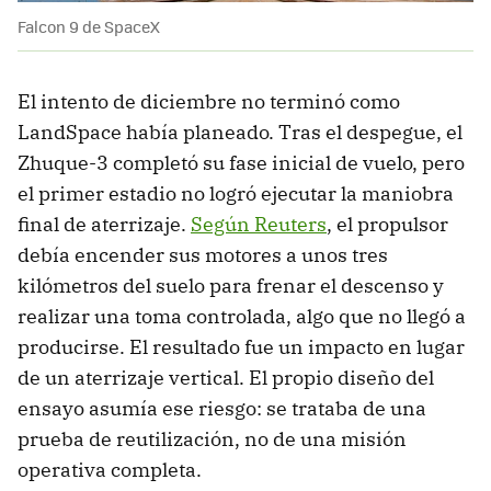
Falcon 9 de SpaceX
El intento de diciembre no terminó como
LandSpace había planeado. Tras el despegue, el
Zhuque-3 completó su fase inicial de vuelo, pero
el primer estadio no logró ejecutar la maniobra
final de aterrizaje.
Según Reuters
, el propulsor
debía encender sus motores a unos tres
kilómetros del suelo para frenar el descenso y
realizar una toma controlada, algo que no llegó a
producirse. El resultado fue un impacto en lugar
de un aterrizaje vertical. El propio diseño del
ensayo asumía ese riesgo: se trataba de una
prueba de reutilización, no de una misión
operativa completa.