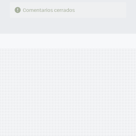
Comentarios cerrados