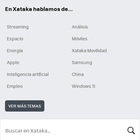
En Xataka hablamos de...
Streaming
Análisis
Espacio
Móviles
Energía
Xataka Movilidad
Apple
Samsung
Inteligencia artificial
China
Empleo
Windows 11
VER MÁS TEMAS