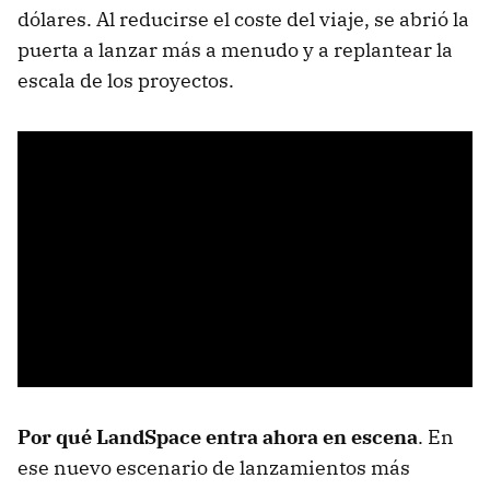
dólares. Al reducirse el coste del viaje, se abrió la
puerta a lanzar más a menudo y a replantear la
escala de los proyectos.
Por qué LandSpace entra ahora en escena
. En
ese nuevo escenario de lanzamientos más