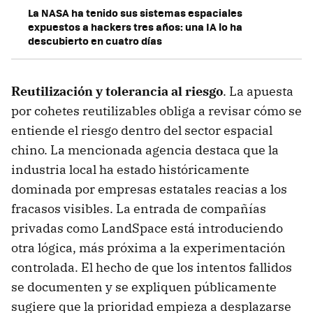
La NASA ha tenido sus sistemas espaciales
expuestos a hackers tres años: una IA lo ha
descubierto en cuatro días
Reutilización y tolerancia al riesgo
. La apuesta
por cohetes reutilizables obliga a revisar cómo se
entiende el riesgo dentro del sector espacial
chino. La mencionada agencia destaca que la
industria local ha estado históricamente
dominada por empresas estatales reacias a los
fracasos visibles. La entrada de compañías
privadas como LandSpace está introduciendo
otra lógica, más próxima a la experimentación
controlada. El hecho de que los intentos fallidos
se documenten y se expliquen públicamente
sugiere que la prioridad empieza a desplazarse