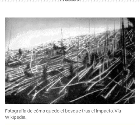
Fotografía de cómo quedo el bosque tras el impacto. Vía
Wikipedia.