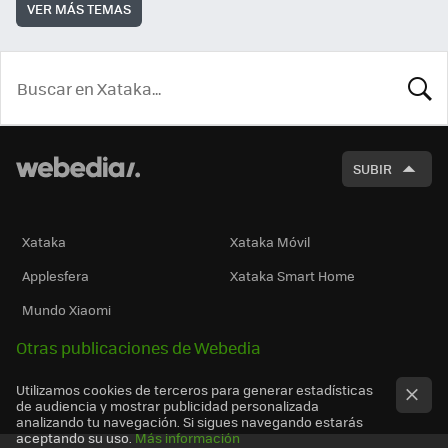
VER MÁS TEMAS
BUSCA
SUBIR
Xataka
Xataka Móvil
Applesfera
Xataka Smart Home
Mundo Xiaomi
Otras publicaciones de Webedia
Utilizamos cookies de terceros para generar estadísticas
de audiencia y mostrar publicidad personalizada
analizando tu navegación. Si sigues navegando estarás
aceptando su uso.
Más información