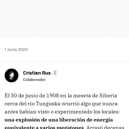
1 Junio 2020
Cristian Rus
Colaborador
El 30 de junio de 1908 en la meseta de Siberia
cerca del rio Tunguska ocurrió algo que nunca
antes habían visto o experimentado los locales:
una explosión de una liberación de energía
equivalente a varios megatones
. Arrasó decenas