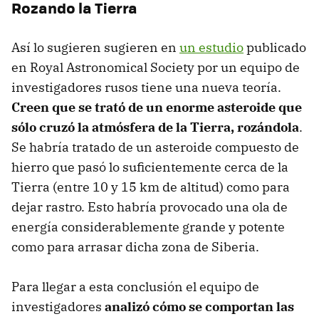
Rozando la Tierra
Así lo sugieren sugieren en
un estudio
publicado
en Royal Astronomical Society por un equipo de
investigadores rusos tiene una nueva teoría.
Creen que se trató de un enorme asteroide que
sólo cruzó la atmósfera de la Tierra, rozándola
.
Se habría tratado de un asteroide compuesto de
hierro que pasó lo suficientemente cerca de la
Tierra (entre 10 y 15 km de altitud) como para
dejar rastro. Esto habría provocado una ola de
energía considerablemente grande y potente
como para arrasar dicha zona de Siberia.
Para llegar a esta conclusión el equipo de
investigadores
analizó cómo se comportan las