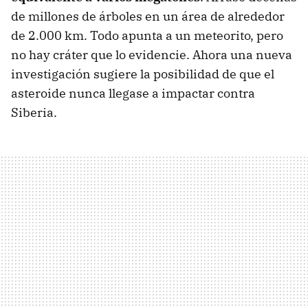
de millones de árboles en un área de alrededor
de 2.000 km. Todo apunta a un meteorito, pero
no hay cráter que lo evidencie. Ahora una nueva
investigación sugiere la posibilidad de que el
asteroide nunca llegase a impactar contra
Siberia.