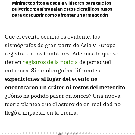
Minimeteoritos a escala y láseres para que los
pulvericen: así trabajan estos científicos rusos
para descubrir cómo afrontar un armagedón
Que el evento ocurrió es evidente, los
sismógrafos de gran parte de Asia y Europa
registraron los temblores. Además de que se
tienen
registros de la noticia
de por aquel
entonces. Sin embargo las diferentes
expediciones al lugar del evento no
encontraron un cráter ni restos del meteorito
.
¿Cómo ha podido pasar entonces? Una nueva
teoría plantea que el asteroide en realidad no
llegó a impactar en la Tierra.