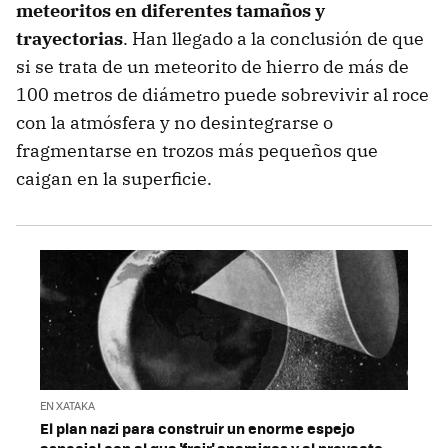
meteoritos en diferentes tamaños y
trayectorias
. Han llegado a la conclusión de que
si se trata de un meteorito de hierro de más de
100 metros de diámetro puede sobrevivir al roce
con la atmósfera y no desintegrarse o
fragmentarse en trozos más pequeños que
caigan en la superficie.
EN XATAKA
El plan nazi para construir un enorme espejo