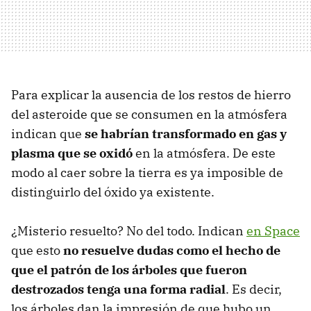
Para explicar la ausencia de los restos de hierro
del asteroide que se consumen en la atmósfera
indican que
se habrían transformado en gas y
plasma que se oxidó
en la atmósfera. De este
modo al caer sobre la tierra es ya imposible de
distinguirlo del óxido ya existente.
¿Misterio resuelto? No del todo. Indican
en Space
que esto
no resuelve dudas como el hecho de
que el patrón de los árboles que fueron
destrozados tenga una forma radial
. Es decir,
los árboles dan la impresión de que hubo un