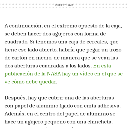
A continuación, en el extremo opuesto de la caja,
se deben hacer dos agujeros con forma de
cuadrado. Si tenemos una caja de cereales, que
tiene ese lado abierto, habría que pegar un trozo
de cartón en medio, de manera que se vean las
dos aberturas cuadradas a los lados.
En esta
publicación de la NASA hay un vídeo en el que se
ve cómo debe quedar
.
Después, hay que cubrir una de las aberturas
con papel de aluminio fijado con cinta adhesiva.
Además, en el centro del papel de aluminio se
hace un agujero pequeño con una chincheta.