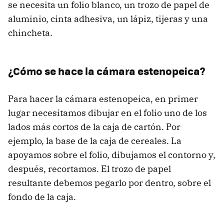
se necesita un folio blanco, un trozo de papel de
aluminio, cinta adhesiva, un lápiz, tijeras y una
chincheta.
¿Cómo se hace la cámara estenopeica?
Para hacer la cámara estenopeica, en primer
lugar necesitamos dibujar en el folio uno de los
lados más cortos de la caja de cartón. Por
ejemplo, la base de la caja de cereales. La
apoyamos sobre el folio, dibujamos el contorno y,
después, recortamos. El trozo de papel
resultante debemos pegarlo por dentro, sobre el
fondo de la caja.