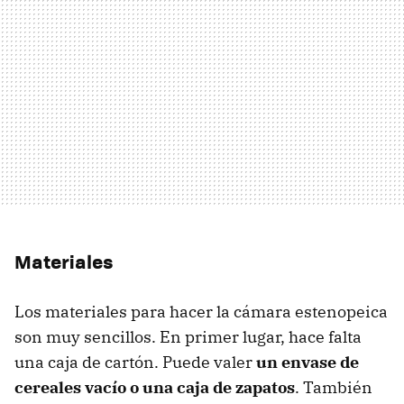
Materiales
Los materiales para hacer la cámara estenopeica
son muy sencillos. En primer lugar, hace falta
una caja de cartón. Puede valer
un envase de
cereales vacío o una caja de zapatos
. También