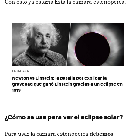
Con esto ya estaría lista la cámara estenopeica.
EN XATAKA
Newton vs Einstein: la batalla por explicar la
gravedad que ganó Einstein gracias a un eclipse en
1919
¿Cómo se usa para ver el eclipse solar?
Para usar la cámara estenopeica
debemos