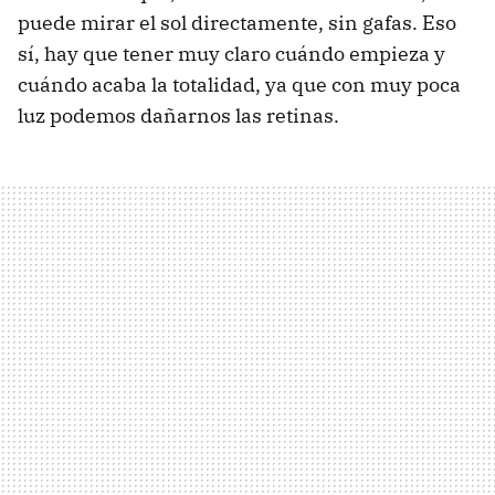
puede mirar el sol directamente, sin gafas. Eso
sí, hay que tener muy claro cuándo empieza y
cuándo acaba la totalidad, ya que con muy poca
luz podemos dañarnos las retinas.