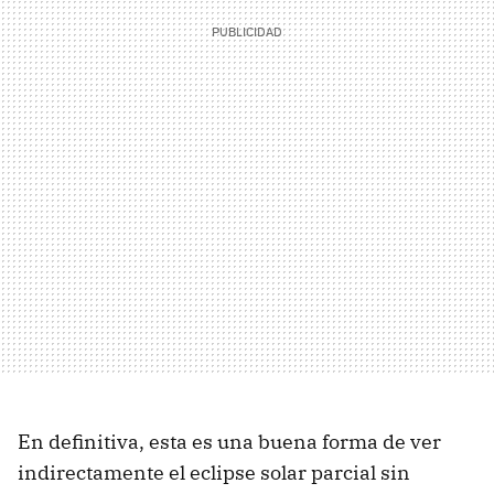
En definitiva, esta es una buena forma de ver
indirectamente el eclipse solar parcial sin