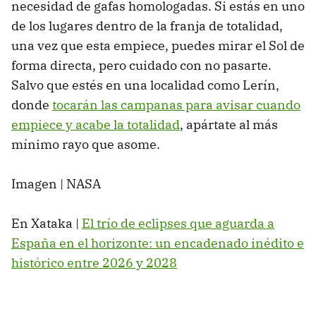
necesidad de gafas homologadas. Si estás en uno
de los lugares dentro de la franja de totalidad,
una vez que esta empiece, puedes mirar el Sol de
forma directa, pero cuidado con no pasarte.
Salvo que estés en una localidad como Lerín,
donde
tocarán las campanas para avisar cuando
empiece y acabe la totalidad
, apártate al más
mínimo rayo que asome.
Imagen | NASA
En Xataka |
El trío de eclipses que aguarda a
España en el horizonte: un encadenado inédito e
histórico entre 2026 y 2028