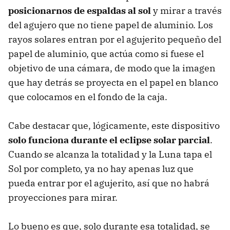
posicionarnos de espaldas al sol
y mirar a través
del agujero que no tiene papel de aluminio. Los
rayos solares entran por el agujerito pequeño del
papel de aluminio, que actúa como si fuese el
objetivo de una cámara, de modo que la imagen
que hay detrás se proyecta en el papel en blanco
que colocamos en el fondo de la caja.
Cabe destacar que, lógicamente, este dispositivo
solo funciona durante el eclipse solar parcial
.
Cuando se alcanza la totalidad y la Luna tapa el
Sol por completo, ya no hay apenas luz que
pueda entrar por el agujerito, así que no habrá
proyecciones para mirar.
Lo bueno es que, solo durante esa totalidad, se