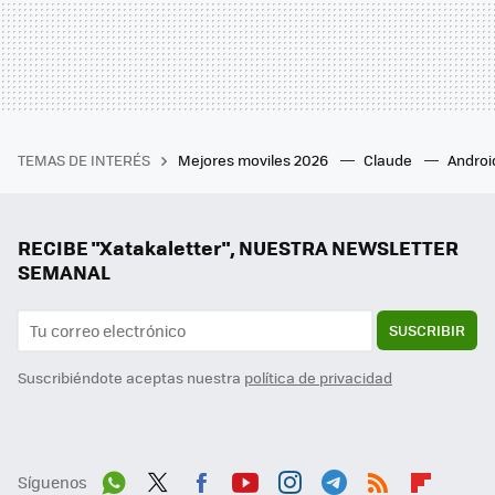
TEMAS DE INTERÉS
Mejores moviles 2026
Claude
Androi
RECIBE "Xatakaletter", NUESTRA NEWSLETTER
SEMANAL
SUSCRIBIR
Suscribiéndote aceptas nuestra
política de privacidad
Síguenos