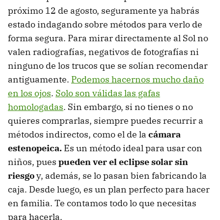
próximo 12 de agosto, seguramente ya habrás
estado indagando sobre métodos para verlo de
forma segura. Para mirar directamente al Sol no
valen radiografías, negativos de fotografías ni
ninguno de los trucos que se solían recomendar
antiguamente.
Podemos hacernos mucho daño
en los ojos
.
Solo son válidas las gafas
homologadas
. Sin embargo, si no tienes o no
quieres comprarlas, siempre puedes recurrir a
métodos indirectos, como el de la
cámara
estenopeica.
Es un método ideal para usar con
niños, pues
pueden ver el eclipse solar sin
riesgo
y, además, se lo pasan bien fabricando la
caja. Desde luego, es un plan perfecto para hacer
en familia. Te contamos todo lo que necesitas
para hacerla.