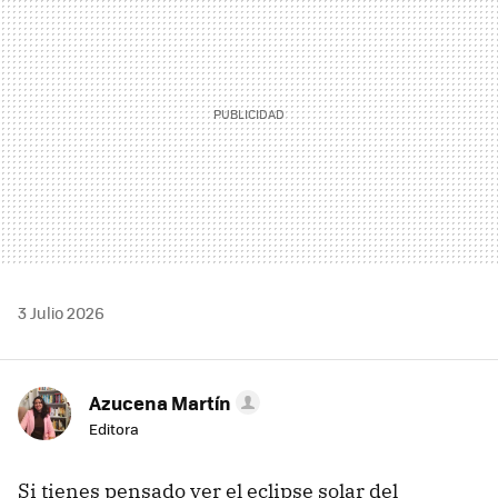
3 Julio 2026
Azucena Martín
Editora
Si tienes pensado ver el eclipse solar del