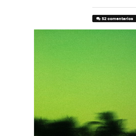
52 comentarios