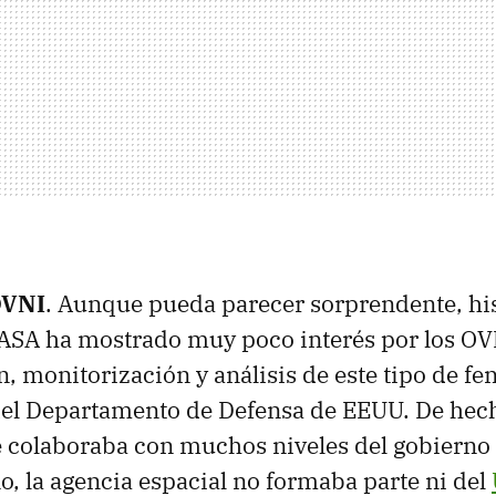
OVNI
. Aunque pueda parecer sorprendente, hi
ASA ha mostrado muy poco interés por los OV
ón, monitorización y análisis de este tipo de f
del Departamento de Defensa de EEUU. De hec
 colaboraba con muchos niveles del gobierno
, la agencia espacial no formaba parte ni del