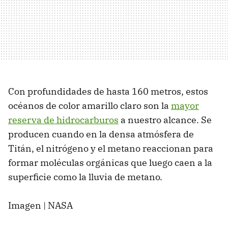
Con profundidades de hasta 160 metros, estos
océanos de color amarillo claro son la
mayor
reserva de hidrocarburos
a nuestro alcance. Se
producen cuando en la densa atmósfera de
Titán, el nitrógeno y el metano reaccionan para
formar moléculas orgánicas que luego caen a la
superficie como la lluvia de metano.
Imagen | NASA