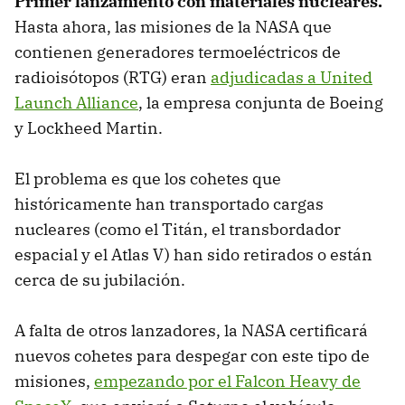
Primer lanzamiento con materiales nucleares.
Hasta ahora, las misiones de la NASA que
contienen generadores termoeléctricos de
radioisótopos (RTG) eran
adjudicadas a United
Launch Alliance
, la empresa conjunta de Boeing
y Lockheed Martin.
El problema es que los cohetes que
históricamente han transportado cargas
nucleares (como el Titán, el transbordador
espacial y el Atlas V) han sido retirados o están
cerca de su jubilación.
A falta de otros lanzadores, la NASA certificará
nuevos cohetes para despegar con este tipo de
misiones,
empezando por el Falcon Heavy de