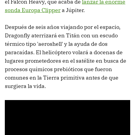
el Falcon Heavy, que acaba de
lanzar la enorme
sonda Europa Clipper
a Júpiter.
Después de seis años viajando por el espacio,
Dragonfly aterrizará en Titán con un escudo
térmico tipo 'aeroshell' y la ayuda de dos
paracaídas. El helicóptero volará a docenas de
lugares prometedores en el satélite en busca de
procesos químicos prebióticos que fueron
comunes en la Tierra primitiva antes de que
surgiera la vida.