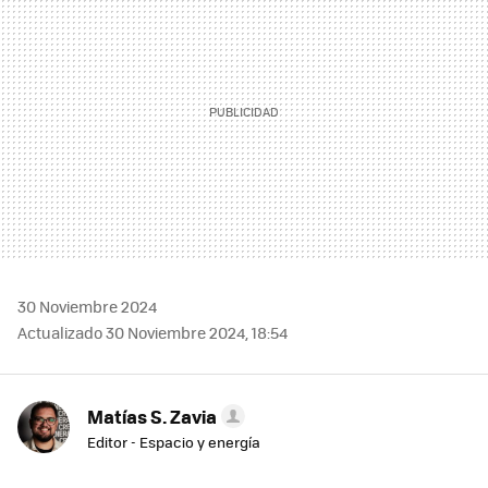
30 Noviembre 2024
Actualizado 30 Noviembre 2024, 18:54
Matías S. Zavia
Editor - Espacio y energía