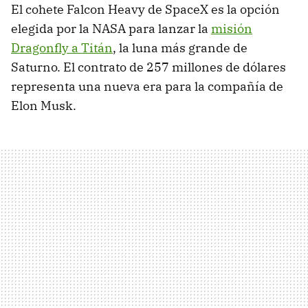
El cohete Falcon Heavy de SpaceX es la opción
elegida por la NASA para lanzar la
misión
Dragonfly a Titán
, la luna más grande de
Saturno. El contrato de 257 millones de dólares
representa una nueva era para la compañía de
Elon Musk.