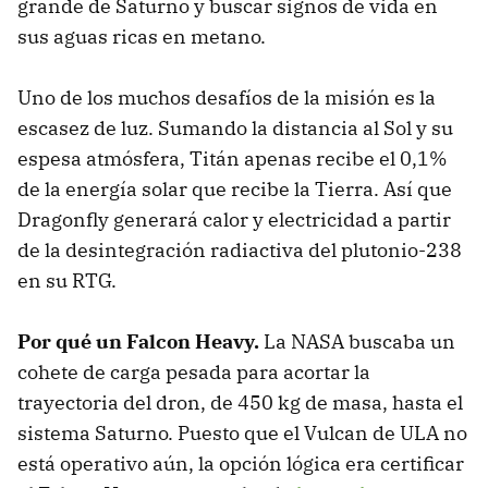
grande de Saturno y buscar signos de vida en
sus aguas ricas en metano.
Uno de los muchos desafíos de la misión es la
escasez de luz. Sumando la distancia al Sol y su
espesa atmósfera, Titán apenas recibe el 0,1%
de la energía solar que recibe la Tierra. Así que
Dragonfly generará calor y electricidad a partir
de la desintegración radiactiva del plutonio-238
en su RTG.
Por qué un Falcon Heavy.
La NASA buscaba un
cohete de carga pesada para acortar la
trayectoria del dron, de 450 kg de masa, hasta el
sistema Saturno. Puesto que el Vulcan de ULA no
está operativo aún, la opción lógica era certificar