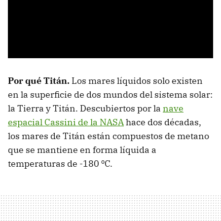
Por qué Titán.
Los mares líquidos solo existen
en la superficie de dos mundos del sistema solar:
la Tierra y Titán. Descubiertos por la
nave
espacial Cassini de la NASA
hace dos décadas,
los mares de Titán están compuestos de metano
que se mantiene en forma líquida a
temperaturas de -180 ºC.