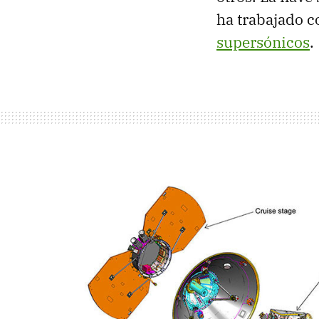
ha trabajado 
supersónicos
.