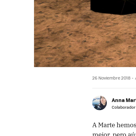
26 Noviembre 2018
Anna Mar
Colaborador
A Marte hemos
mejor, pero aú