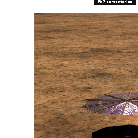
7 comentarios