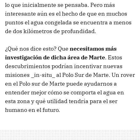
lo que inicialmente se pensaba. Pero más
interesante aún es el hecho de que en muchos
puntos el agua congelada se encuentra a menos
de dos kilómetros de profundidad.
¿Qué nos dice esto? Que
necesitamos más
investigación de dicha área de Marte
. Estos
descubrimientos podrían incentivar nuevas
misiones _in-situ_ al Polo Sur de Marte. Un rover
en el Polo sur de Marte puede ayudarnos a
entender mejor cómo se comporta el agua en
esta zona y qué utilidad tendría para el ser
humano en el futuro.