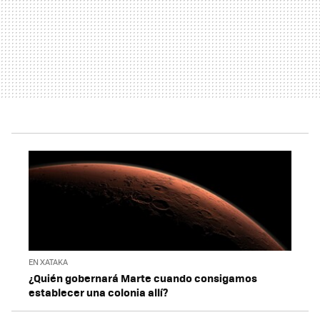
EN XATAKA
¿Quién gobernará Marte cuando consigamos
establecer una colonia allí?