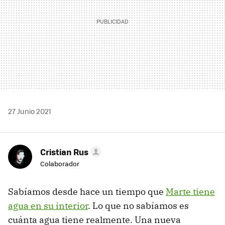
27 Junio 2021
Cristian Rus
Colaborador
Sabíamos desde hace un tiempo que
Marte tiene
agua en su interior
. Lo que no sabíamos es
cuánta agua tiene realmente. Una nueva