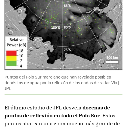
Puntos del Polo Sur marciano que han revelado posibles
depósitos de agua por la reflexión de las ondas de radar. Vía |
JPL
El último estudio de JPL desvela
docenas de
puntos de reflexión en todo el Polo Sur
. Estos
puntos abarcan una zona mucho más grande de