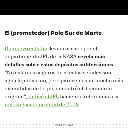
El (prometedor) Polo Sur de Marte
Un nuevo estudio
llevado a cabo por el
departamento JPL de la NASA
revela más
detalles sobre estos depósitos subterráneos
.
“No estamos seguros de si estas señales son
agua líquida o no, pero parecen estar mucho más
extendidas de lo que encontró el documento
original”,
indicó el JPL
haciendo referencia a la
investigación original de 2018
.