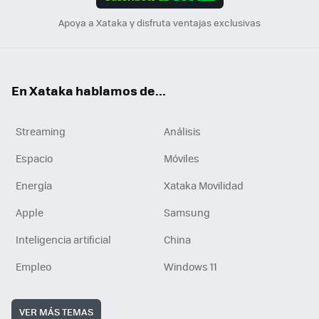
n
Apoya a Xataka y disfruta ventajas exclusivas
En Xataka hablamos de...
Streaming
Análisis
Espacio
Móviles
Energía
Xataka Movilidad
Apple
Samsung
Inteligencia artificial
China
Empleo
Windows 11
VER MÁS TEMAS