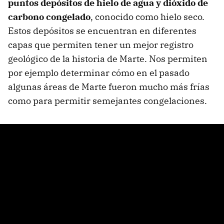
puntos depósitos de hielo de agua y dióxido de
carbono congelado
, conocido como hielo seco.
Estos depósitos se encuentran en diferentes
capas que permiten tener un mejor registro
geológico de la historia de Marte. Nos permiten
por ejemplo determinar cómo en el pasado
algunas áreas de Marte fueron mucho más frías
como para permitir semejantes congelaciones.