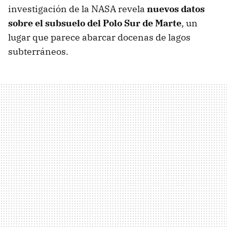
investigación de la NASA revela
nuevos datos
sobre el subsuelo del Polo Sur de Marte
, un
lugar que parece abarcar docenas de lagos
subterráneos.