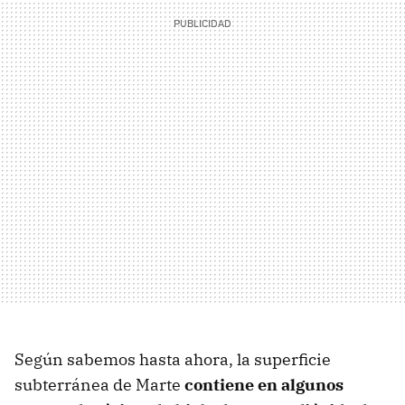
Según sabemos hasta ahora, la superficie
subterránea de Marte
contiene en algunos