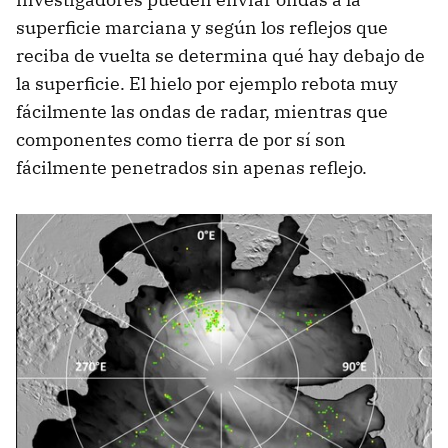
superficie marciana y según los reflejos que
reciba de vuelta se determina qué hay debajo de
la superficie. El hielo por ejemplo rebota muy
fácilmente las ondas de radar, mientras que
componentes como tierra de por sí son
fácilmente penetrados sin apenas reflejo.