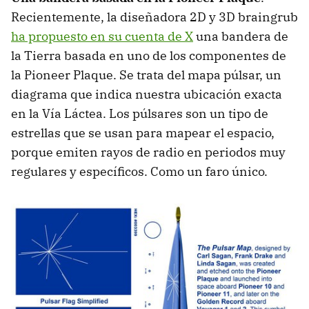
Recientemente, la diseñadora 2D y 3D braingrub
ha propuesto en su cuenta de X
una bandera de
la Tierra basada en uno de los componentes de
la Pioneer Plaque. Se trata del mapa púlsar, un
diagrama que indica nuestra ubicación exacta
en la Vía Láctea. Los púlsares son un tipo de
estrellas que se usan para mapear el espacio,
porque emiten rayos de radio en periodos muy
regulares y específicos. Como un faro único.