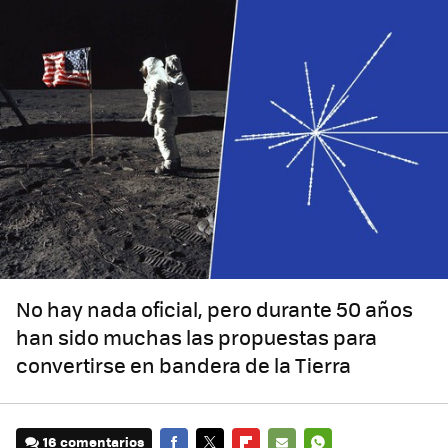
No hay nada oficial, pero durante 50 años
han sido muchas las propuestas para
convertirse en bandera de la Tierra
16 comentarios