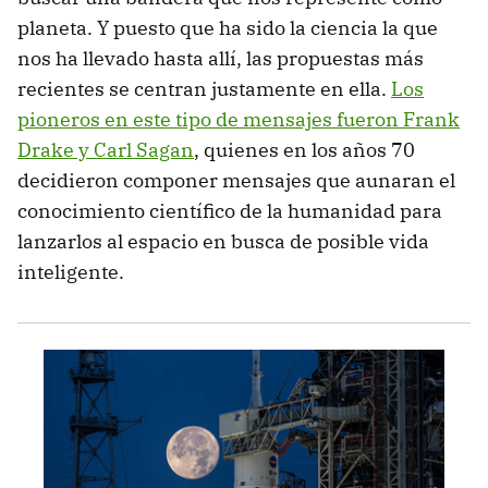
planeta. Y puesto que ha sido la ciencia la que
nos ha llevado hasta allí, las propuestas más
recientes se centran justamente en ella.
Los
pioneros en este tipo de mensajes fueron Frank
Drake y Carl Sagan
, quienes en los años 70
decidieron componer mensajes que aunaran el
conocimiento científico de la humanidad para
lanzarlos al espacio en busca de posible vida
inteligente.