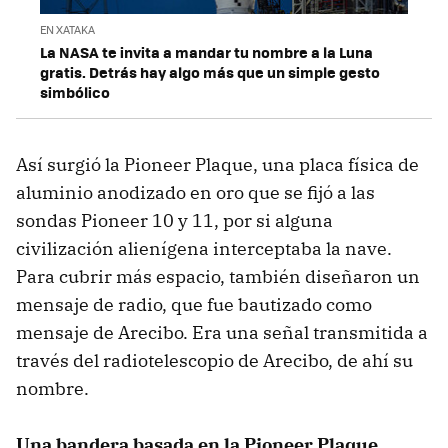
EN XATAKA
La NASA te invita a mandar tu nombre a la Luna
gratis. Detrás hay algo más que un simple gesto
simbólico
Así surgió la Pioneer Plaque, una placa física de
aluminio anodizado en oro que se fijó a las
sondas Pioneer 10 y 11, por si alguna
civilización alienígena interceptaba la nave.
Para cubrir más espacio, también diseñaron un
mensaje de radio, que fue bautizado como
mensaje de Arecibo. Era una señal transmitida a
través del radiotelescopio de Arecibo, de ahí su
nombre.
Una bandera basada en la Pioneer Plaque
.