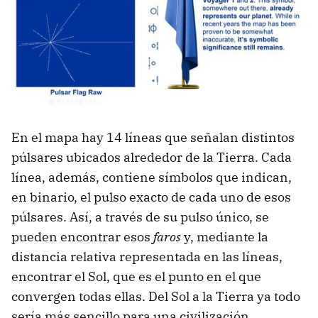
En el mapa hay 14 líneas que señalan distintos
púlsares ubicados alrededor de la Tierra. Cada
línea, además, contiene símbolos que indican,
en binario, el pulso exacto de cada uno de esos
púlsares. Así, a través de su pulso único, se
pueden encontrar esos
faros
y, mediante la
distancia relativa representada en las líneas,
encontrar el Sol, que es el punto en el que
convergen todas ellas. Del Sol a la Tierra ya todo
sería más sencillo para una civilización