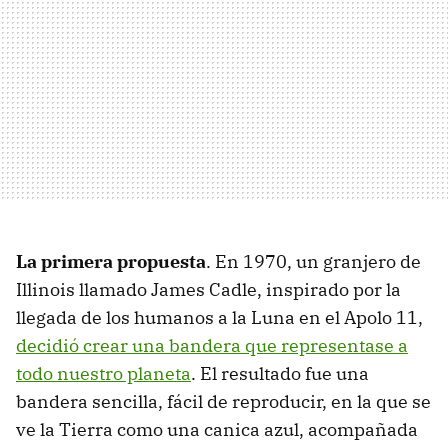
La primera propuesta
. En 1970, un granjero de
Illinois llamado James Cadle, inspirado por la
llegada de los humanos a la Luna en el Apolo 11,
decidió crear una bandera que representase a
todo nuestro planeta
. El resultado fue una
bandera sencilla, fácil de reproducir, en la que se
ve la Tierra como una canica azul, acompañada