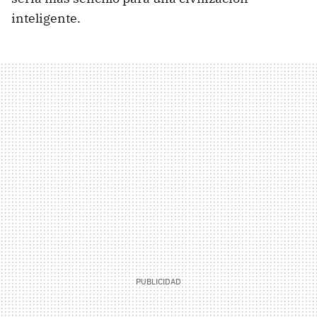
inteligente.