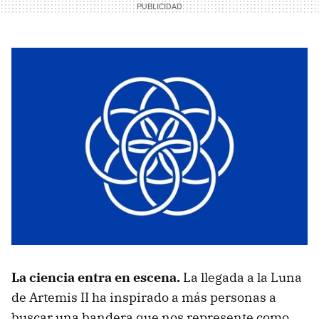
La ciencia entra en escena.
La llegada a la Luna
de Artemis II ha inspirado a más personas a
buscar una bandera que nos represente como