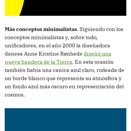
Más conceptos minimalistas
. Siguiendo con los
conceptos minimalistas y, sobre todo,
unificadores, en el año 2000 la diseñadora
danesa Anne Kirstine Rønhede
diseñó una
nueva bandera de la Tierra
. En esta ocasión
también había una canica azul claro, rodeada de
un borde blanco que representa su atmósfera y
un fondo azul más oscuro en representación del
cosmos.