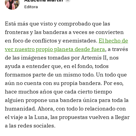
Editora
Está más que visto y comprobado que las
fronteras y las banderas a veces se convierten
en foco de conflictos y enemistades.
El hecho de
ver nuestro propio planeta desde fuera
, a través
de las imágenes tomadas por Artemis II, nos
ayuda a entender que, en el fondo, todos
formamos parte de un mismo todo. Un todo que
aún no cuenta con su propia bandera. Por eso,
hace muchos años que cada cierto tiempo
alguien propone una bandera única para toda la
humanidad. Ahora, con todo lo relacionado con
el viaje a la Luna, las propuestas vuelven a llegar
a las redes sociales.