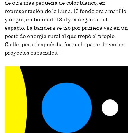
de otra más pequeña de color blanco, en
representación de la Luna. El fondo era amarillo
y negro, en honor del Sol y la negrura del
espacio. La bandera se izó por primera vez en un
poste de energía rural al que trepó el propio
Cadle, pero después ha formado parte de varios
proyectos espaciales.