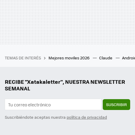
TEMAS DE INTERÉS
Mejores moviles 2026
Claude
Androi
RECIBE "Xatakaletter", NUESTRA NEWSLETTER
SEMANAL
SUSCRIBIR
Suscribiéndote aceptas nuestra
política de privacidad