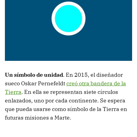
Un símbolo de unidad
. En 2015, el diseñador
sueco Oskar Pernefeldt
creó otra bandera de la
Tierra
. En ella se representan siete círculos
enlazados, uno por cada continente. Se espera
que pueda usarse como símbolo de la Tierra en
futuras misiones a Marte.