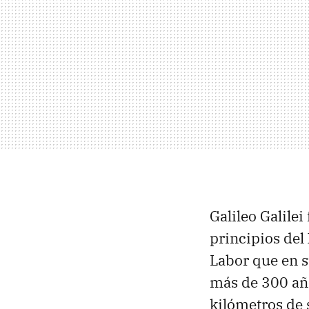
Galileo Galilei
principios del 
Labor que en
más de 300 añ
kilómetros de 