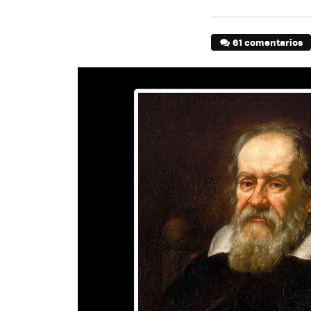
61 comentarios