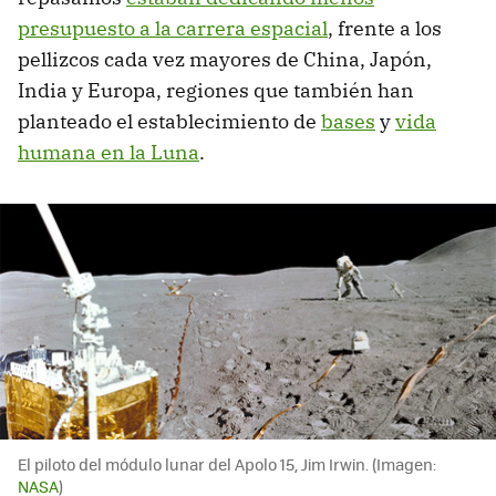
presupuesto a la carrera espacial
, frente a los
pellizcos cada vez mayores de China, Japón,
India y Europa, regiones que también han
planteado el establecimiento de
bases
y
vida
humana en la Luna
.
El piloto del módulo lunar del Apolo 15, Jim Irwin. (Imagen:
NASA
)