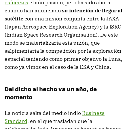
esfuerzos
el año pasado, pero ha sido ahora
cuando han anunciado
su intención de llegar al
satélite
con una misión conjunta entre la JAXA
(Japan Aerospace Exploration Agency) y la ISRO
(Indian Space Research Organisation). De este
modo se materializaría esta unión, que
salpimentaría la competición por la exploración
espacial teniendo como primer objetivo la Luna,
como ya vimos en el caso de la ESA y China.
Del dicho al hecho va un año, de
momento
La noticia salta del medio indio
Business
Standard
, en el que trasladan que la