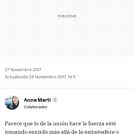
27 Noviembre 2017
Actualizado 28 Noviembre 2017, 19:11
Anna Martí
Colaborador
Parece que lo de la unión hace la fuerza esté
tomando sentido más allá de la estratosfera y