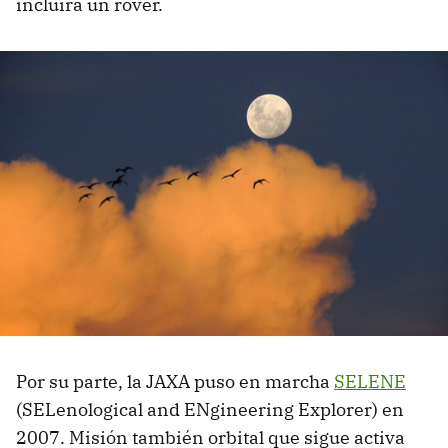
incluirá un rover.
Por su parte, la JAXA puso en marcha
SELENE
(SELenological and ENgineering Explorer) en
2007. Misión también orbital que sigue activa