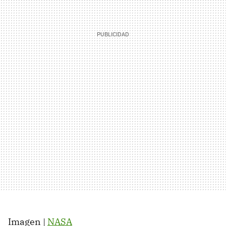
Imagen |
NASA