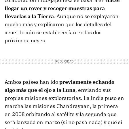
colaboración indo-japonesa se basará en
hacer
llegar un rover y recoger muestras para
llevarlas a la Tierra
. Aunque no se explayaron
mucho más y explicaron que los detalles del
acuerdo aún se establecerían en los dos
próximos meses.
Ambos países han ido
previamente echando
algo más que el ojo a la Luna
, enviando sus
propias misiones exploratorias. La India puso en
marcha las misiones Chandrayaan, la primera
en 2008 orbitando al satélite y la segunda que
será lanzada en marzo (si no pasa nada) y que sí