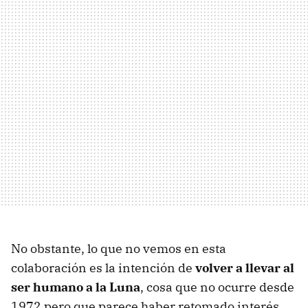
No obstante, lo que no vemos en esta
colaboración es la intención de
volver a llevar al
ser humano a la Luna
, cosa que no ocurre desde
1972 pero que parece haber retomado interés