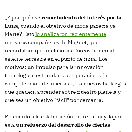
¿Y por qué ese
renacimiento del interés por la
Luna
, cuando el objetivo de moda parecía ya
Marte? Esto
lo analizaron recientemente
nuestros compañeros de Magnet, que
recordaban que incluso las Coreas tienen al
satélite terrestre en el punto de mira. Los
motivos: un impulso para la innovación
tecnológica, estimular la cooperación y la
competencia internacional, los nuevos hallazgos
que queden, aprender sobre nuestro planeta y
que sea un objetivo "fácil" por cercanía.
En cuanto a la colaboración entre India y Japón
está
un refuerzo del desarrollo de ciertas