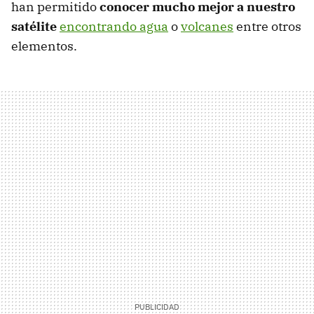
han permitido
conocer mucho mejor a nuestro
satélite
encontrando agua
o
volcanes
entre otros
elementos.