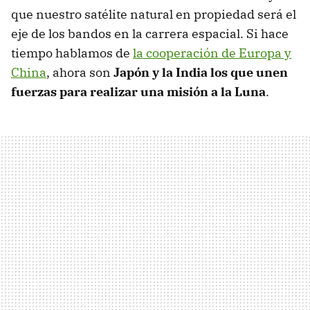
que nuestro satélite natural en propiedad será el
eje de los bandos en la carrera espacial. Si hace
tiempo hablamos de
la cooperación de Europa y
China
, ahora son
Japón y la India los que unen
fuerzas para realizar una misión a la Luna
.