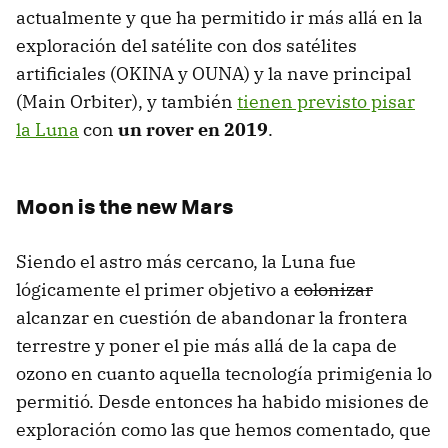
actualmente y que ha permitido ir más allá en la
exploración del satélite con dos satélites
artificiales (OKINA y OUNA) y la nave principal
(Main Orbiter), y también
tienen previsto pisar
la Luna
con
un rover en 2019
.
Moon is the new Mars
Siendo el astro más cercano, la Luna fue
lógicamente el primer objetivo a
colonizar
alcanzar en cuestión de abandonar la frontera
terrestre y poner el pie más allá de la capa de
ozono en cuanto aquella tecnología primigenia lo
permitió. Desde entonces ha habido misiones de
exploración como las que hemos comentado, que