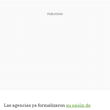
Las agencias ya formalizaron
su unión de