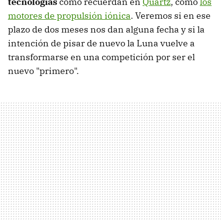
tecnologías
como recuerdan en
Quartz
, como
los
motores de propulsión iónica
. Veremos si en ese
plazo de dos meses nos dan alguna fecha y si la
intención de pisar de nuevo la Luna vuelve a
transformarse en una competición por ser el
nuevo "primero".