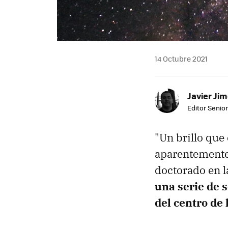
14 Octubre 2021
Javier Ji
Editor Senior
"Un brillo que
aparentemente 
doctorado en l
una serie de 
del centro de 