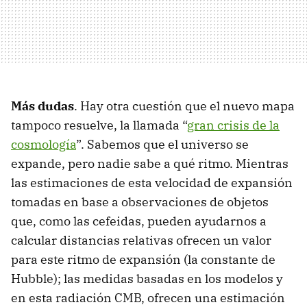
Más dudas
. Hay otra cuestión que el nuevo mapa
tampoco resuelve, la llamada “
gran crisis de la
cosmología
”. Sabemos que el universo se
expande, pero nadie sabe a qué ritmo. Mientras
las estimaciones de esta velocidad de expansión
tomadas en base a observaciones de objetos
que, como las cefeidas, pueden ayudarnos a
calcular distancias relativas ofrecen un valor
para este ritmo de expansión (la constante de
Hubble); las medidas basadas en los modelos y
en esta radiación CMB, ofrecen una estimación