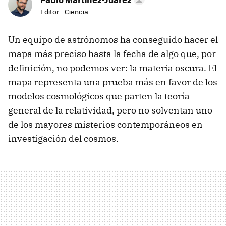
Editor - Ciencia
Un equipo de astrónomos ha conseguido hacer el
mapa más preciso hasta la fecha de algo que, por
definición, no podemos ver: la materia oscura. El
mapa representa una prueba más en favor de los
modelos cosmológicos que parten la teoría
general de la relatividad, pero no solventan uno
de los mayores misterios contemporáneos en
investigación del cosmos.