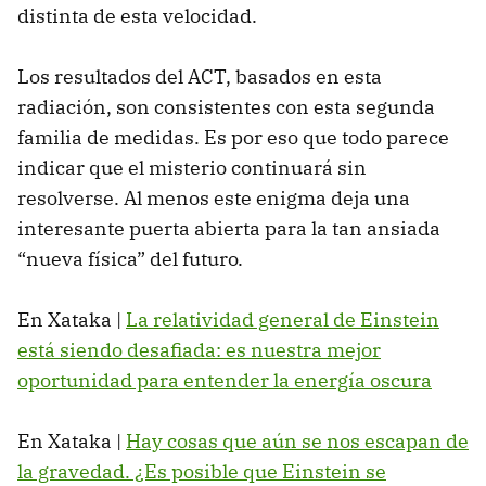
distinta de esta velocidad.
Los resultados del ACT, basados en esta
radiación, son consistentes con esta segunda
familia de medidas. Es por eso que todo parece
indicar que el misterio continuará sin
resolverse. Al menos este enigma deja una
interesante puerta abierta para la tan ansiada
“nueva física” del futuro.
En Xataka |
La relatividad general de Einstein
está siendo desafiada: es nuestra mejor
oportunidad para entender la energía oscura
En Xataka |
Hay cosas que aún se nos escapan de
la gravedad. ¿Es posible que Einstein se