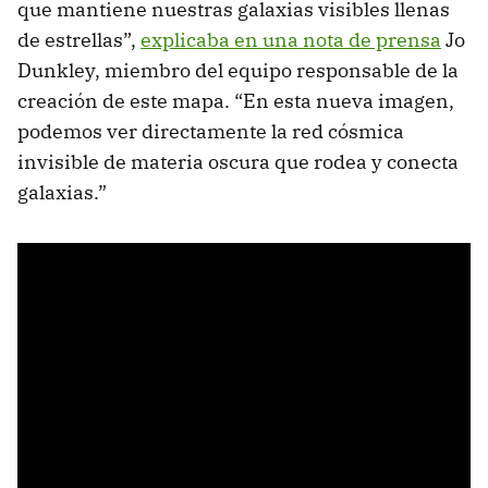
que mantiene nuestras galaxias visibles llenas
de estrellas”,
explicaba en una nota de prensa
Jo
Dunkley, miembro del equipo responsable de la
creación de este mapa. “En esta nueva imagen,
podemos ver directamente la red cósmica
invisible de materia oscura que rodea y conecta
galaxias.”