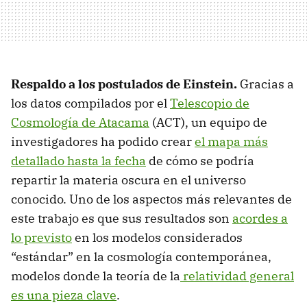
Respaldo a los postulados de Einstein.
Gracias a
los datos compilados por el
Telescopio de
Cosmología de Atacama
(ACT), un equipo de
investigadores ha podido crear
el mapa más
detallado hasta la fecha
de cómo se podría
repartir la materia oscura en el universo
conocido. Uno de los aspectos más relevantes de
este trabajo es que sus resultados son
acordes a
lo previsto
en los modelos considerados
“estándar” en la cosmología contemporánea,
modelos donde la teoría de la
relatividad general
es una pieza clave
.