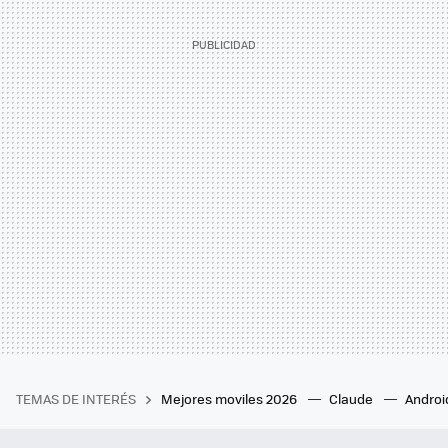
TEMAS DE INTERÉS
Mejores moviles 2026
Claude
Androi