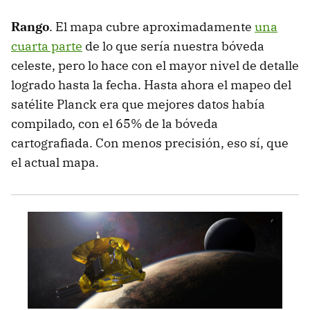
Rango
. El mapa cubre aproximadamente
una
cuarta parte
de lo que sería nuestra bóveda
celeste, pero lo hace con el mayor nivel de detalle
logrado hasta la fecha. Hasta ahora el mapeo del
satélite Planck era que mejores datos había
compilado, con el 65% de la bóveda
cartografiada. Con menos precisión, eso sí, que
el actual mapa.