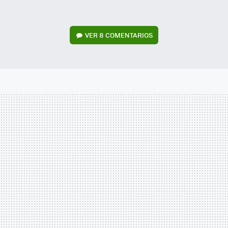
VER
8 COMENTARIOS