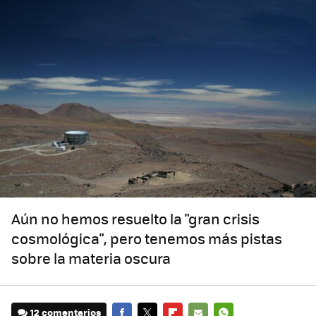
Aún no hemos resuelto la "gran crisis
cosmológica", pero tenemos más pistas
sobre la materia oscura
12 comentarios