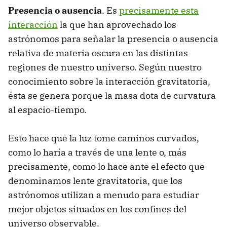
Presencia o ausencia
. Es
precisamente esta
interacción
la que han aprovechado los
astrónomos para señalar la presencia o ausencia
relativa de materia oscura en las distintas
regiones de nuestro universo. Según nuestro
conocimiento sobre la interacción gravitatoria,
ésta se genera porque la masa dota de curvatura
al espacio-tiempo.
Esto hace que la luz tome caminos curvados,
como lo haría a través de una lente o, más
precisamente, como lo hace ante el efecto que
denominamos lente gravitatoria, que los
astrónomos utilizan a menudo para estudiar
mejor objetos situados en los confines del
universo observable.