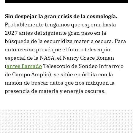
Sin despejar la gran crisis de la cosmología.
Probablemente tengamos que esperar hasta
2027 antes del siguiente gran paso en la
búsqueda de la escurridiza materia oscura. Para
entonces se prevé que el futuro telescopio
espacial de la NASA, el Nancy Grace Roman
(
antes llamado
Telescopio de Sondeo Infrarrojo
de Campo Amplio), se sitúe en órbita con la
misión de buscar datos que nos indiquen la
presencia de materia y energía oscuras.