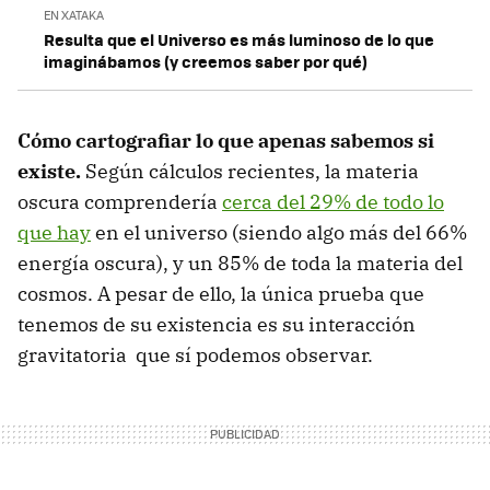
EN XATAKA
Resulta que el Universo es más luminoso de lo que
imaginábamos (y creemos saber por qué)
Cómo cartografiar lo que apenas sabemos si
existe.
Según cálculos recientes, la materia
oscura comprendería
cerca del 29% de todo lo
que hay
en el universo (siendo algo más del 66%
energía oscura), y un 85% de toda la materia del
cosmos. A pesar de ello, la única prueba que
tenemos de su existencia es su interacción
gravitatoria que sí podemos observar.