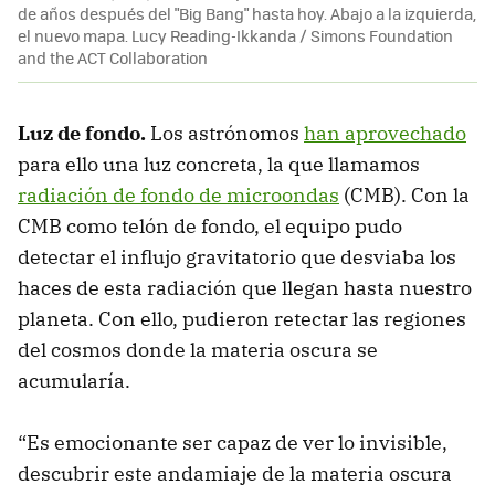
de años después del "Big Bang" hasta hoy. Abajo a la izquierda,
el nuevo mapa. Lucy Reading-Ikkanda / Simons Foundation
and the ACT Collaboration
Luz de fondo.
Los astrónomos
han aprovechado
para ello una luz concreta, la que llamamos
radiación de fondo de microondas
(CMB). Con la
CMB como telón de fondo, el equipo pudo
detectar el influjo gravitatorio que desviaba los
haces de esta radiación que llegan hasta nuestro
planeta. Con ello, pudieron retectar las regiones
del cosmos donde la materia oscura se
acumularía.
“Es emocionante ser capaz de ver lo invisible,
descubrir este andamiaje de la materia oscura