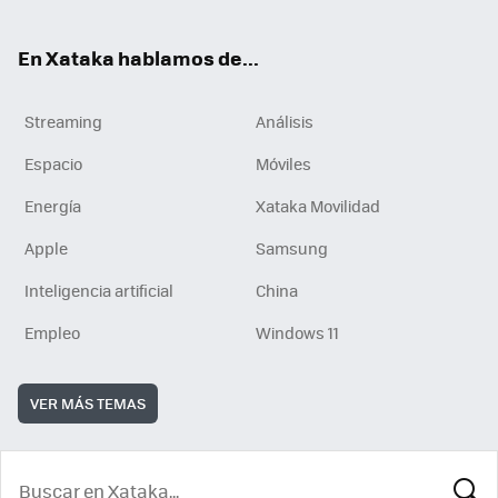
En Xataka hablamos de...
Streaming
Análisis
Espacio
Móviles
Energía
Xataka Movilidad
Apple
Samsung
Inteligencia artificial
China
Empleo
Windows 11
VER MÁS TEMAS