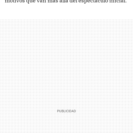
motivos que van más allá del espectáculo inicial.