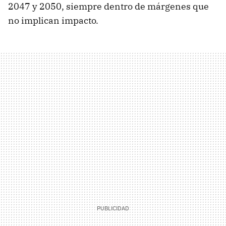
2047 y 2050, siempre dentro de márgenes que
no implican impacto.