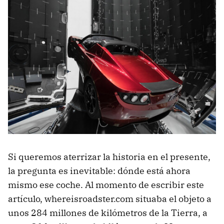
Si queremos aterrizar la historia en el presente,
la pregunta es inevitable: dónde está ahora
mismo ese coche. Al momento de escribir este
artículo, whereisroadster.com situaba el objeto a
unos 284 millones de kilómetros de la Tierra, a