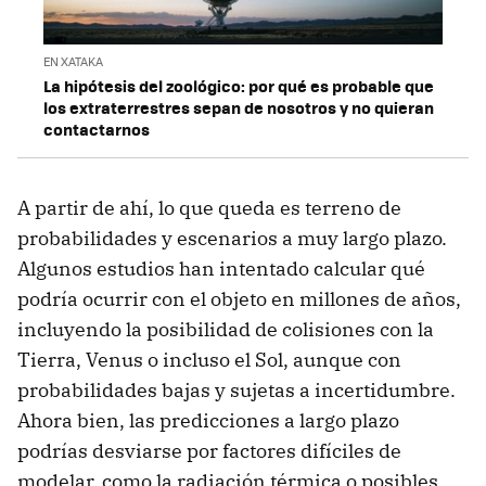
EN XATAKA
La hipótesis del zoológico: por qué es probable que
los extraterrestres sepan de nosotros y no quieran
contactarnos
A partir de ahí, lo que queda es terreno de
probabilidades y escenarios a muy largo plazo.
Algunos estudios han intentado calcular qué
podría ocurrir con el objeto en millones de años,
incluyendo la posibilidad de colisiones con la
Tierra, Venus o incluso el Sol, aunque con
probabilidades bajas y sujetas a incertidumbre.
Ahora bien, las predicciones a largo plazo
podrías desviarse por factores difíciles de
modelar, como la radiación térmica o posibles