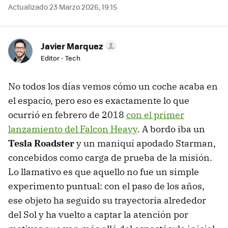
Actualizado 23 Marzo 2026, 19:15
Javier Marquez
Editor - Tech
No todos los días vemos cómo un coche acaba en
el espacio, pero eso es exactamente lo que
ocurrió en febrero de 2018
con el primer
lanzamiento del Falcon Heavy
. A bordo iba un
Tesla Roadster
y un maniquí apodado Starman,
concebidos como carga de prueba de la misión.
Lo llamativo es que aquello no fue un simple
experimento puntual: con el paso de los años,
ese objeto ha seguido su trayectoria alrededor
del Sol y ha vuelto a captar la atención por