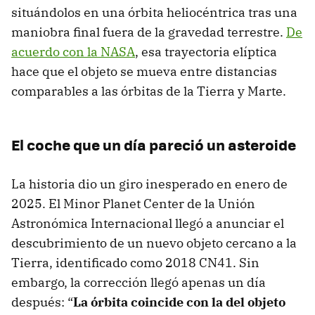
situándolos en una órbita heliocéntrica tras una
maniobra final fuera de la gravedad terrestre.
De
acuerdo con la NASA
, esa trayectoria elíptica
hace que el objeto se mueva entre distancias
comparables a las órbitas de la Tierra y Marte.
El coche que un día pareció un asteroide
La historia dio un giro inesperado en enero de
2025. El Minor Planet Center de la Unión
Astronómica Internacional llegó a anunciar el
descubrimiento de un nuevo objeto cercano a la
Tierra, identificado como 2018 CN41. Sin
embargo, la corrección llegó apenas un día
después: “
La órbita coincide con la del objeto