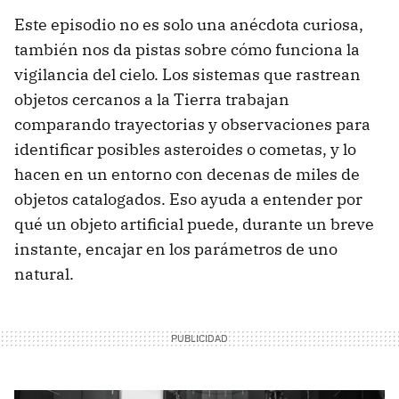
Este episodio no es solo una anécdota curiosa,
también nos da pistas sobre cómo funciona la
vigilancia del cielo. Los sistemas que rastrean
objetos cercanos a la Tierra trabajan
comparando trayectorias y observaciones para
identificar posibles asteroides o cometas, y lo
hacen en un entorno con decenas de miles de
objetos catalogados. Eso ayuda a entender por
qué un objeto artificial puede, durante un breve
instante, encajar en los parámetros de uno
natural.