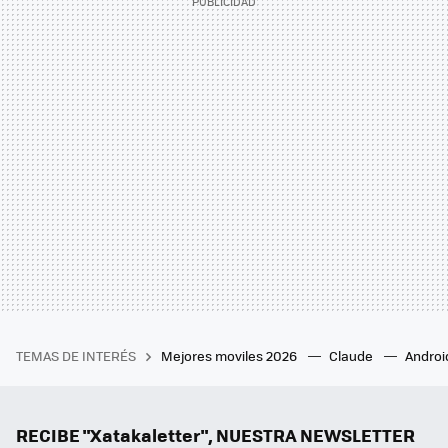
TEMAS DE INTERÉS
Mejores moviles 2026
Claude
Androi
RECIBE "Xatakaletter", NUESTRA NEWSLETTER