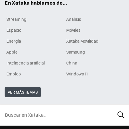
En Xataka hablamos de...
Streaming
Análisis
Espacio
Móviles
Energía
Xataka Movilidad
Apple
Samsung
Inteligencia artificial
China
Empleo
Windows 11
VER MÁS TEMAS
BUSCA