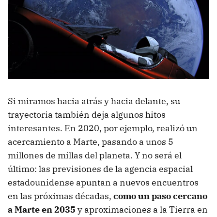
Si miramos hacia atrás y hacia delante, su
trayectoria también deja algunos hitos
interesantes. En 2020, por ejemplo, realizó un
acercamiento a Marte, pasando a unos 5
millones de millas del planeta. Y no será el
último: las previsiones de la agencia espacial
estadounidense apuntan a nuevos encuentros
en las próximas décadas,
como un paso cercano
a Marte en 2035
y aproximaciones a la Tierra en