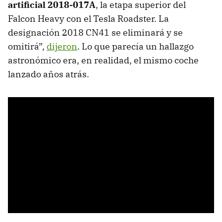
artificial 2018-017A
, la etapa superior del
Falcon Heavy con el Tesla Roadster. La
designación 2018 CN41 se eliminará y se
omitirá”,
dijeron
. Lo que parecía un hallazgo
astronómico era, en realidad, el mismo coche
lanzado años atrás.