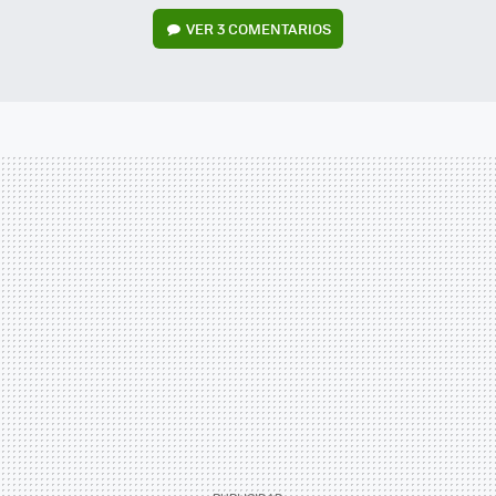
VER
3 COMENTARIOS