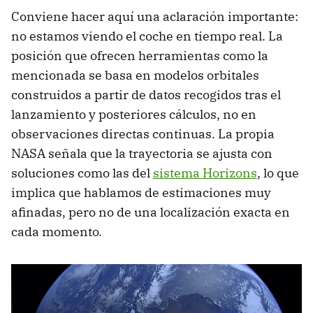
Conviene hacer aquí una aclaración importante:
no estamos viendo el coche en tiempo real. La
posición que ofrecen herramientas como la
mencionada se basa en modelos orbitales
construidos a partir de datos recogidos tras el
lanzamiento y posteriores cálculos, no en
observaciones directas continuas. La propia
NASA señala que la trayectoria se ajusta con
soluciones como las del
sistema Horizons
, lo que
implica que hablamos de estimaciones muy
afinadas, pero no de una localización exacta en
cada momento.