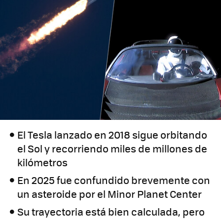
El Tesla lanzado en 2018 sigue orbitando
el Sol y recorriendo miles de millones de
kilómetros
En 2025 fue confundido brevemente con
un asteroide por el Minor Planet Center
Su trayectoria está bien calculada, pero