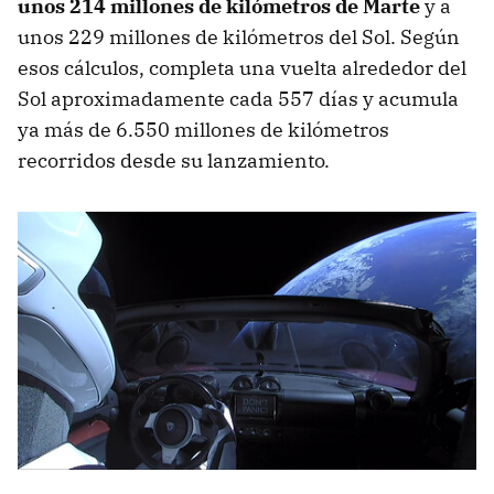
unos 214 millones de kilómetros de Marte
y a
unos 229 millones de kilómetros del Sol. Según
esos cálculos, completa una vuelta alrededor del
Sol aproximadamente cada 557 días y acumula
ya más de 6.550 millones de kilómetros
recorridos desde su lanzamiento.