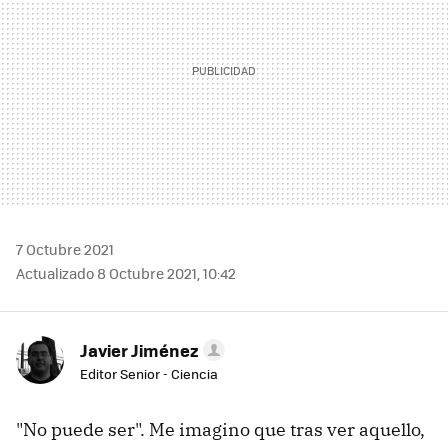
7 Octubre 2021
Actualizado 8 Octubre 2021, 10:42
Javier Jiménez
Editor Senior - Ciencia
"No puede ser". Me imagino que tras ver aquello,