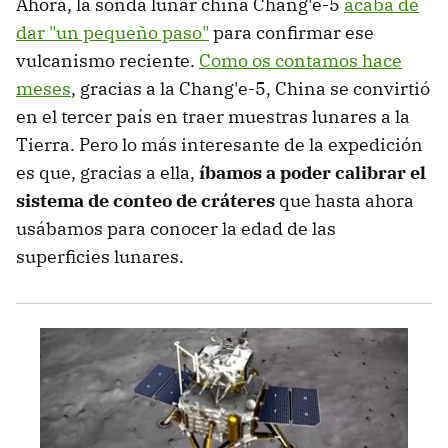
Ahora, la sonda lunar china Chang'e-5
acaba de
dar "un pequeño paso"
para confirmar ese
vulcanismo reciente.
Como os contamos hace
meses
, gracias a la Chang'e-5, China se convirtió
en el tercer país en traer muestras lunares a la
Tierra. Pero lo más interesante de la expedición
es que, gracias a ella,
íbamos a poder calibrar el
sistema de conteo de cráteres
que hasta ahora
usábamos para conocer la edad de las
superficies lunares.