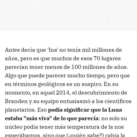
Antes decía que 'Ina' no tenía mil millones de
años, pero es que muchos de esos 70 lugares
parecían tener menos de 100 millones de años.
Algo que puede parecer mucho tiempo, pero que
en términos geológicos es un suspiro. En su
momento, en aquel 2014, el descubrimiento de
Branden y su equipo entusiasmó a los científicos
planetarios. Eso
podía significar que la Luna
estaba "más viva" de lo que parecía
: no solo su
núcleo podía tener más temperatura de la nos
esperábamos, sino que (¿quién sabe?) cabía la