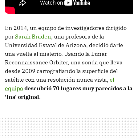
En 2014, un equipo de investigadores dirigido
por
Sarah Braden
, una profesora de la
Universidad Estatal de Arizona, decidió darle
una vuelta al misterio. Usando la Lunar
Reconnaissance Orbiter, una sonda que lleva
desde 2009 cartografiando la superficie del
satélite con una resolución nunca vista,
el
equipo
descubrió 70 lugares muy parecidos a la
'Ina' original
.