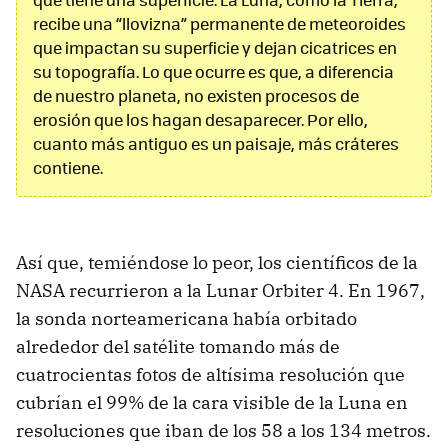
recibe una “llovizna” permanente de meteoroides
que impactan su superficie y dejan cicatrices en
su topografía. Lo que ocurre es que, a diferencia
de nuestro planeta, no existen procesos de
erosión que los hagan desaparecer. Por ello,
cuanto más antiguo es un paisaje, más cráteres
contiene.
Así que, temiéndose lo peor, los científicos de la
NASA recurrieron a la Lunar Orbiter 4. En 1967,
la sonda norteamericana había orbitado
alrededor del satélite tomando más de
cuatrocientas fotos de altísima resolución que
cubrían el 99% de la cara visible de la Luna en
resoluciones que iban de los 58 a los 134 metros.