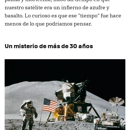
nuestro satélite era un infierno de azufre y
basalto. Lo curioso es que ese "tiempo" fue hace
menos de lo que podríamos pensar.
Un misterio de más de 30 años