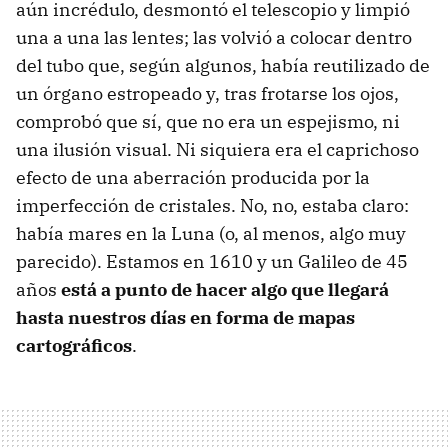
aún incrédulo, desmontó el telescopio y limpió
una a una las lentes; las volvió a colocar dentro
del tubo que, según algunos, había reutilizado de
un órgano estropeado y, tras frotarse los ojos,
comprobó que sí, que no era un espejismo, ni
una ilusión visual. Ni siquiera era el caprichoso
efecto de una aberración producida por la
imperfección de cristales. No, no, estaba claro:
había mares en la Luna (o, al menos, algo muy
parecido). Estamos en 1610 y un Galileo de 45
años
está a punto de hacer algo que llegará
hasta nuestros días en forma de mapas
cartográficos
.