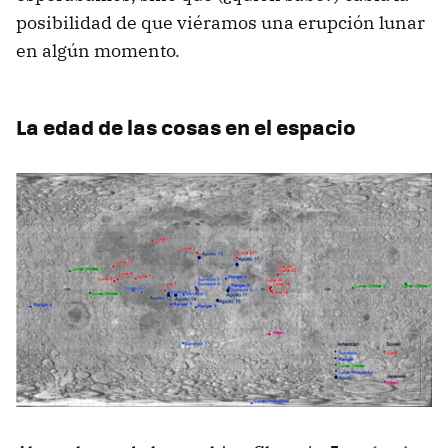
posibilidad de que viéramos una erupción lunar
en algún momento.
La edad de las cosas en el espacio