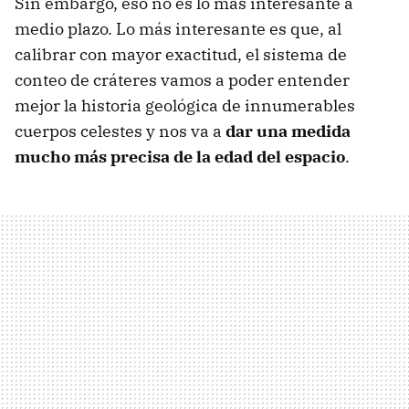
Sin embargo, eso no es lo más interesante a
medio plazo. Lo más interesante es que, al
calibrar con mayor exactitud, el sistema de
conteo de cráteres vamos a poder entender
mejor la historia geológica de innumerables
cuerpos celestes y nos va a
dar una medida
mucho más precisa de la edad del espacio
.