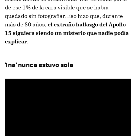
de ese 1% de la cara visible que se había
quedado sin fotografiar. Eso hizo que, durante
más de 30 años,
el extraño hallazgo del Apollo
15 siguiera siendo un misterio que nadie podía
explicar
.
'Ina' nunca estuvo sola