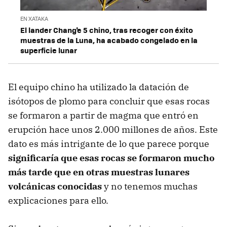
EN XATAKA
El lander Chang'e 5 chino, tras recoger con éxito
muestras de la Luna, ha acabado congelado en la
superficie lunar
El equipo chino ha utilizado la datación de
isótopos de plomo para concluir que esas rocas
se formaron a partir de magma que entró en
erupción hace unos 2.000 millones de años. Este
dato es más intrigante de lo que parece porque
significaría que esas rocas se formaron mucho
más tarde que en otras muestras lunares
volcánicas conocidas
y no tenemos muchas
explicaciones para ello.