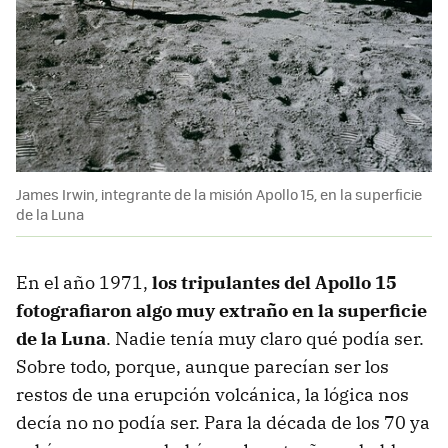
James Irwin, integrante de la misión Apollo 15, en la superficie
de la Luna
En el año 1971,
los tripulantes del Apollo 15
fotografiaron algo muy extraño en la superficie
de la Luna
. Nadie tenía muy claro qué podía ser.
Sobre todo, porque, aunque parecían ser los
restos de una erupción volcánica, la lógica nos
decía no no podía ser. Para la década de los 70 ya