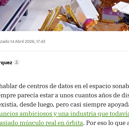
zado 14 Abril 2026, 17:43
rquez
hablar de centros de datos en el espacio sonab
empre parecía estar a unos cuantos años de dis
xistía, desde luego, pero casi siempre apoyad
uncios ambiciosos y una industria que todaví
siado músculo real en órbita
. Por eso lo que