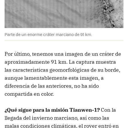
Parte de un enorme cráter marciano de 91 km.
Por último, tenemos una imagen de un cráter de
aproximadamente 91 km. La captura muestra
las características geomorfológicas de su borde,
aunque lamentablemente esta imagen, a
diferencia de las anteriores, no ha sido
compartida en color.
¿Qué sigue para la misión Tianwen-1?
Con la
llegada del invierno marciano, así como las
malas condiciones climáticas, el rover entró en