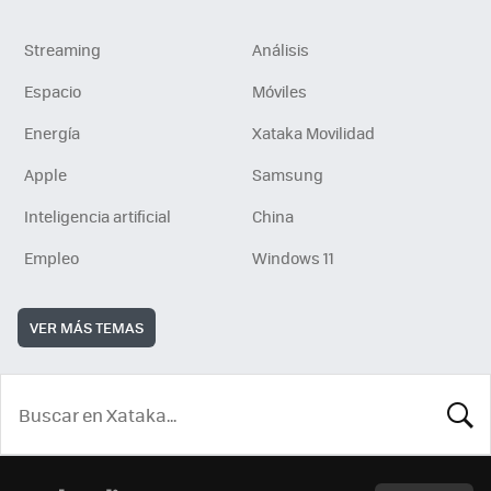
Streaming
Análisis
Espacio
Móviles
Energía
Xataka Movilidad
Apple
Samsung
Inteligencia artificial
China
Empleo
Windows 11
VER MÁS TEMAS
BUSCA