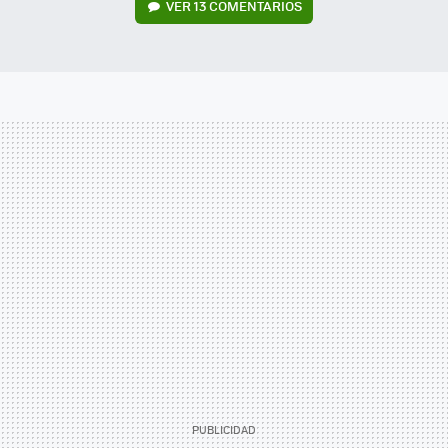
VER
13 COMENTARIOS