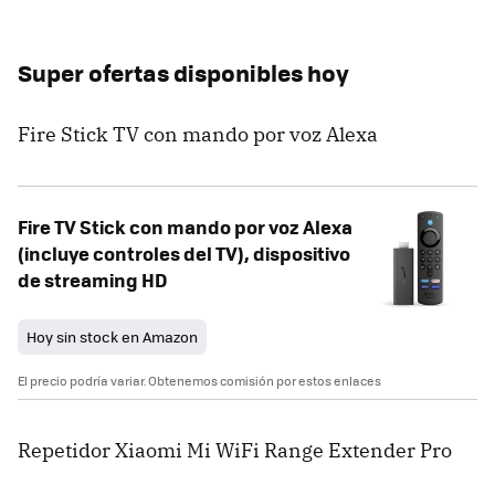
Super ofertas disponibles hoy
Fire Stick TV con mando por voz Alexa
Fire TV Stick con mando por voz Alexa
(incluye controles del TV), dispositivo
de streaming HD
Hoy sin stock en Amazon
El precio podría variar. Obtenemos comisión por estos enlaces
Repetidor Xiaomi Mi WiFi Range Extender Pro