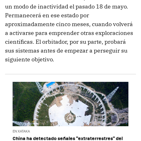
un modo de inactividad el pasado 18 de mayo.
Permanecerá en ese estado por
aproximadamente cinco meses, cuando volverá
a activarse para emprender otras exploraciones
científicas. El orbitador, por su parte, probará
sus sistemas antes de empezar a perseguir su
siguiente objetivo.
EN XATAKA
China ha detectado señales "extraterrestres" del