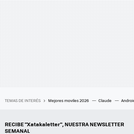
TEMAS DE INTERÉS
Mejores moviles 2026
Claude
Androi
RECIBE "Xatakaletter", NUESTRA NEWSLETTER
SEMANAL