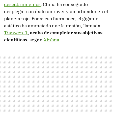
descubrimientos
, China ha conseguido
desplegar con éxito un rover y un orbitador en el
planeta rojo. Por si eso fuera poco, el gigante
asiático ha anunciado que la misión, llamada
Tianwen-1
,
acaba de completar sus objetivos
científicos,
según
Xinhua
.