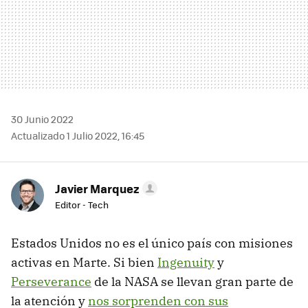
30 Junio 2022
Actualizado 1 Julio 2022, 16:45
Javier Marquez
Editor - Tech
Estados Unidos no es el único país con misiones
activas en Marte. Si bien
Ingenuity
y
Perseverance
de la NASA se llevan gran parte de
la atención y
nos sorprenden con sus