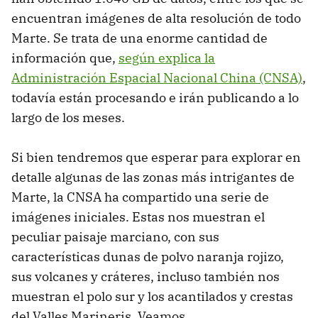
encuentran imágenes de alta resolución de todo
Marte. Se trata de una enorme cantidad de
información que,
según explica la
Administración Espacial Nacional China (CNSA)
,
todavía están procesando e irán publicando a lo
largo de los meses.
Si bien tendremos que esperar para explorar en
detalle algunas de las zonas más intrigantes de
Marte, la CNSA ha compartido una serie de
imágenes iniciales. Estas nos muestran el
peculiar paisaje marciano, con sus
características dunas de polvo naranja rojizo,
sus volcanes y cráteres, incluso también nos
muestran el polo sur y los acantilados y crestas
del Valles Marineris. Veamos.