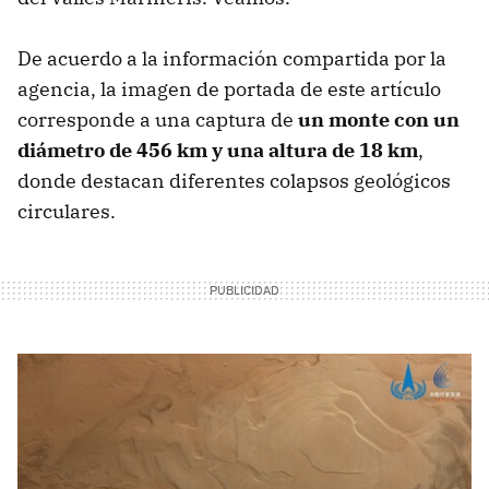
De acuerdo a la información compartida por la
agencia, la imagen de portada de este artículo
corresponde a una captura de
un monte con un
diámetro de 456 km y una altura de 18 km
,
donde destacan diferentes colapsos geológicos
circulares.