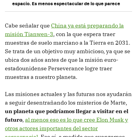
espacio. Es menos espectacular de lo que parece
Cabe señalar que
China ya está preparando la
misión Tianwen-3
, con la que espera traer
muestras de suelo marciano a la Tierra en 2031.
Se trata de un objetivo muy ambicioso, ya que se
ubica dos años antes de que la misión euro-
estadounidense Perseverance logre traer
muestras a nuestro planeta.
Las misiones actuales y las futuras nos ayudarán
a seguir desentrañando los misterios de Marte,
un planeta que podríamos llegar a visitar en el
futuro
,
al menos eso es lo que cree Elon Musk y
otros actores importantes del sector
aeroespacial
. Eso sí, a medida que avanzamos