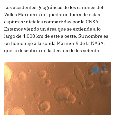
Los accidentes geográficos de los cañones del
Valles Marineris no quedaron fuera de estas
capturas iniciales compartidas por la CNSA.
Estamos viendo un área que se extiende a lo
largo de 4.000 km de este a oeste. Su nombre es
un homenaje a la sonda Mariner 9 de la NASA,
que lo descubrió en la década de los setenta.