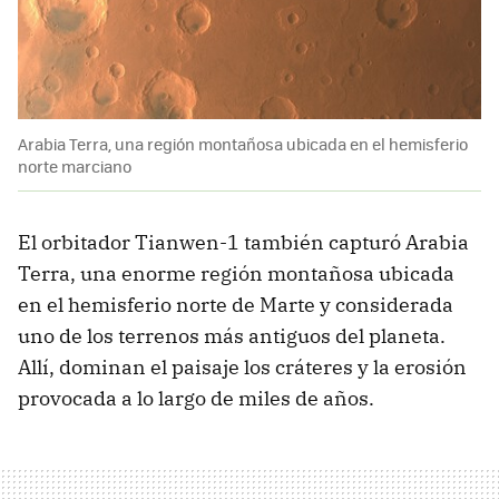
Arabia Terra, una región montañosa ubicada en el hemisferio
norte marciano
El orbitador Tianwen-1 también capturó Arabia
Terra, una enorme región montañosa ubicada
en el hemisferio norte de Marte y considerada
uno de los terrenos más antiguos del planeta.
Allí, dominan el paisaje los cráteres y la erosión
provocada a lo largo de miles de años.