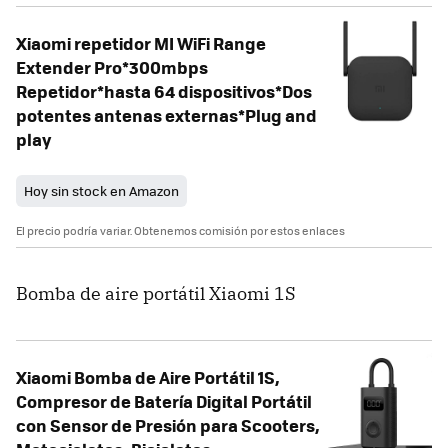
Xiaomi repetidor MI WiFi Range
Extender Pro*300mbps
Repetidor*hasta 64 dispositivos*Dos
potentes antenas externas*Plug and
play
Hoy sin stock en Amazon
El precio podría variar. Obtenemos comisión por estos enlaces
Bomba de aire portátil Xiaomi 1S
Xiaomi Bomba de Aire Portátil 1S,
Compresor de Batería Digital Portátil
con Sensor de Presión para Scooters,