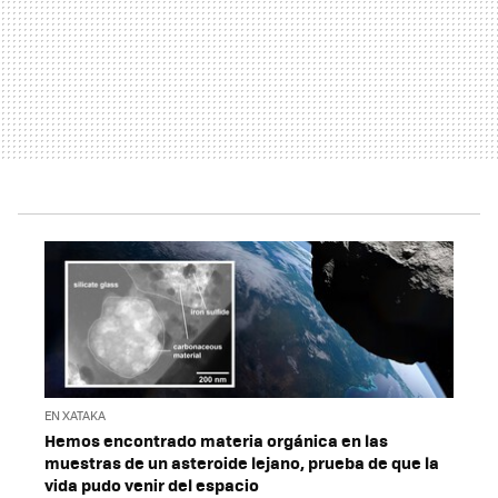
EN XATAKA
Hemos encontrado materia orgánica en las
muestras de un asteroide lejano, prueba de que la
vida pudo venir del espacio