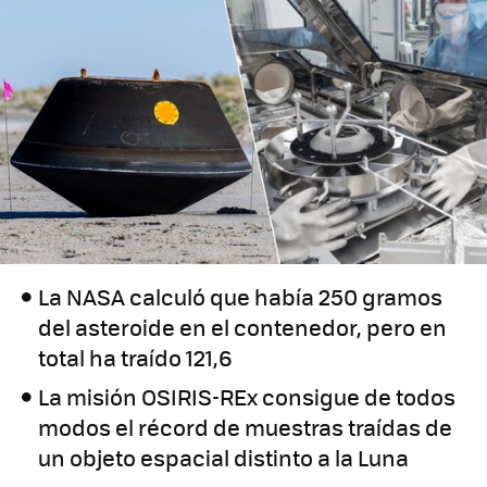
La NASA calculó que había 250 gramos
del asteroide en el contenedor, pero en
total ha traído 121,6
La misión OSIRIS-REx consigue de todos
modos el récord de muestras traídas de
un objeto espacial distinto a la Luna