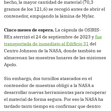
hecho, la mayor cantidad de material (70,3
gramos de los 121,6) se recogió antes de abrir el
contenedor, empujando la lámina de Mylar.
Cinco meses de espera.
La cápsula de OSIRIS-
REx aterrizó el 24 de septiembre de 2023 y
fue
transportada de inmediato al Edificio 31
del
Centro Johnson de la NASA, donde también se
almacenan las muestras lunares de las misiones
Apolo.
Sin embargo, dos tornillos atascados en el
contenedor de muestras obligó a la NASA a
desarrollar nuevas herramientas para recuperar
el material de forma segura. Por eso la NASA ha
tardado tanto tiempo en confirmar que dentro