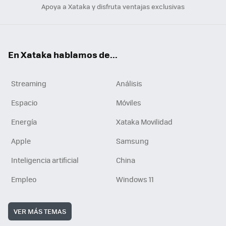
Apoya a Xataka y disfruta ventajas exclusivas
En Xataka hablamos de...
Streaming
Análisis
Espacio
Móviles
Energía
Xataka Movilidad
Apple
Samsung
Inteligencia artificial
China
Empleo
Windows 11
VER MÁS TEMAS