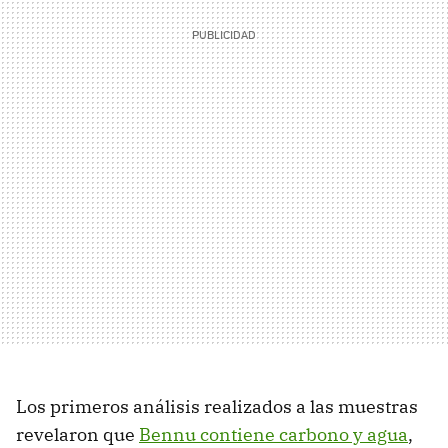
Los primeros análisis realizados a las muestras
revelaron que
Bennu contiene carbono y agua
,