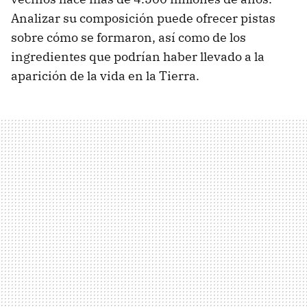
Analizar su composición puede ofrecer pistas
sobre cómo se formaron, así como de los
ingredientes que podrían haber llevado a la
aparición de la vida en la Tierra.