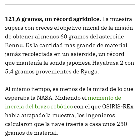
121,6 gramos, un récord agridulce.
La muestra
supera con creces el objetivo inicial de la misión
de obtener al menos 60 gramos del asteroide
Bennu. Es la cantidad más grande de material
jamás recolectada en un asteroide, un récord
que mantenía la sonda japonesa Hayabusa 2 con
5,4 gramos provenientes de Ryugu.
Al mismo tiempo, es menos de la mitad de lo que
esperaba la NASA. Midiendo el
momento de
inercia del brazo robótico
con el que OSIRIS-REx
había atrapado la muestra, los ingenieros
calcularon que la nave traería a casa unos 250
gramos de material.