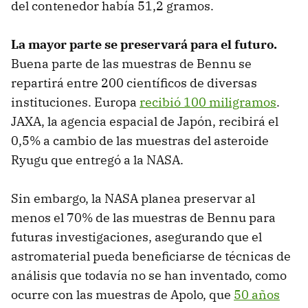
del contenedor había 51,2 gramos.
La mayor parte se preservará para el futuro.
Buena parte de las muestras de Bennu se
repartirá entre 200 científicos de diversas
instituciones. Europa
recibió 100 miligramos
.
JAXA, la agencia espacial de Japón, recibirá el
0,5% a cambio de las muestras del asteroide
Ryugu que entregó a la NASA.
Sin embargo, la NASA planea preservar al
menos el 70% de las muestras de Bennu para
futuras investigaciones, asegurando que el
astromaterial pueda beneficiarse de técnicas de
análisis que todavía no se han inventado, como
ocurre con las muestras de Apolo, que
50 años