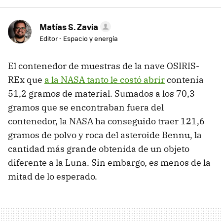
Matías S. Zavia
Editor - Espacio y energía
El contenedor de muestras de la nave OSIRIS-
REx que
a la NASA tanto le costó abrir
contenía
51,2 gramos de material. Sumados a los 70,3
gramos que se encontraban fuera del
contenedor, la NASA ha conseguido traer 121,6
gramos de polvo y roca del asteroide Bennu, la
cantidad más grande obtenida de un objeto
diferente a la Luna. Sin embargo, es menos de la
mitad de lo esperado.