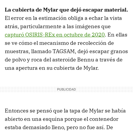
La cubierta de Mylar que dejó escapar material.
El error en la estimación obliga a echar la vista
atrás, particularmente a las imágenes que
capturó OSIRIS-REx en octubre de 2020
. En ellas
se ve cómo el mecanismo de recolección de
muestras, llamado TAGSAM, dejó escapar granos
de polvo y roca del asteroide Bennu a través de
una apertura en su cubierta de Mylar.
Entonces se pensó que la tapa de Mylar se había
abierto en una esquina porque el contenedor
estaba demasiado lleno, pero no fue así. De