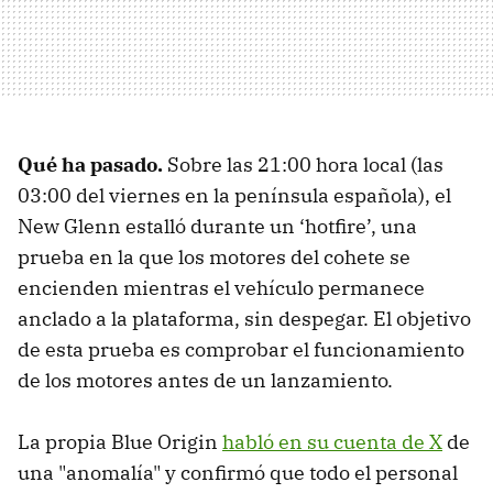
Qué
ha pasado
.
Sobre las 21:00 hora local (las
03:00 del viernes en la península española), el
New Glenn estalló durante un ‘hotfire’, una
prueba en la que los motores del cohete se
encienden mientras el vehículo permanece
anclado a la plataforma, sin despegar. El objetivo
de esta prueba es comprobar el funcionamiento
de los motores antes de un lanzamiento.
La propia Blue Origin
habló en su cuenta de X
de
una "anomalía" y confirmó que todo el personal