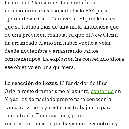
Lo de los 12 lanzamientos también lo
mencionaron en su solicitud a la FAA para
operar desde Cabo Cañaveral. El problema es
que se trataba más de una meta ambiciosa que
de una previsión realista, ya que el New Glenn
ha arrancado el año sin haber vuelto a volar
desde noviembre y arrastrando varios
contratiempos. La explosión ha convertido ahora
ese objetivo en una quimera.
La reacción de Bezos.
El fundador de Blue
Origin restó dramatismo al asunto,
contando
en
X que "es demasiado pronto para conocer la
causa raíz, pero ya estamos trabajando para
encontrarla. Día muy duro, pero
reconstruiremos lo que haya que reconstruir y