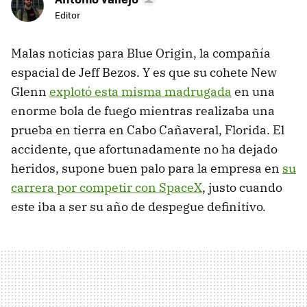
Editor
Malas noticias para Blue Origin, la compañía
espacial de Jeff Bezos. Y es que su cohete New
Glenn
explotó esta misma madrugada
en una
enorme bola de fuego mientras realizaba una
prueba en tierra en Cabo Cañaveral, Florida. El
accidente, que afortunadamente no ha dejado
heridos, supone buen palo para la empresa en
su
carrera por competir con SpaceX
, justo cuando
este iba a ser su año de despegue definitivo.