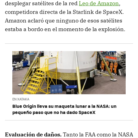
desplegar satélites de la red
Leo de Amazon
,
competidora directa de la Starlink de SpaceX.
Amazon aclaró que ninguno de esos satélites
estaba a bordo en el momento de la explosión.
EN XATAKA
Blue Origin lleva su maqueta lunar a la NASA: un
pequeño paso que no ha dado SpaceX
Evaluación de daños
.
Tanto la FAA como la NASA