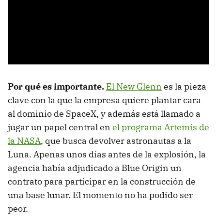
Por qué es importante.
El New Glenn
es la pieza
clave con la que la empresa quiere plantar cara
al dominio de SpaceX, y además está llamado a
jugar un papel central en
el programa Artemis de
la NASA
, que busca devolver astronautas a la
Luna. Apenas unos días antes de la explosión, la
agencia había adjudicado a Blue Origin un
contrato para participar en la construcción de
una base lunar. El momento no ha podido ser
peor.