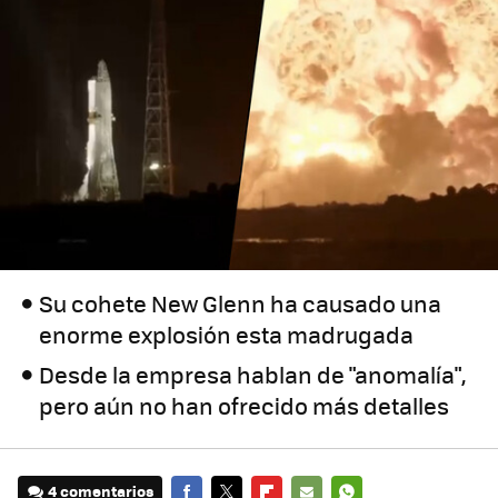
Su cohete New Glenn ha causado una
enorme explosión esta madrugada
Desde la empresa hablan de "anomalía",
pero aún no han ofrecido más detalles
4 comentarios