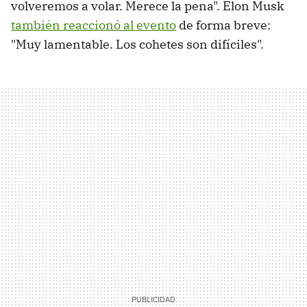
volveremos a volar. Merece la pena". Elon Musk
también reaccionó al evento
de forma breve:
"Muy lamentable. Los cohetes son difíciles".