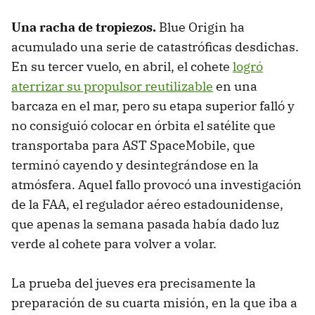
Una racha de tropiezos
.
Blue Origin ha
acumulado una serie de catastróficas desdichas.
En su tercer vuelo, en abril, el cohete
logró
aterrizar su propulsor reutilizable
en una
barcaza en el mar, pero su etapa superior falló y
no consiguió colocar en órbita el satélite que
transportaba para AST SpaceMobile, que
terminó cayendo y desintegrándose en la
atmósfera. Aquel fallo provocó una investigación
de la FAA, el regulador aéreo estadounidense,
que apenas la semana pasada había dado luz
verde al cohete para volver a volar.
La prueba del jueves era precisamente la
preparación de su cuarta misión, en la que iba a