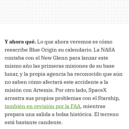
Y ahora qué.
Lo que ahora veremos es cómo
reescribe Blue Origin su calendario. La NASA
contaba con el New Glenn para lanzar este
mismo año las primeras misiones de su base
lunar, y la propia agencia ha reconocido que aún
no saben cómo afectará este accidente a la
misión con Artemis. Por otro lado, SpaceX
arrastra sus propios problemas con el Starship,
también en revisión por la FAA
, mientras
prepara una salida a bolsa histórica. El terreno
está bastante candente.