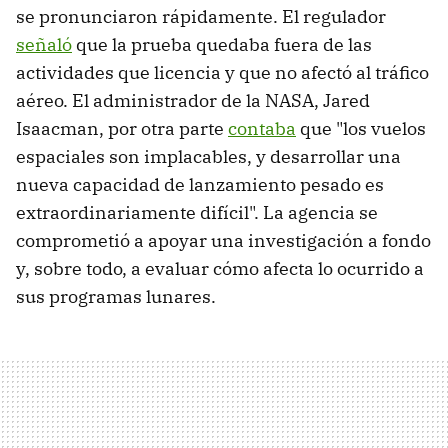
se pronunciaron rápidamente. El regulador
señaló
que la prueba quedaba fuera de las
actividades que licencia y que no afectó al tráfico
aéreo. El administrador de la NASA, Jared
Isaacman, por otra parte
contaba
que "los vuelos
espaciales son implacables, y desarrollar una
nueva capacidad de lanzamiento pesado es
extraordinariamente difícil". La agencia se
comprometió a apoyar una investigación a fondo
y, sobre todo, a evaluar cómo afecta lo ocurrido a
sus programas lunares.