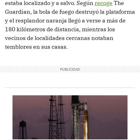
estaba localizado y a salvo. Según
recoge
The
Guardian, la bola de fuego destruyó la plataforma
y el resplandor naranja llegó a verse a más de
180 kilómetros de distancia, mientras los
vecinos de localidades cercanas notaban
temblores en sus casas.