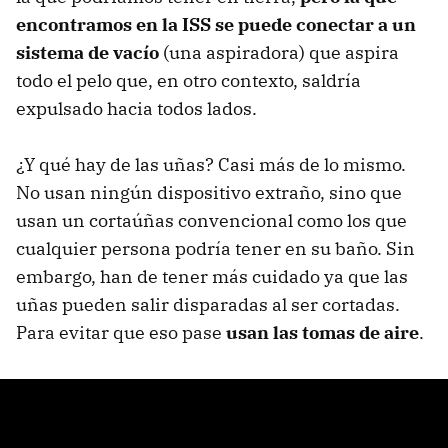
encontramos en la ISS se puede conectar a un
sistema de vacío
(una aspiradora) que aspira
todo el pelo que, en otro contexto, saldría
expulsado hacia todos lados.
¿Y qué hay de las uñas? Casi más de lo mismo.
No usan ningún dispositivo extraño, sino que
usan un cortaúñas convencional como los que
cualquier persona podría tener en su baño. Sin
embargo, han de tener más cuidado ya que las
uñas pueden salir disparadas al ser cortadas.
Para evitar que eso pase
usan las tomas de aire
.