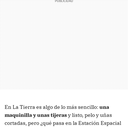
En La Tierra es algo de lo más sencillo:
una
maquinilla y unas tijeras
y listo, pelo y uñas
cortadas, pero ¿qué pasa en la Estación Espacial