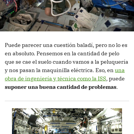
Puede parecer una cuestión baladí, pero no lo es
en absoluto. Pensemos en la cantidad de pelo
que se cae el suelo cuando vamos a la peluquería
y nos pasan la maquinilla eléctrica. Eso, en
una
obra de ingeniería y técnica como la ISS
, puede
suponer una buena cantidad de problemas
.