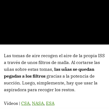
Las tomas de aire recogen el aire de la propia ISS
a través de unos filtros de malla. Al cortarse las
uñas sobre estas tomas,
las uñas se quedan
pegadas a los filtros
gracias a la potencia de
succión. Luego, simplemente, hay que usar la
aspiradora para recoger los restos.
Vídeos |
CSA
,
NASA
,
ESA