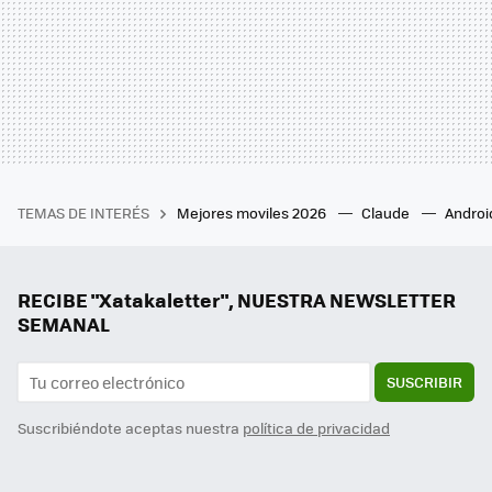
TEMAS DE INTERÉS
Mejores moviles 2026
Claude
Androi
RECIBE "Xatakaletter", NUESTRA NEWSLETTER
SEMANAL
SUSCRIBIR
Suscribiéndote aceptas nuestra
política de privacidad