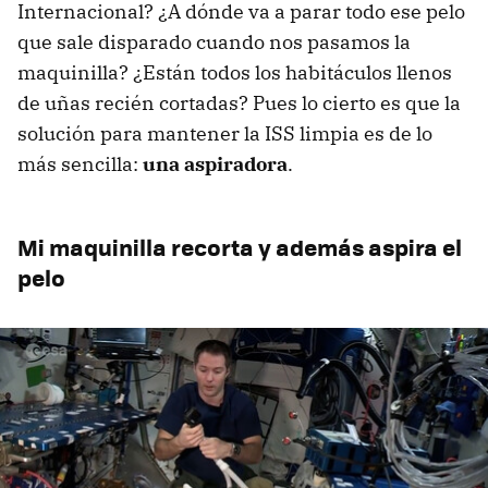
Internacional? ¿A dónde va a parar todo ese pelo
que sale disparado cuando nos pasamos la
maquinilla? ¿Están todos los habitáculos llenos
de uñas recién cortadas? Pues lo cierto es que la
solución para mantener la ISS limpia es de lo
más sencilla:
una aspiradora
.
Mi maquinilla recorta y además aspira el
pelo