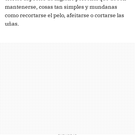
mantenerse, cosas tan simples y mundanas
como recortarse el pelo, afeitarse o cortarse las
uñas.