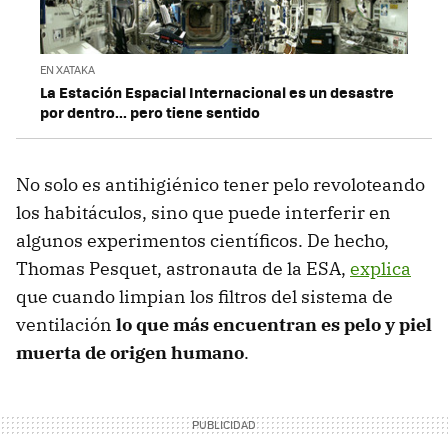
EN XATAKA
La Estación Espacial Internacional es un desastre
por dentro... pero tiene sentido
No solo es antihigiénico tener pelo revoloteando
los habitáculos, sino que puede interferir en
algunos experimentos científicos. De hecho,
Thomas Pesquet, astronauta de la ESA,
explica
que cuando limpian los filtros del sistema de
ventilación
lo que más encuentran es pelo y piel
muerta de origen humano
.