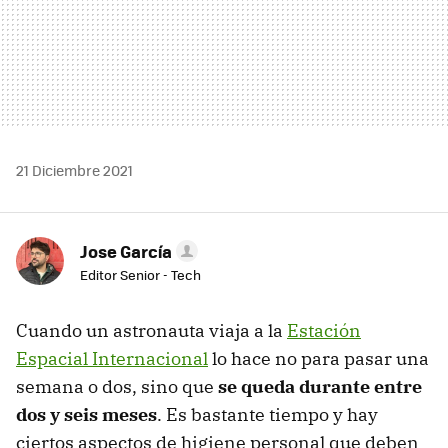
21 Diciembre 2021
Jose García
Editor Senior - Tech
Cuando un astronauta viaja a la
Estación
Espacial Internacional
lo hace no para pasar una
semana o dos, sino que
se queda durante entre
dos y seis meses
. Es bastante tiempo y hay
ciertos aspectos de higiene personal que deben