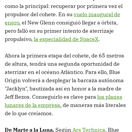
como la principal: recuperar por primera vez el
propulsor del cohete. En su
vuelo inaugural de
enero
, el New Glenn consiguió llegar a órbita,
pero falló en su primer intento de aterrizaje
propulsivo,
la especialidad de SpaceX
.
Ahora la primera etapa del cohete, de 65 metros
de altura, tendrá una segunda oportunidad de
aterrizar en el océano Atlántico. Para ello, Blue
Origin volverá a desplegar la barcaza autónoma
"Jacklyn", bautizada así en honor a la madre de
Jeff Bezos. Conseguirlo es clave para
los planes
lunares de la empresa
, de maneras más literales
de lo que creíamos.
De Marte a la Luna.
Según
Ars Technica
, Blue