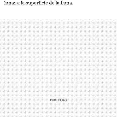
lunar a la superficie de la Luna.