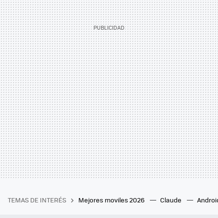
TEMAS DE INTERÉS
Mejores moviles 2026
Claude
Androi