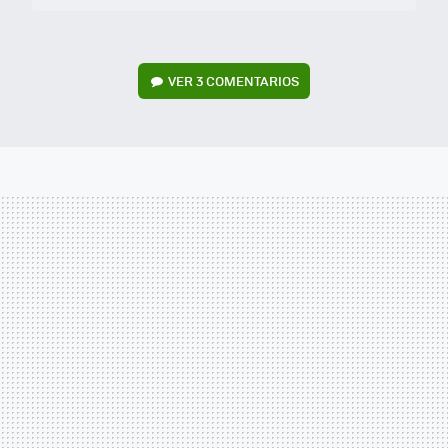
VER
3 COMENTARIOS