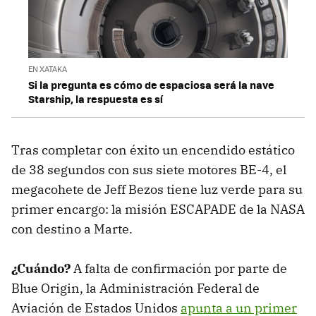
EN XATAKA
Si la pregunta es cómo de espaciosa será la nave
Starship, la respuesta es sí
Tras completar con éxito un encendido estático
de 38 segundos con sus siete motores BE-4, el
megacohete de Jeff Bezos tiene luz verde para su
primer encargo: la misión ESCAPADE de la NASA
con destino a Marte.
¿Cuándo?
A falta de confirmación por parte de
Blue Origin, la Administración Federal de
Aviación de Estados Unidos
apunta a un primer