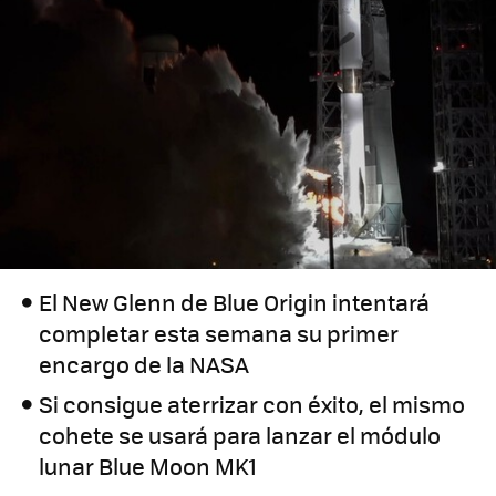
El New Glenn de Blue Origin intentará
completar esta semana su primer
encargo de la NASA
Si consigue aterrizar con éxito, el mismo
cohete se usará para lanzar el módulo
lunar Blue Moon MK1