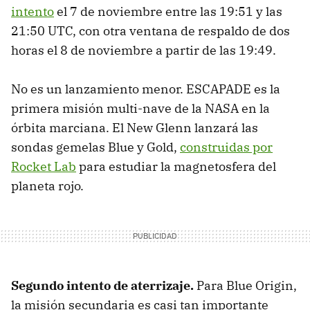
intento
el 7 de noviembre entre las 19:51 y las
21:50 UTC, con otra ventana de respaldo de dos
horas el 8 de noviembre a partir de las 19:49.
No es un lanzamiento menor. ESCAPADE es la
primera misión multi-nave de la NASA en la
órbita marciana. El New Glenn lanzará las
sondas gemelas Blue y Gold,
construidas por
Rocket Lab
para estudiar la magnetosfera del
planeta rojo.
Segundo intento de aterrizaje.
Para Blue Origin,
la misión secundaria es casi tan importante