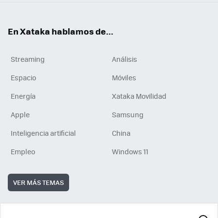
En Xataka hablamos de...
Streaming
Análisis
Espacio
Móviles
Energía
Xataka Movilidad
Apple
Samsung
Inteligencia artificial
China
Empleo
Windows 11
VER MÁS TEMAS