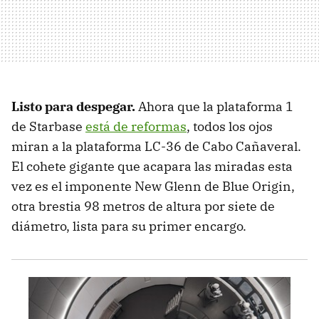
Listo para despegar.
Ahora que la plataforma 1
de Starbase
está de reformas
, todos los ojos
miran a la plataforma LC-36 de Cabo Cañaveral.
El cohete gigante que acapara las miradas esta
vez es el imponente New Glenn de Blue Origin,
otra brestia 98 metros de altura por siete de
diámetro, lista para su primer encargo.