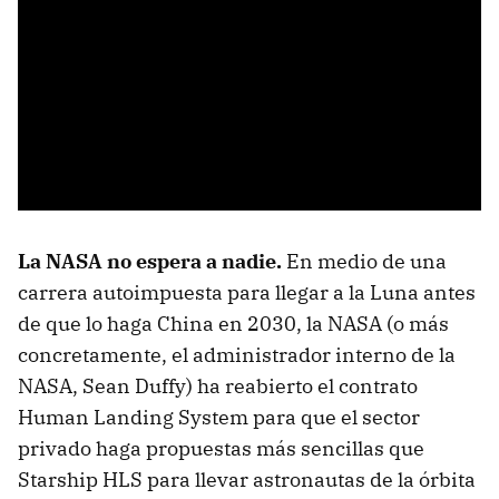
La NASA no espera a nadie.
En medio de una
carrera autoimpuesta para llegar a la Luna antes
de que lo haga China en 2030, la NASA (o más
concretamente, el administrador interno de la
NASA, Sean Duffy) ha reabierto el contrato
Human Landing System para que el sector
privado haga propuestas más sencillas que
Starship HLS para llevar astronautas de la órbita