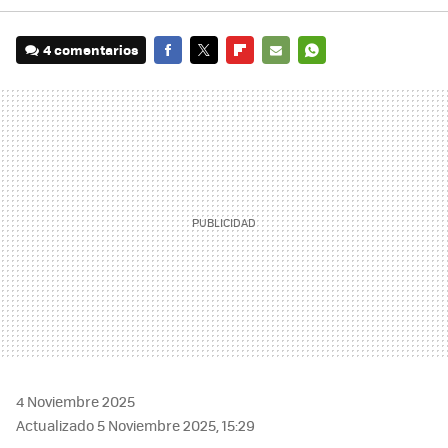
4 comentarios
FACEBOOK
TWITTER
FLIPBOARD
E-
WHATSAPP
MAIL
4 Noviembre 2025
Actualizado 5 Noviembre 2025, 15:29