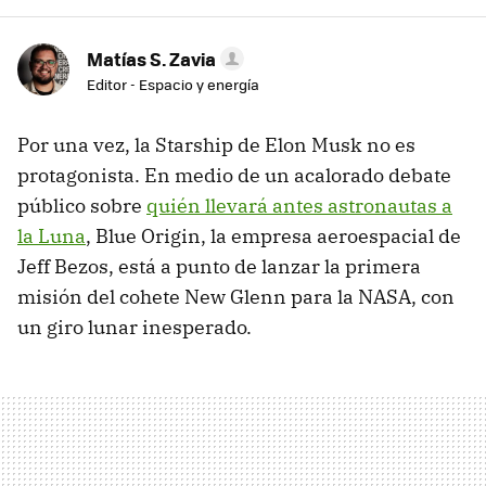
Matías S. Zavia
Editor - Espacio y energía
Por una vez, la Starship de Elon Musk no es
protagonista. En medio de un acalorado debate
público sobre
quién llevará antes astronautas a
la Luna
, Blue Origin, la empresa aeroespacial de
Jeff Bezos, está a punto de lanzar la primera
misión del cohete New Glenn para la NASA, con
un giro lunar inesperado.