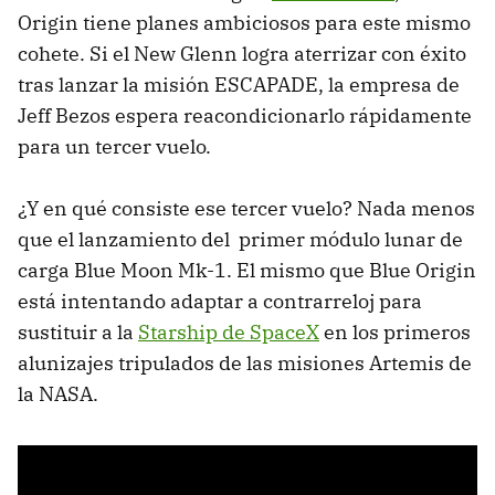
Origin tiene planes ambiciosos para este mismo
cohete. Si el New Glenn logra aterrizar con éxito
tras lanzar la misión ESCAPADE, la empresa de
Jeff Bezos espera reacondicionarlo rápidamente
para un tercer vuelo.
¿Y en qué consiste ese tercer vuelo? Nada menos
que el lanzamiento del primer módulo lunar de
carga Blue Moon Mk-1. El mismo que Blue Origin
está intentando adaptar a contrarreloj para
sustituir a la
Starship de SpaceX
en los primeros
alunizajes tripulados de las misiones Artemis de
la NASA.