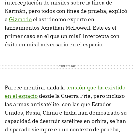
interceptación de misiles sobre la línea de
Kármán, pero todos con fines de prueba, explicó
a
Gizmodo
el astrónomo experto en
lanzamientos Jonathan McDowell. Este es el
primer caso en el que un misil intercepta con
éxito un misil adversario en el espacio.
Parece mentira, dada la
tensión que ha existido
en el espacio
desde la Guerra Fría, pero incluso
las armas antisatélite, con las que Estados
Unidos, Rusia, China e India han demostrado su
capacidad de destruir satélites en órbita, se han
disparado siempre en un contexto de prueba,