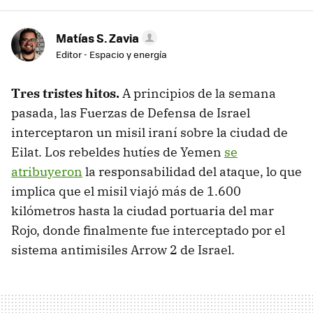
Matías S. Zavia
Editor - Espacio y energía
Tres tristes hitos.
A principios de la semana
pasada, las Fuerzas de Defensa de Israel
interceptaron un misil iraní sobre la ciudad de
Eilat. Los rebeldes hutíes de Yemen
se
atribuyeron
la responsabilidad del ataque, lo que
implica que el misil viajó más de 1.600
kilómetros hasta la ciudad portuaria del mar
Rojo, donde finalmente fue interceptado por el
sistema antimisiles Arrow 2 de Israel.