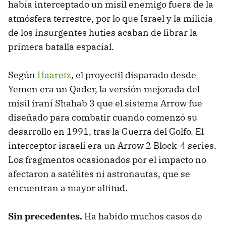
había interceptado un misil enemigo fuera de la
atmósfera terrestre, por lo que Israel y la milicia
de los insurgentes hutíes acaban de librar la
primera batalla espacial.
Según
Haaretz
, el proyectil disparado desde
Yemen era un Qader, la versión mejorada del
misil iraní Shahab 3 que el sistema Arrow fue
diseñado para combatir cuando comenzó su
desarrollo en 1991, tras la Guerra del Golfo. El
interceptor israelí era un Arrow 2 Block-4 series.
Los fragmentos ocasionados por el impacto no
afectaron a satélites ni astronautas, que se
encuentran a mayor altitud.
Sin precedentes.
Ha habido muchos casos de