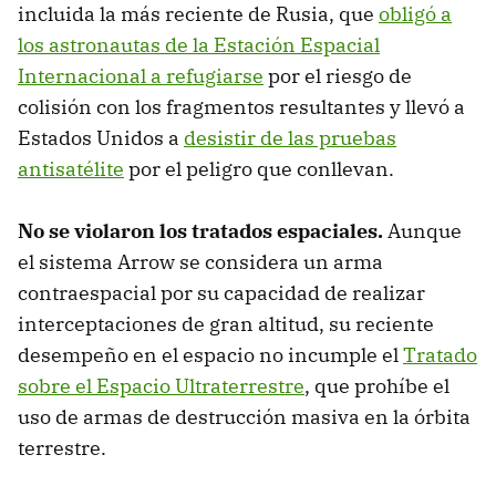
incluida la más reciente de Rusia, que
obligó a
los astronautas de la Estación Espacial
Internacional a refugiarse
por el riesgo de
colisión con los fragmentos resultantes y llevó a
Estados Unidos a
desistir de las pruebas
antisatélite
por el peligro que conllevan.
No se violaron los tratados espaciales.
Aunque
el sistema Arrow se considera un arma
contraespacial por su capacidad de realizar
interceptaciones de gran altitud, su reciente
desempeño en el espacio no incumple el
Tratado
sobre el Espacio Ultraterrestre
, que prohíbe el
uso de armas de destrucción masiva en la órbita
terrestre.