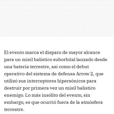
El evento marca el disparo de mayor alcance
para un misil balístico suborbital lanzado desde
una batería terrestre, así como el debut
operativo del sistema de defensa Arrow 2, que
utilizó sus interceptores hipersónicos para
destruir por primera vez un misil balístico
enemigo. Lo más insólito del evento, sin
embargo, es que ocurrió fuera de la atmósfera
terrestre.