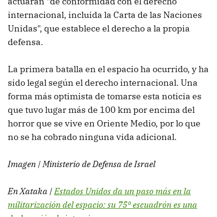
actuarán "de conformidad con el derecho
internacional, incluida la Carta de las Naciones
Unidas", que establece el derecho a la propia
defensa.
La primera batalla en el espacio ha ocurrido, y ha
sido legal según el derecho internacional. Una
forma más optimista de tomarse esta noticia es
que tuvo lugar más de 100 km por encima del
horror que se vive en Oriente Medio, por lo que
no se ha cobrado ninguna vida adicional.
Imagen | Ministerio de Defensa de Israel
En Xataka |
Estados Unidos da un paso más en la
militarización del espacio: su 75º escuadrón es una