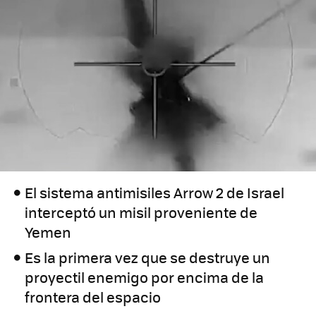
El sistema antimisiles Arrow 2 de Israel
interceptó un misil proveniente de
Yemen
Es la primera vez que se destruye un
proyectil enemigo por encima de la
frontera del espacio