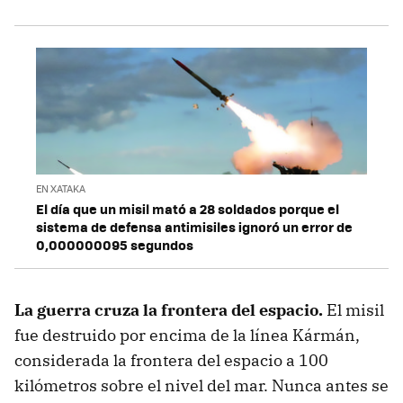
EN XATAKA
El día que un misil mató a 28 soldados porque el
sistema de defensa antimisiles ignoró un error de
0,000000095 segundos
La guerra cruza la frontera del espacio.
El misil
fue destruido por encima de la línea Kármán,
considerada la frontera del espacio a 100
kilómetros sobre el nivel del mar. Nunca antes se