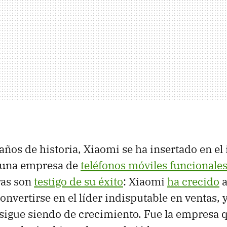
años de historia, Xiaomi se ha insertado en el
 una empresa de
teléfonos móviles funcionales
fras son
testigo de su éxito
: Xiaomi
ha crecido
a
nvertirse en el líder indisputable en ventas, y
sigue siendo de crecimiento. Fue la empresa 