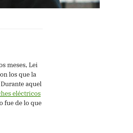
os meses, Lei
on los que la
 Durante aquel
hes eléctricos
o fue de lo que