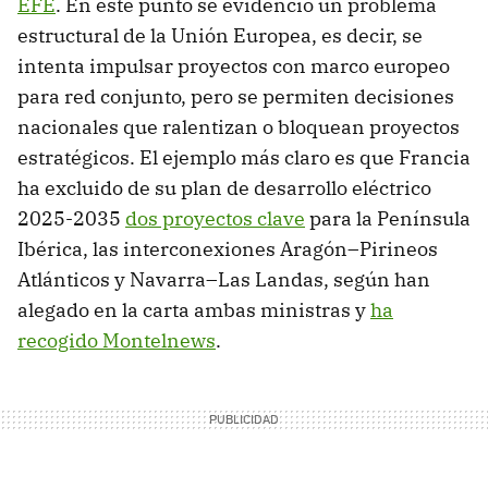
EFE
. En este punto se evidenció un problema
estructural de la Unión Europea, es decir, se
intenta impulsar proyectos con marco europeo
para red conjunto, pero se permiten decisiones
nacionales que ralentizan o bloquean proyectos
estratégicos. El ejemplo más claro es que Francia
ha excluido de su plan de desarrollo eléctrico
2025-2035
dos proyectos clave
para la Península
Ibérica, las interconexiones Aragón–Pirineos
Atlánticos y Navarra–Las Landas, según han
alegado en la carta ambas ministras y
ha
recogido Montelnews
.