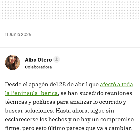
11 Junio 2025
Alba Otero
Colaboradora
Desde el apagón del 28 de abril que
afectó a toda
la Península Ibérica
, se han sucedido reuniones
técnicas y políticas para analizar lo ocurrido y
buscar soluciones. Hasta ahora, sigue sin
esclarecerse los hechos y no hay un compromiso
firme, pero esto último parece que va a cambiar.