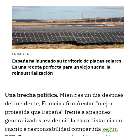
EN XATAKA
España ha inundado su territorio de placas solares.
Es una receta perfecta para un viejo sueño: la
reindustrialización
Una brecha política.
Mientras un día después
del incidente, Francia afirmó estar “mejor
protegida que España” frente a apagones
generalizados, evidenció la clara distancia en
cuanto a responsabilidad compartida
según