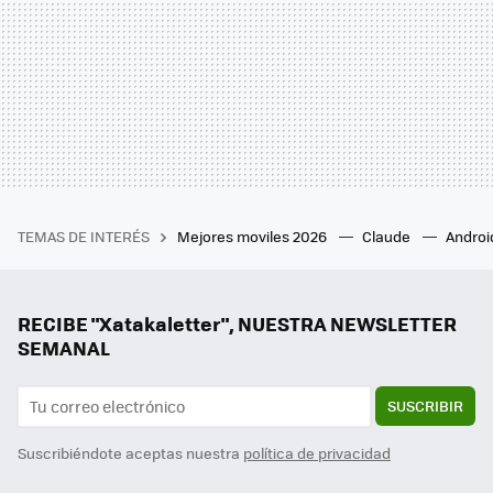
TEMAS DE INTERÉS
Mejores moviles 2026
Claude
Androi
RECIBE "Xatakaletter", NUESTRA NEWSLETTER
SEMANAL
SUSCRIBIR
Suscribiéndote aceptas nuestra
política de privacidad