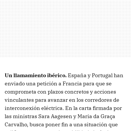
Un llamamiento ibérico.
España y Portugal han
enviado una petición a Francia para que se
comprometa con plazos concretos y acciones
vinculantes para avanzar en los corredores de
interconexión eléctrica. En la carta firmada por
las ministras Sara Aagesen y Maria da Graça
Carvalho, busca poner fin a una situación que