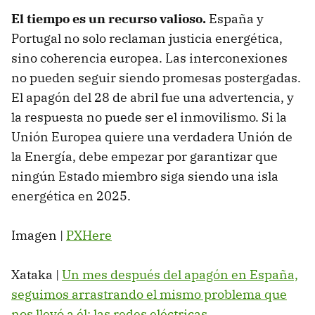
El tiempo es un recurso valioso.
España y
Portugal no solo reclaman justicia energética,
sino coherencia europea. Las interconexiones
no pueden seguir siendo promesas postergadas.
El apagón del 28 de abril fue una advertencia, y
la respuesta no puede ser el inmovilismo. Si la
Unión Europea quiere una verdadera Unión de
la Energía, debe empezar por garantizar que
ningún Estado miembro siga siendo una isla
energética en 2025.
Imagen |
PXHere
Xataka |
Un mes después del apagón en España,
seguimos arrastrando el mismo problema que
nos llevó a él: las redes eléctricas