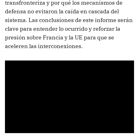
transfronteriza y por qué los mecanismos de
defensa no evitaron la caída en cascada del
sistema. Las conclusiones de este informe serán
clave para entender lo ocurrido y reforzar la
presión sobre Francia y la UE para que se
aceleren las interconexiones.