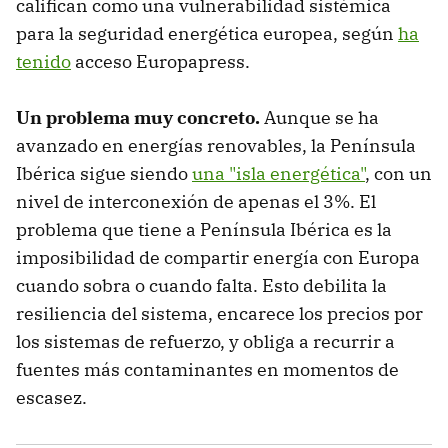
califican como una vulnerabilidad sistémica
para la seguridad energética europea, según
ha
tenido
acceso Europapress.
Un problema muy concreto.
Aunque se ha
avanzado en energías renovables, la Península
Ibérica sigue siendo
una "isla energética"
, con un
nivel de interconexión de apenas el 3%. El
problema que tiene a Península Ibérica es la
imposibilidad de compartir energía con Europa
cuando sobra o cuando falta. Esto debilita la
resiliencia del sistema, encarece los precios por
los sistemas de refuerzo, y obliga a recurrir a
fuentes más contaminantes en momentos de
escasez.