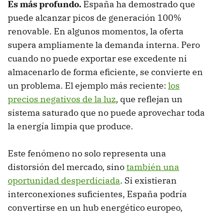
Es más profundo.
España ha demostrado que
puede alcanzar picos de generación 100%
renovable. En algunos momentos, la oferta
supera ampliamente la demanda interna. Pero
cuando no puede
exportar ese excedente
ni
almacenarlo de forma eficiente, se convierte en
un problema. El ejemplo más reciente:
los
precios negativos de la luz
, que reflejan un
sistema saturado que no puede aprovechar toda
la energía limpia que produce.
Este fenómeno no solo representa una
distorsión del mercado, sino
también una
oportunidad desperdiciada
. Si existieran
interconexiones suficientes, España podría
convertirse en un hub energético europeo,