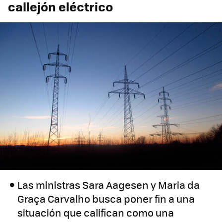
callejón eléctrico
Las ministras Sara Aagesen y Maria da
Graça Carvalho busca poner fin a una
situación que califican como una