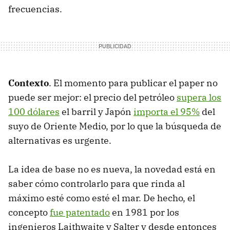
frecuencias.
Contexto
. El momento para publicar el paper no
puede ser mejor: el precio del petróleo
supera los
100 dólares
el barril y Japón
importa el 95%
del
suyo de Oriente Medio, por lo que la búsqueda de
alternativas es urgente.
La idea de base no es nueva, la novedad está en
saber cómo controlarlo para que rinda al
máximo esté como esté el mar. De hecho, el
concepto
fue patentado
en 1981 por los
ingenieros Laithwaite y Salter y desde entonces