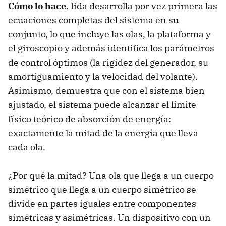
Cómo lo hace
. Iida desarrolla por vez primera las
ecuaciones completas del sistema en su
conjunto, lo que incluye las olas, la plataforma y
el giroscopio y además identifica los parámetros
de control óptimos (la rigidez del generador, su
amortiguamiento y la velocidad del volante).
Asimismo, demuestra que con el sistema bien
ajustado, el sistema puede alcanzar el límite
físico teórico de absorción de energía:
exactamente la mitad de la energía que lleva
cada ola.
¿Por qué la mitad? Una ola que llega a un cuerpo
simétrico que llega a un cuerpo simétrico se
divide en partes iguales entre componentes
simétricas y asimétricas. Un dispositivo con un