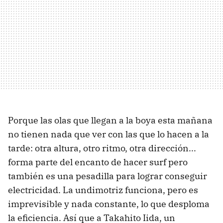
Porque las olas que llegan a la boya esta mañana
no tienen nada que ver con las que lo hacen a la
tarde: otra altura, otro ritmo, otra dirección...
forma parte del encanto de hacer surf pero
también es una pesadilla para lograr conseguir
electricidad. La undimotriz funciona, pero es
imprevisible y nada constante, lo que desploma
la eficiencia. Así que a Takahito Iida, un