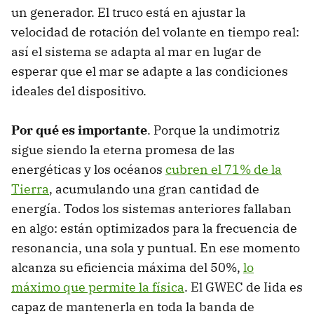
un generador. El truco está en ajustar la
velocidad de rotación del volante en tiempo real:
así el sistema se adapta al mar en lugar de
esperar que el mar se adapte a las condiciones
ideales del dispositivo.
Por qué es importante
. Porque la undimotriz
sigue siendo la eterna promesa de las
energéticas y los océanos
cubren el 71% de la
Tierra
, acumulando una gran cantidad de
energía. Todos los sistemas anteriores fallaban
en algo: están optimizados para la frecuencia de
resonancia, una sola y puntual. En ese momento
alcanza su eficiencia máxima del 50%,
lo
máximo que permite la física
. El GWEC de Iida es
capaz de mantenerla en toda la banda de