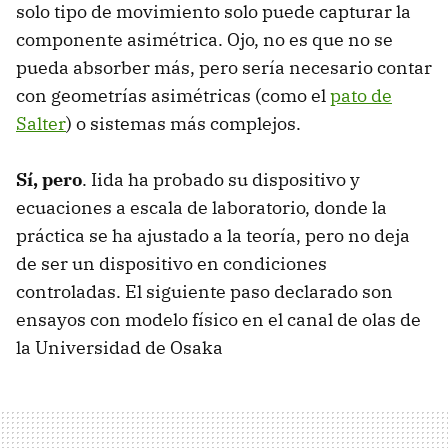
solo tipo de movimiento solo puede capturar la
componente asimétrica. Ojo, no es que no se
pueda absorber más, pero sería necesario contar
con geometrías asimétricas (como el
pato de
Salter
) o sistemas más complejos.
Sí, pero
. Iida ha probado su dispositivo y
ecuaciones a escala de laboratorio, donde la
práctica se ha ajustado a la teoría, pero no deja
de ser un dispositivo en condiciones
controladas. El siguiente paso declarado son
ensayos con modelo físico en el canal de olas de
la Universidad de Osaka