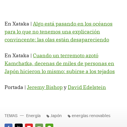
En Xataka |
Algo está pasando en los océanos
para lo que no tenemos una explicación
convincente: las olas están desapareciendo
En Xataka |
Cuando un terremoto azotó
Kamchatka, decenas de miles de personas en
Japón hicieron lo mismo: subirse a los tejados
Portada |
Jeremy Bishop
y
David Edelstein
TEMAS
Energía
Japón
energías renovables