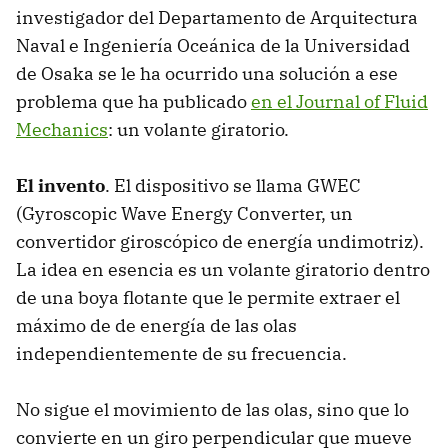
investigador del Departamento de Arquitectura
Naval e Ingeniería Oceánica de la Universidad
de Osaka se le ha ocurrido una solución a ese
problema que ha publicado
en el Journal of Fluid
Mechanics
: un volante giratorio.
El invento
. El dispositivo se llama GWEC
(Gyroscopic Wave Energy Converter, un
convertidor giroscópico de energía undimotriz).
La idea en esencia es un volante giratorio dentro
de una boya flotante que le permite extraer el
máximo de de energía de las olas
independientemente de su frecuencia.
No sigue el movimiento de las olas, sino que lo
convierte en un giro perpendicular que mueve