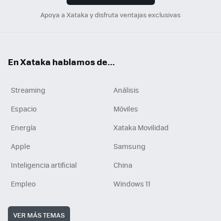
Apoya a Xataka y disfruta ventajas exclusivas
En Xataka hablamos de...
Streaming
Análisis
Espacio
Móviles
Energía
Xataka Movilidad
Apple
Samsung
Inteligencia artificial
China
Empleo
Windows 11
VER MÁS TEMAS