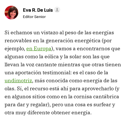
Eva R. De Luis
Editor Senior
Si echamos un vistazo al peso de las energías
renovables en la generación energética (por
ejemplo,
en Europa
), vamos a encontrarnos que
algunas como la eólica y la solar son las que
llevan la voz cantante mientras que otras tienen
una aportación testimonial: es el caso de la
undimotriz
, más conocida como energía de las
olas. Sí, el recurso está ahí para aprovecharlo (y
en algunos sitios como en la cornisa cantábrica
para dar y regalar), pero una cosa es surfear y
otra muy diferente obtener energía.