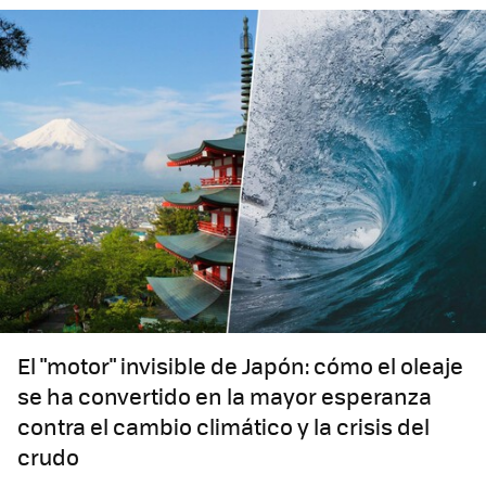
El "motor" invisible de Japón: cómo el oleaje
se ha convertido en la mayor esperanza
contra el cambio climático y la crisis del
crudo