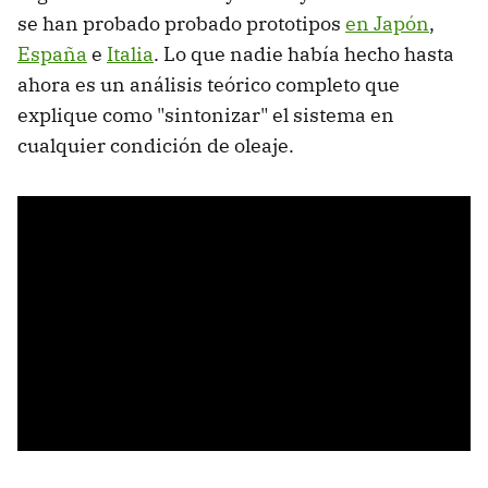
se han probado probado prototipos
en Japón
,
España
e
Italia
. Lo que nadie había hecho hasta
ahora es un análisis teórico completo que
explique como "sintonizar" el sistema en
cualquier condición de oleaje.