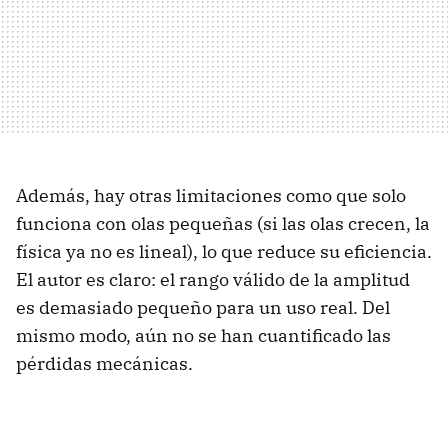
Además, hay otras limitaciones como que solo
funciona con olas pequeñas (si las olas crecen, la
física ya no es lineal), lo que reduce su eficiencia.
El autor es claro: el rango válido de la amplitud
es demasiado pequeño para un uso real. Del
mismo modo, aún no se han cuantificado las
pérdidas mecánicas.