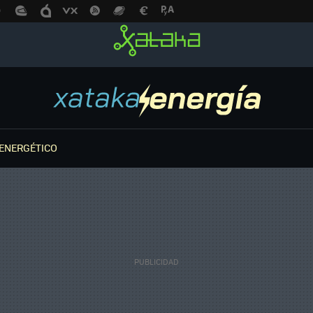
ENERGÉTICO