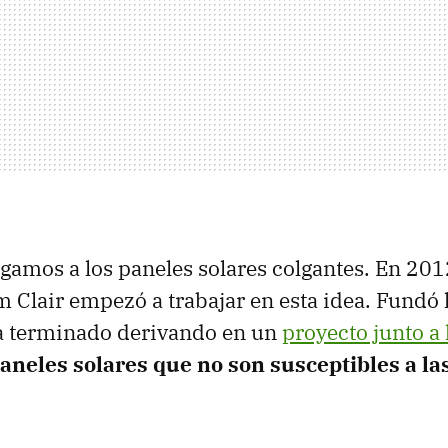
egamos a los paneles solares colgantes. En 201
 Clair empezó a trabajar en esta idea. Fundó
a terminado derivando en un
proyecto junto a
aneles solares que no son susceptibles a la