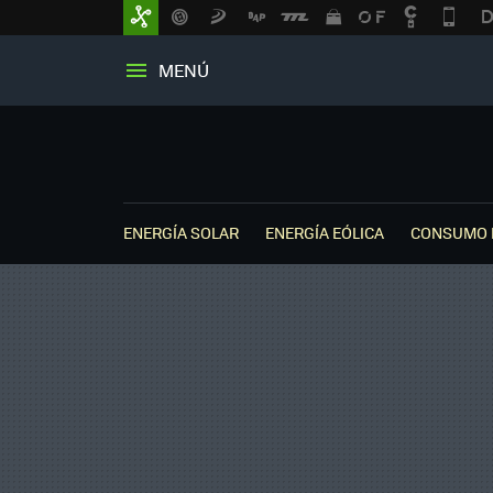
MENÚ
ENERGÍA SOLAR
ENERGÍA EÓLICA
CONSUMO 