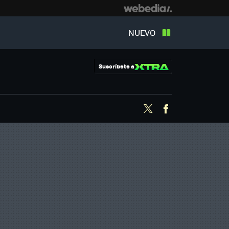
NUEVO
Suscríbete a
Twitter
Facebook