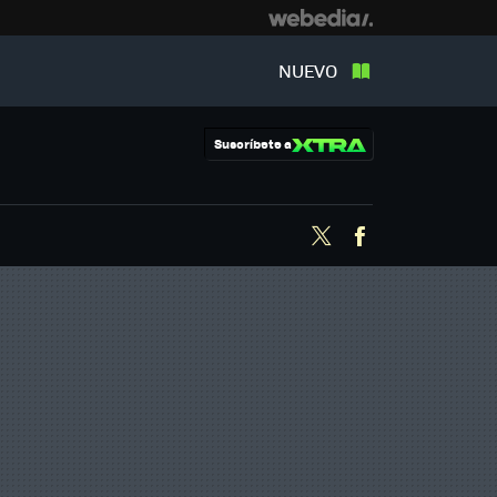
NUEVO
Suscríbete a
Twitter
Facebook