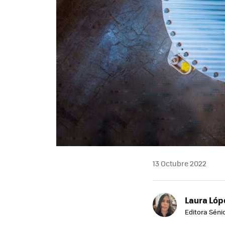
13 Octubre 2022
Laura Lóp
Editora Sénio