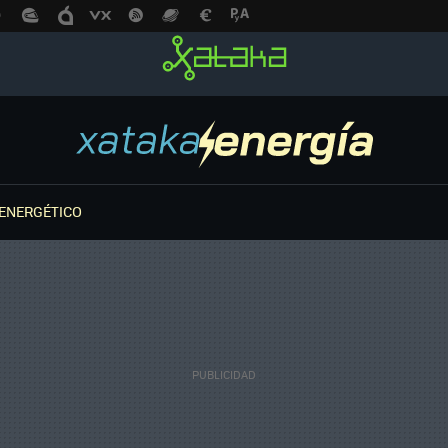
ENERGÉTICO