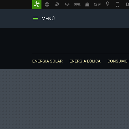
MENÚ
ENERGÍA SOLAR
ENERGÍA EÓLICA
CONSUMO 