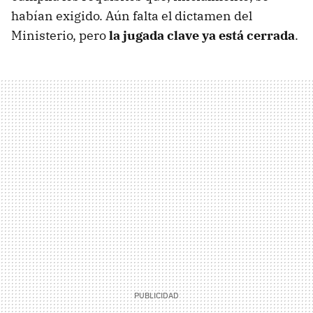
habían exigido. Aún falta el dictamen del
Ministerio, pero
la jugada clave ya está cerrada
.