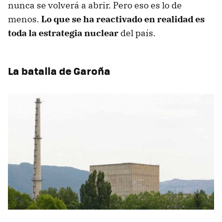
nunca se volverá a abrir. Pero eso es lo de
menos.
Lo que se ha reactivado en realidad es
toda la estrategia nuclear
del país.
La batalla de Garoña