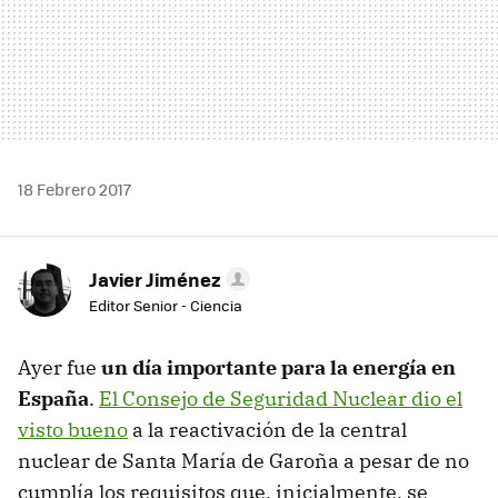
18 Febrero 2017
Javier Jiménez
Editor Senior - Ciencia
Ayer fue
un día importante para la energía en
España
.
El Consejo de Seguridad Nuclear dio el
visto bueno
a la reactivación de la central
nuclear de Santa María de Garoña a pesar de no
cumplía los requisitos que, inicialmente, se