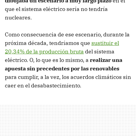
dibujaba un escenario a muy largo plazo
en el
que el sistema eléctrico sería no tendría
nucleares.
Como consecuencia de ese escenario, durante la
próxima década, tendríamos que
sustituir el
20,34% de la producción bruta
del sistema
eléctrico. O, lo que es lo mismo, a
realizar una
apuesta sin precedentes por las renovables
para cumplir, a la vez, los acuerdos climáticos sin
caer en el desabastecimiento.