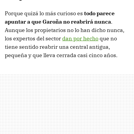
Porque quizá lo más curioso es
todo parece
apuntar a que Garoña no reabrirá nunca
.
Aunque los propietarios no lo han dicho nunca,
los expertos del sector
dan por hecho
que no
tiene sentido reabrir una central antigua,
pequeña y que lleva cerrada casi cinco años.