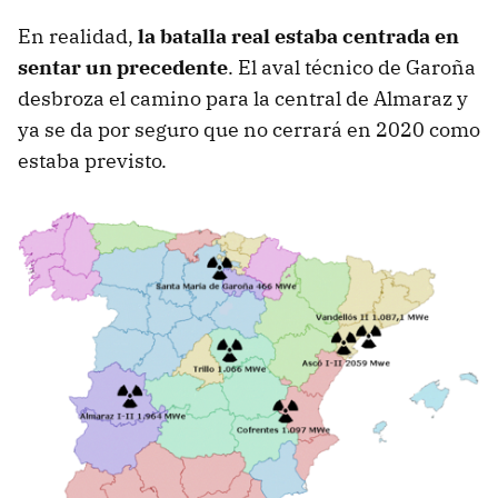
En realidad,
la batalla real estaba centrada en
sentar un precedente
. El aval técnico de Garoña
desbroza el camino para la central de Almaraz y
ya se da por seguro que no cerrará en 2020 como
estaba previsto.