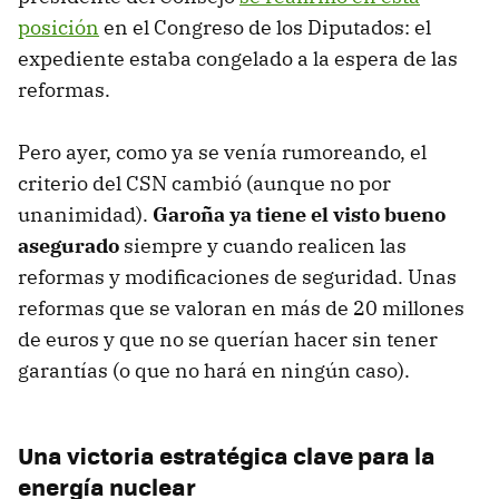
posición
en el Congreso de los Diputados: el
expediente estaba congelado a la espera de las
reformas.
Pero ayer, como ya se venía rumoreando, el
criterio del CSN cambió (aunque no por
unanimidad).
Garoña ya tiene el visto bueno
asegurado
siempre y cuando realicen las
reformas y modificaciones de seguridad. Unas
reformas que se valoran en más de 20 millones
de euros y que no se querían hacer sin tener
garantías (o que no hará en ningún caso).
Una victoria estratégica clave para la
energía nuclear