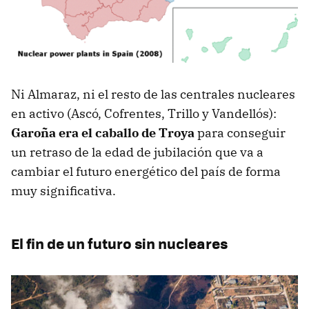
Ni Almaraz, ni el resto de las centrales nucleares
en activo (Ascó, Cofrentes, Trillo y Vandellós):
Garoña era el caballo de Troya
para conseguir
un retraso de la edad de jubilación que va a
cambiar el futuro energético del país de forma
muy significativa.
El fin de un futuro sin nucleares