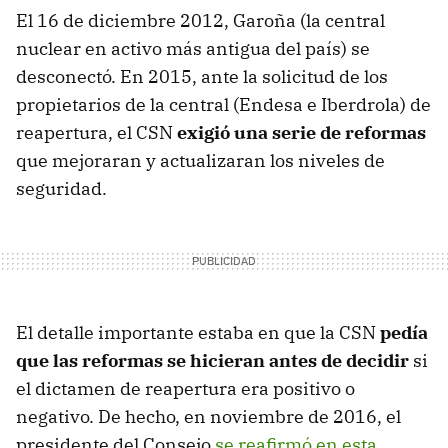
El 16 de diciembre 2012, Garoña (la central
nuclear en activo más antigua del país) se
desconectó. En 2015, ante la solicitud de los
propietarios de la central (Endesa e Iberdrola) de
reapertura, el CSN
exigió una serie de reformas
que mejoraran y actualizaran los niveles de
seguridad.
El detalle importante estaba en que la CSN
pedía
que las reformas se hicieran antes de decidir
si
el dictamen de reapertura era positivo o
negativo. De hecho, en noviembre de 2016, el
presidente del Consejo
se reafirmó en esta