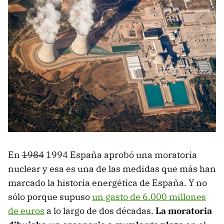
En
1984
1994 España aprobó una moratoria
nuclear y esa es una de las medidas que más han
marcado la historia energética de España. Y no
sólo porque supuso
un gasto de 6.000 millones
de euros
a lo largo de dos décadas.
La moratoria