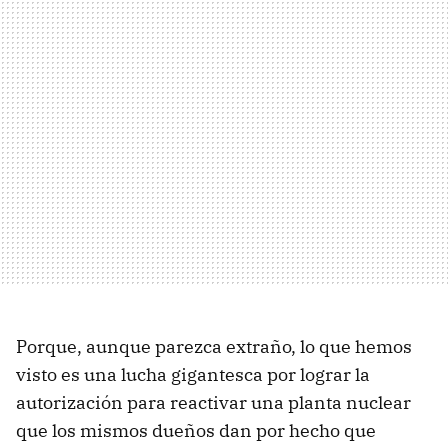
Porque, aunque parezca extraño, lo que hemos
visto es una lucha gigantesca por lograr la
autorización para reactivar una planta nuclear
que los mismos dueños dan por hecho que