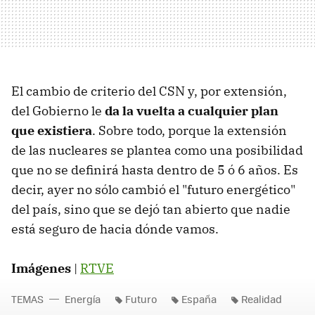
El cambio de criterio del CSN y, por extensión,
del Gobierno le
da la vuelta a cualquier plan
que existiera
. Sobre todo, porque la extensión
de las nucleares se plantea como una posibilidad
que no se definirá hasta dentro de 5 ó 6 años. Es
decir, ayer no sólo cambió el "futuro energético"
del país, sino que se dejó tan abierto que nadie
está seguro de hacia dónde vamos.
Imágenes
|
RTVE
TEMAS
Energía
Futuro
España
Realidad