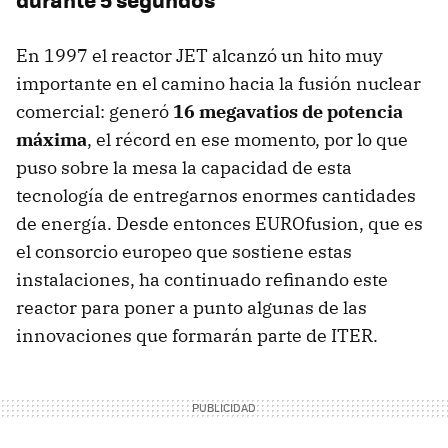
En 1997 el reactor JET alcanzó un hito muy
importante en el camino hacia la fusión nuclear
comercial: generó
16 megavatios de potencia
máxima
, el récord en ese momento, por lo que
puso sobre la mesa la capacidad de esta
tecnología de entregarnos enormes cantidades
de energía. Desde entonces EUROfusion, que es
el consorcio europeo que sostiene estas
instalaciones, ha continuado refinando este
reactor para poner a punto algunas de las
innovaciones que formarán parte de ITER.