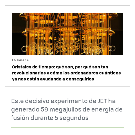
EN XATAKA
Cristales de tiempo: qué son, por qué son tan
revolucionarios y cómo los ordenadores cuánticos
ya nos están ayudando a conseguirlos
Este decisivo experimento de JET ha
generado 59 megajulios de energía de
fusión durante 5 segundos