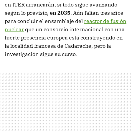
en ITER arrancarán, si todo sigue avanzando
según lo previsto,
en 2035
. Aún faltan tres años
para concluir el ensamblaje del
reactor de fusión
nuclear
que un consorcio internacional con una
fuerte presencia europea está construyendo en
la localidad francesa de Cadarache, pero la
investigación sigue su curso.