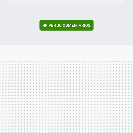
VER
30 COMENTARIOS