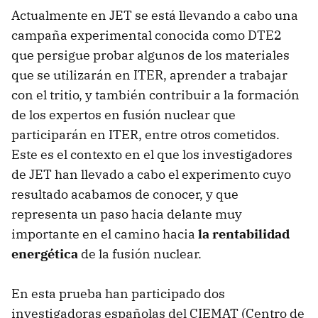
Actualmente en JET se está llevando a cabo una
campaña experimental conocida como DTE2
que persigue probar algunos de los materiales
que se utilizarán en ITER, aprender a trabajar
con el tritio, y también contribuir a la formación
de los expertos en fusión nuclear que
participarán en ITER, entre otros cometidos.
Este es el contexto en el que los investigadores
de JET han llevado a cabo el experimento cuyo
resultado acabamos de conocer, y que
representa un paso hacia delante muy
importante en el camino hacia
la rentabilidad
energética
de la fusión nuclear.
En esta prueba han participado dos
investigadoras españolas del CIEMAT (Centro de