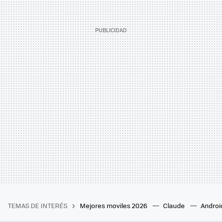
TEMAS DE INTERÉS
Mejores moviles 2026
Claude
Androi