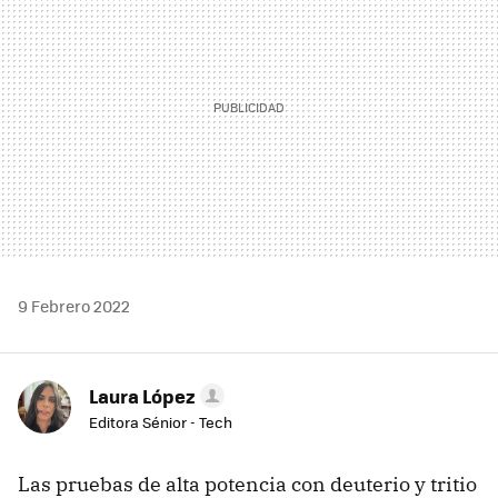
9 Febrero 2022
Laura López
Editora Sénior - Tech
Las pruebas de alta potencia con deuterio y tritio