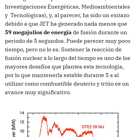
Investigaciones Energéticas, Medioambientales
y Tecnológicas), y, al parecer, ha sido un exitazo
debido a que JET ha generado nada menos que
59 megajulios de energía
de fusión durante un
periodo de 5 segundos. Puede parecer muy poco
tiempo, pero no lo es. Sostener la reacción de
fusión nuclear a lo largo del tiempo es uno de los
mayores desafíos que plantea esta tecnología,
por lo que mantenerla estable durante 5 s al
utilizar como combustible deuterio y tritio es un
avance muy significativo.