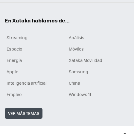
En Xataka hablamos de...
Streaming
Análisis
Espacio
Móviles
Energía
Xataka Movilidad
Apple
Samsung
Inteligencia artificial
China
Empleo
Windows 11
VER MÁS TEMAS