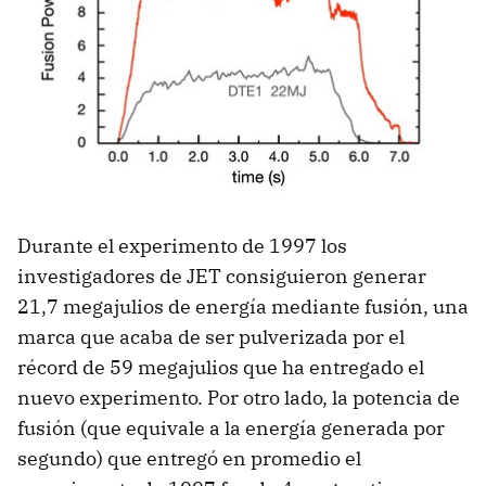
Durante el experimento de 1997 los
investigadores de JET consiguieron generar
21,7 megajulios de energía mediante fusión, una
marca que acaba de ser pulverizada por el
récord de 59 megajulios que ha entregado el
nuevo experimento. Por otro lado, la potencia de
fusión (que equivale a la energía generada por
segundo) que entregó en promedio el