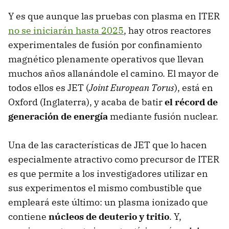
Y es que aunque las pruebas con plasma en ITER
no se iniciarán hasta 2025
, hay otros reactores
experimentales de fusión por confinamiento
magnético plenamente operativos que llevan
muchos años allanándole el camino. El mayor de
todos ellos es JET (
Joint European Torus
), está en
Oxford (Inglaterra), y acaba de batir
el récord de
generación de energía
mediante fusión nuclear.
Una de las características de JET que lo hacen
especialmente atractivo como precursor de ITER
es que permite a los investigadores utilizar en
sus experimentos el mismo combustible que
empleará este último: un plasma ionizado que
contiene
núcleos de deuterio y tritio
. Y,