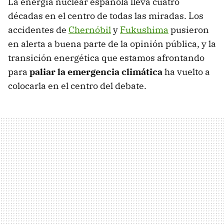
La energía nuclear española lleva cuatro
décadas en el centro de todas las miradas. Los
accidentes de
Chernóbil
y
Fukushima
pusieron
en alerta a buena parte de la opinión pública, y la
transición energética que estamos afrontando
para
paliar la emergencia climática
ha vuelto a
colocarla en el centro del debate.