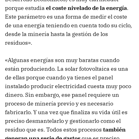
porque estudia
el coste nivelado de la energía
.
Este parámetro es una forma de medir el coste
de una energía teniendo en cuenta todo su ciclo,
desde la minería hasta la gestión de los
residuos».
«Algunas energías son muy baratas cuando
están produciendo. La solar fotovoltaica es una
de ellas porque cuando ya tienes el panel
instalado producir electricidad cuesta muy poco
dinero. Sin embargo, ese panel requiere un
proceso de minería previo y es necesario
fabricarlo. Y una vez que finaliza su vida útil es
preciso desmantelarlo y gestionarlo como el
residuo que es. Todos estos procesos
también
generan una serie de gastos
que es preciso