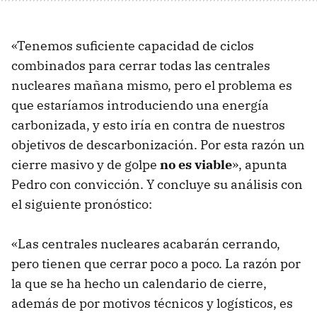
«Tenemos suficiente capacidad de ciclos
combinados para cerrar todas las centrales
nucleares mañana mismo, pero el problema es
que estaríamos introduciendo una energía
carbonizada, y esto iría en contra de nuestros
objetivos de descarbonización. Por esta razón un
cierre masivo y de golpe
no es viable
», apunta
Pedro con convicción. Y concluye su análisis con
el siguiente pronóstico:
«Las centrales nucleares acabarán cerrando,
pero tienen que cerrar poco a poco. La razón por
la que se ha hecho un calendario de cierre,
además de por motivos técnicos y logísticos, es