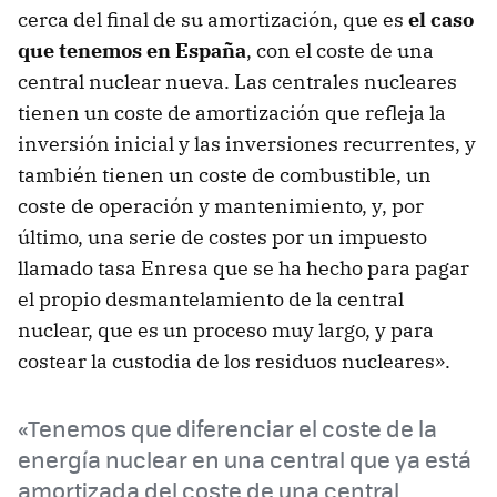
cerca del final de su amortización, que es
el caso
que tenemos en España
, con el coste de una
central nuclear nueva. Las centrales nucleares
tienen un coste de amortización que refleja la
inversión inicial y las inversiones recurrentes, y
también tienen un coste de combustible, un
coste de operación y mantenimiento, y, por
último, una serie de costes por un impuesto
llamado tasa Enresa que se ha hecho para pagar
el propio desmantelamiento de la central
nuclear, que es un proceso muy largo, y para
costear la custodia de los residuos nucleares».
«Tenemos que diferenciar el coste de la
energía nuclear en una central que ya está
amortizada del coste de una central