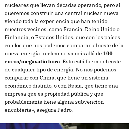
nucleares que llevan décadas operando, pero si
queremos construir una central nuclear nueva
viendo toda la experiencia que han tenido
nuestros vecinos, como Francia, Reino Unido o
Finlandia, o Estados Unidos, que son los países
con los que nos podemos comparar, el coste de la
nueva energía nuclear se va más allá de
100
euros/megavatio hora
. Esto está fuera del coste
de cualquier tipo de energía. No nos podemos
comparar con China, que tiene un sistema
económico distinto, o con Rusia, que tiene una
empresa que es propiedad pública y que
probablemente tiene alguna subvención
encubierta», asegura Pedro.