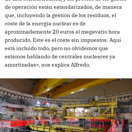
de operación están estandarizados, de manera
que, incluyendo la gestión de los residuos, el
coste de la energía nuclear es de
aproximadamente 20 euros el megavatio hora
producido. Este es el coste sin impuestos. Aquí
está incluido todo, pero no olvidemos que
estamos hablando de centrales nucleares ya
amortizadas», nos explica Alfredo.