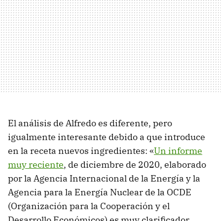
El análisis de Alfredo es diferente, pero
igualmente interesante debido a que introduce
en la receta nuevos ingredientes: «
Un informe
muy reciente
, de diciembre de 2020, elaborado
por la Agencia Internacional de la Energía y la
Agencia para la Energía Nuclear de la OCDE
(Organización para la Cooperación y el
Desarrollo Económicos) es muy clarificador