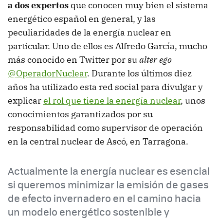
a dos expertos
que conocen muy bien el sistema
energético español en general, y las
peculiaridades de la energía nuclear en
particular. Uno de ellos es Alfredo García, mucho
más conocido en Twitter por su
alter ego
@OperadorNuclear
. Durante los últimos diez
años ha utilizado esta red social para divulgar y
explicar
el rol que tiene la energía nuclear
, unos
conocimientos garantizados por su
responsabilidad como supervisor de operación
en la central nuclear de Ascó, en Tarragona.
Actualmente la energía nuclear es esencial
si queremos minimizar la emisión de gases
de efecto invernadero en el camino hacia
un modelo energético sostenible y