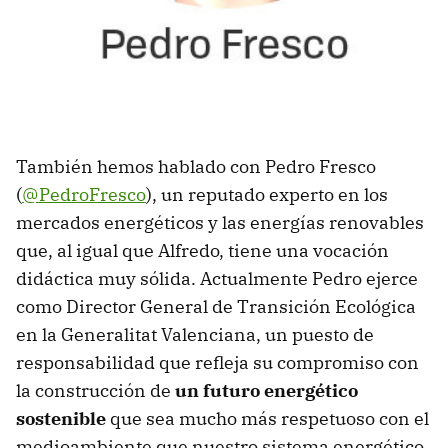
También hemos hablado con Pedro Fresco
(
@PedroFresco
), un reputado experto en los
mercados energéticos y las energías renovables
que, al igual que Alfredo, tiene una vocación
didáctica muy sólida. Actualmente Pedro ejerce
como Director General de Transición Ecológica
en la Generalitat Valenciana, un puesto de
responsabilidad que refleja su compromiso con
la construcción de
un futuro energético
sostenible
que sea mucho más respetuoso con el
medioambiente que nuestro sistema energético