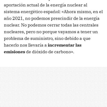
aportación actual de la energía nuclear al
sistema energético español: «Ahora mismo, en el
año 2021, no podemos prescindir de la energía
nuclear. No podemos cerrar todas las centrales
nucleares, pero no porque vayamos a tener un
problema de suministro, sino debido a que
hacerlo nos llevaría a
incrementar las
emisiones
de dióxido de carbono».