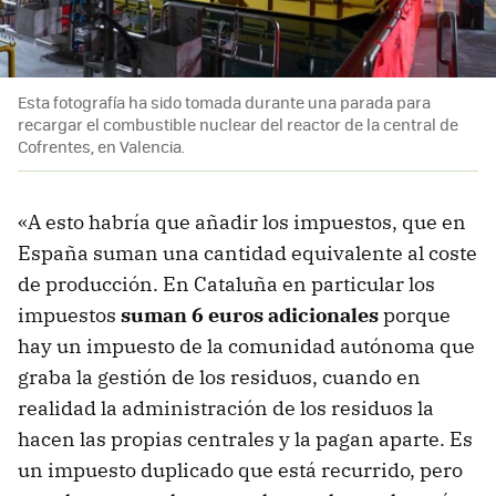
Esta fotografía ha sido tomada durante una parada para
recargar el combustible nuclear del reactor de la central de
Cofrentes, en Valencia.
«A esto habría que añadir los impuestos, que en
España suman una cantidad equivalente al coste
de producción. En Cataluña en particular los
impuestos
suman 6 euros adicionales
porque
hay un impuesto de la comunidad autónoma que
graba la gestión de los residuos, cuando en
realidad la administración de los residuos la
hacen las propias centrales y la pagan aparte. Es
un impuesto duplicado que está recurrido, pero