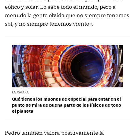
eólico y solar. Lo sabe todo el mundo, pero a
menudo la gente olvida que no siempre tenemos
sol, y no siempre tenemos viento».
EN XATAKA
Qué tienen los muones de especial para estar en el
punto de mira de buena parte de los físicos de todo
el planeta
Pedro también valora positivamente la