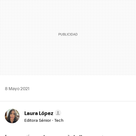
8 Mayo 2021
Laura López
Editora Sénior - Tech