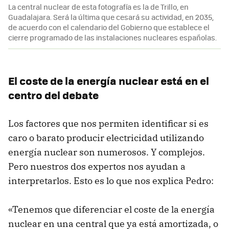
La central nuclear de esta fotografía es la de Trillo, en
Guadalajara. Será la última que cesará su actividad, en 2035,
de acuerdo con el calendario del Gobierno que establece el
cierre programado de las instalaciones nucleares españolas.
El coste de la energía nuclear está en el
centro del debate
Los factores que nos permiten identificar si es
caro o barato producir electricidad utilizando
energía nuclear son numerosos. Y complejos.
Pero nuestros dos expertos nos ayudan a
interpretarlos. Esto es lo que nos explica Pedro:
«Tenemos que diferenciar el coste de la energía
nuclear en una central que ya está amortizada, o