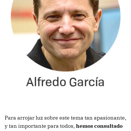
Para arrojar luz sobre este tema tan apasionante,
y tan importante para todos,
hemos consultado