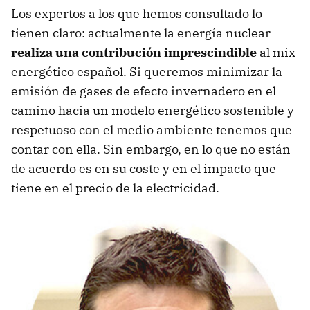
Los expertos a los que hemos consultado lo
tienen claro: actualmente la energía nuclear
realiza una contribución imprescindible
al mix
energético español. Si queremos minimizar la
emisión de gases de efecto invernadero en el
camino hacia un modelo energético sostenible y
respetuoso con el medio ambiente tenemos que
contar con ella. Sin embargo, en lo que no están
de acuerdo es en su coste y en el impacto que
tiene en el precio de la electricidad.