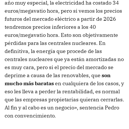
año muy especial, la electricidad ha costado 34
euros/megavatio hora, pero si vemos los precios
futuros del mercado eléctrico a partir de 2026
tendremos precios inferiores a los 40
euros/megavatio hora. Esto son objetivamente
pérdidas para las centrales nucleares. En
definitiva, la energía que procede de las
centrales nucleares que ya están amortizadas no
es muy cara, pero si el precio del mercado se
deprime a causa de las renovables, que
son
mucho más baratas
en cualquiera de los casos, y
eso les lleva a perder la rentabilidad, es normal
que las empresas propietarias quieran cerrarlas.
Al fin y al cabo es un negocio», sentencia Pedro
con convencimiento.