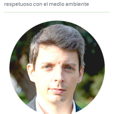
respetuoso con el medio ambiente