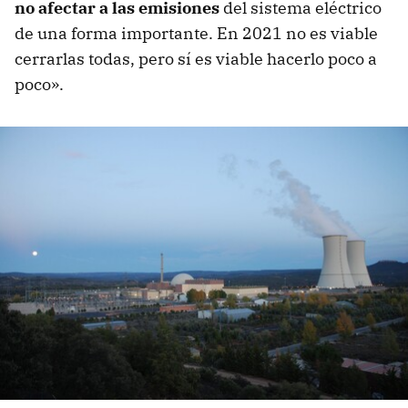
no afectar a las emisiones
del sistema eléctrico
de una forma importante. En 2021 no es viable
cerrarlas todas, pero sí es viable hacerlo poco a
poco».