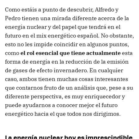
Como estáis a punto de descubrir, Alfredo y
Pedro tienen una mirada diferente acerca de la
energía nuclear y del papel que tendrá en el
futuro en el mix energético español. No obstante,
esto no les impide coincidir en algunos puntos,
como
el rol esencial que tiene actualmente
esta
forma de energía en la reducción de la emisión
de gases de efecto invernadero. En cualquier
caso, ambos tienen muchas cosas interesantes
que contarnos fruto de un análisis que, pese a su
diferente perspectiva, es muy enriquecedor y
puede ayudarnos a conocer mejor el futuro
energético hacia el que todos nos dirigimos.
La energía nuclear hoy es imprescindible