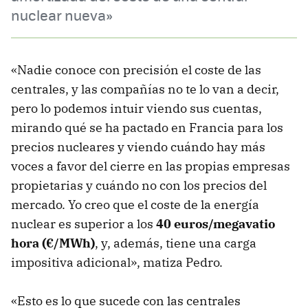
nuclear nueva»
«Nadie conoce con precisión el coste de las
centrales, y las compañías no te lo van a decir,
pero lo podemos intuir viendo sus cuentas,
mirando qué se ha pactado en Francia para los
precios nucleares y viendo cuándo hay más
voces a favor del cierre en las propias empresas
propietarias y cuándo no con los precios del
mercado. Yo creo que el coste de la energía
nuclear es superior a los
40 euros/megavatio
hora (€/MWh)
, y, además, tiene una carga
impositiva adicional», matiza Pedro.
«Esto es lo que sucede con las centrales