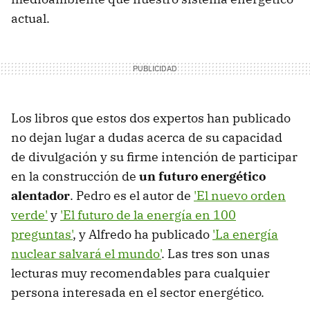
actual.
Los libros que estos dos expertos han publicado
no dejan lugar a dudas acerca de su capacidad
de divulgación y su firme intención de participar
en la construcción de
un futuro energético
alentador
. Pedro es el autor de
'El nuevo orden
verde'
y
'El futuro de la energía en 100
preguntas'
, y Alfredo ha publicado
'La energía
nuclear salvará el mundo'
. Las tres son unas
lecturas muy recomendables para cualquier
persona interesada en el sector energético.