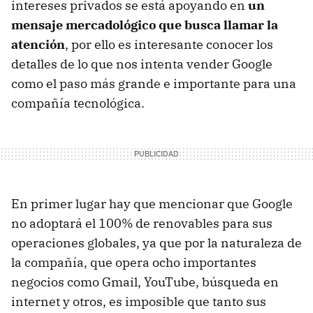
intereses privados se está apoyando en
un
mensaje mercadológico que busca llamar la
atención
, por ello es interesante conocer los
detalles de lo que nos intenta vender Google
como el paso más grande e importante para una
compañía tecnológica.
En primer lugar hay que mencionar que Google
no adoptará el 100% de renovables para sus
operaciones globales, ya que por la naturaleza de
la compañía, que opera ocho importantes
negocios como Gmail, YouTube, búsqueda en
internet y otros, es imposible que tanto sus