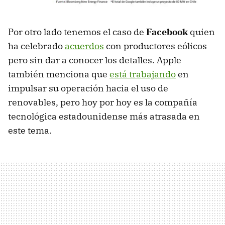
Por otro lado tenemos el caso de
Facebook
quien
ha celebrado
acuerdos
con productores eólicos
pero sin dar a conocer los detalles. Apple
también menciona que
está trabajando
en
impulsar su operación hacia el uso de
renovables, pero hoy por hoy es la compañía
tecnológica estadounidense más atrasada en
este tema.