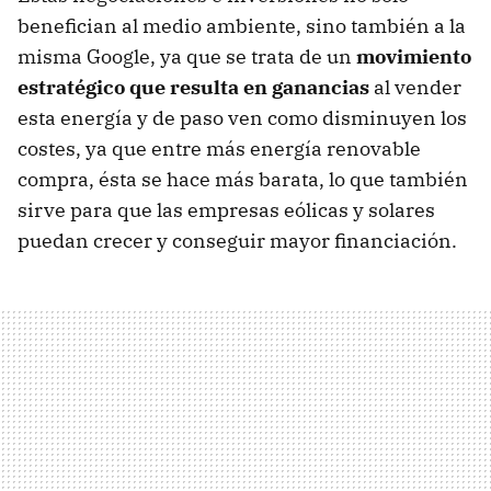
benefician al medio ambiente, sino también a la
misma Google, ya que se trata de un
movimiento
estratégico que resulta en ganancias
al vender
esta energía y de paso ven como disminuyen los
costes, ya que entre más energía renovable
compra, ésta se hace más barata, lo que también
sirve para que las empresas eólicas y solares
puedan crecer y conseguir mayor financiación.