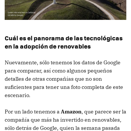
Cuál es el panorama de las tecnológicas
en la adopción de renovables
Nuevamente, sólo tenemos los datos de Google
para comparar, así como algunos pequeños
detalles de otras compañías que no son
suficientes para tener una foto completa de este
escenario.
Por un lado tenemos a
Amazon
, que parece ser la
compañía que más ha invertido en renovables,
sólo detrás de Google, quien la semana pasada