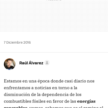
7 Diciembre 2016
Raúl Álvarez
Estamos en una época donde casi diario nos
enfrentamos a noticias en torno a la
disminución de la dependencia de los
combustibles fósiles en favor de las
energías
renovables
, vamos, sabemos que es el camino al