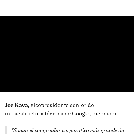
Joe Kava
, vicepresidente senior de
infraestructura técnica de Google, menciona:
"Somos el comprador corporativo más grande de