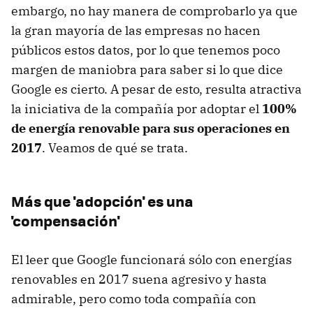
embargo, no hay manera de comprobarlo ya que
la gran mayoría de las empresas no hacen
públicos estos datos, por lo que tenemos poco
margen de maniobra para saber si lo que dice
Google es cierto. A pesar de esto, resulta atractiva
la iniciativa de la compañía por adoptar el
100%
de energía renovable para sus operaciones en
2017
. Veamos de qué se trata.
Más que 'adopción' es una
'compensación'
El leer que Google funcionará sólo con energías
renovables en 2017 suena agresivo y hasta
admirable, pero como toda compañía con