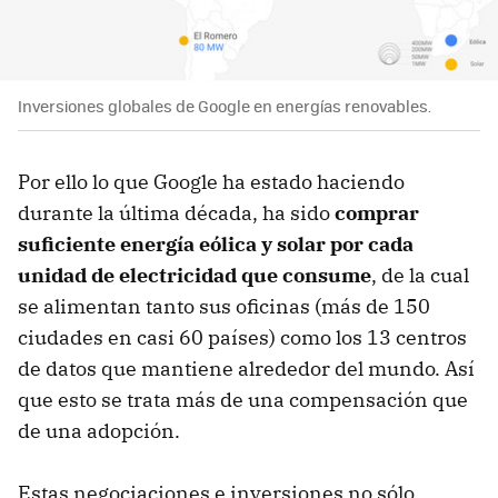
Inversiones globales de Google en energías renovables.
Por ello lo que Google ha estado haciendo
durante la última década, ha sido
comprar
suficiente energía eólica y solar por cada
unidad de electricidad que consume
, de la cual
se alimentan tanto sus oficinas (más de 150
ciudades en casi 60 países) como los 13 centros
de datos que mantiene alrededor del mundo. Así
que esto se trata más de una compensación que
de una adopción.
Estas negociaciones e inversiones no sólo