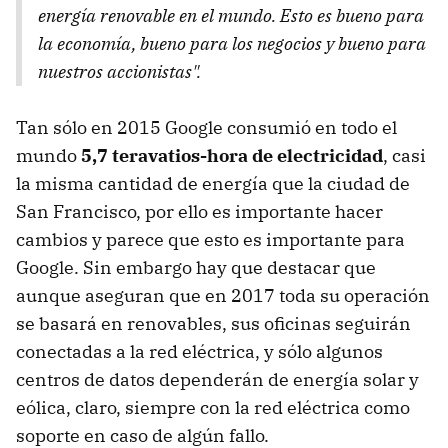
energía renovable en el mundo. Esto es bueno para
la economía, bueno para los negocios y bueno para
nuestros accionistas".
Tan sólo en 2015 Google consumió en todo el
mundo
5,7 teravatios-hora de electricidad
, casi
la misma cantidad de energía que la ciudad de
San Francisco, por ello es importante hacer
cambios y parece que esto es importante para
Google. Sin embargo hay que destacar que
aunque aseguran que en 2017 toda su operación
se basará en renovables, sus oficinas seguirán
conectadas a la red eléctrica, y sólo algunos
centros de datos dependerán de energía solar y
eólica, claro, siempre con la red eléctrica como
soporte en caso de algún fallo.