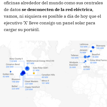
oficinas alrededor del mundo como sus centrales
de datos
se desconecten de la red eléctrica
,
vamos, ni siquiera es posible a día de hoy que el
ejecutivo 'X' lleve consigo un panel solar para
cargar su portátil.