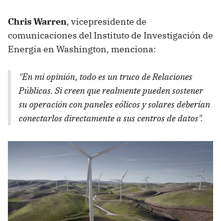
Chris Warren
, vicepresidente de
comunicaciones del Instituto de Investigación de
Energía en Washington, menciona:
"En mi opinión, todo es un truco de Relaciones
Públicas. Si creen que realmente pueden sostener
su operación con paneles eólicos y solares deberían
conectarlos directamente a sus centros de datos".