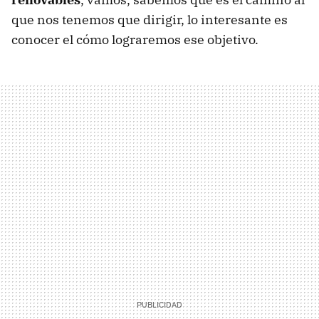
que nos tenemos que dirigir, lo interesante es
conocer el cómo lograremos ese objetivo.