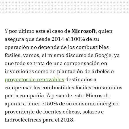
Y por último está el caso de
Microsoft
, quien
asegura que desde 2014 el 100% de su
operación no depende de los combustibles
fósiles, vamos, el mismo discurso de Google, ya
que todo se trata de una compensación en
inversiones como en plantación de árboles o
proyectos de renovables
destinados a
compensar los combustibles fósiles consumidos
por la compañía. A pesar de esto, Microsoft
apunta a tener el 50% de su consumo enérgico
proveniente de fuentes eólicas, solares e
hidroeléctricas para el 2018.