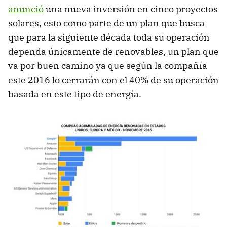
anunció
una nueva inversión en cinco proyectos
solares, esto como parte de un plan que busca
que para la siguiente década toda su operación
dependa únicamente de renovables, un plan que
va por buen camino ya que según la compañía
este 2016 lo cerrarán con el 40% de su operación
basada en este tipo de energía.