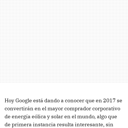
Hoy Google está dando a conocer que en 2017 se
convertirán en el mayor comprador corporativo
de energía eólica y solar en el mundo, algo que
de primera instancia resulta interesante, sin