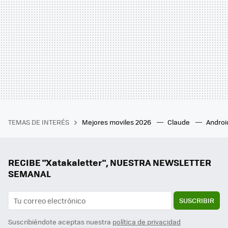
TEMAS DE INTERÉS
Mejores moviles 2026
Claude
Androi
RECIBE "Xatakaletter", NUESTRA NEWSLETTER
SEMANAL
SUSCRIBIR
Suscribiéndote aceptas nuestra
política de privacidad