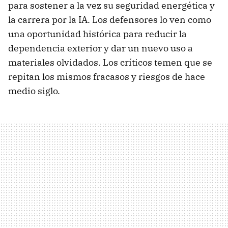
para sostener a la vez su seguridad energética y
la carrera por la IA. Los defensores lo ven como
una oportunidad histórica para reducir la
dependencia exterior y dar un nuevo uso a
materiales olvidados. Los críticos temen que se
repitan los mismos fracasos y riesgos de hace
medio siglo.