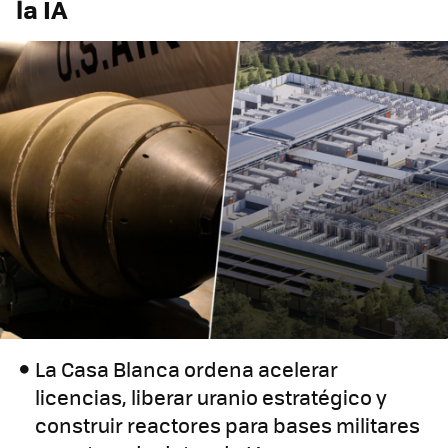
la IA
La Casa Blanca ordena acelerar
licencias, liberar uranio estratégico y
construir reactores para bases militares