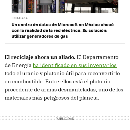
EN XATAKA
Un centro de datos de Microsoft en México chocó
con la realidad de la red eléctrica. Su solución:
utilizar generadores de gas
El reciclaje ahora un aliado.
El Departamento
de Energía
ha identificado en sus inventarios
todo el uranio y plutonio útil para reconvertirlo
en combustible. Entre ellos está el plutonio
procedente de armas desmanteladas, uno de los
materiales más peligrosos del planeta.