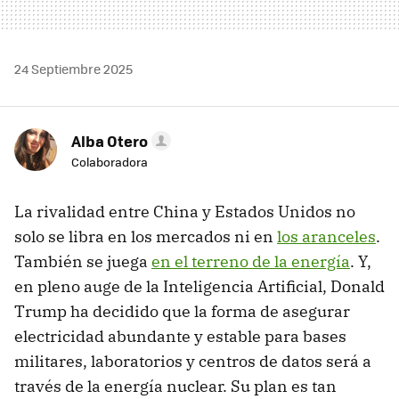
24 Septiembre 2025
Alba Otero
Colaboradora
La rivalidad entre China y Estados Unidos no
solo se libra en los mercados ni en
los aranceles
.
También se juega
en el terreno de la energía
. Y,
en pleno auge de la Inteligencia Artificial, Donald
Trump ha decidido que la forma de asegurar
electricidad abundante y estable para bases
militares, laboratorios y centros de datos será a
través de la energía nuclear. Su plan es tan