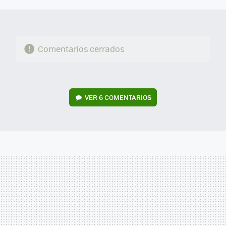
Comentarios cerrados
VER
6 COMENTARIOS