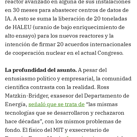
reactor avanzado en alguna de sus instalaciones
en 30 meses para abastecer centros de datos de
IA. A esto se suma la liberación de 20 toneladas
de HALEU (uranio de bajo enriquecimiento de
alto ensayo) para los nuevos reactores y la
intención de firmar 20 acuerdos internacionales
de cooperación nuclear en el actual Congreso.
La profundidad del asunto.
A pesar del
entusiasmo político y empresarial, la comunidad
científica contrasta con la realidad. Ross
Matzkin-Bridger, exasesor del Departamento de
Energía,
señaló que se trata de
“las mismas
tecnologías que se desarrollaron y rechazaron
hace décadas”, con los mismos problemas de
fondo. El físico del MIT y exsecretario de