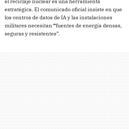
el reciclaje nuclear es una herramienta
estratégica. El comunicado oficial insiste en que
los centros de datos de IA y las instalaciones
militares necesitan
“
fuentes de energía densas,
seguras y resistentes”.