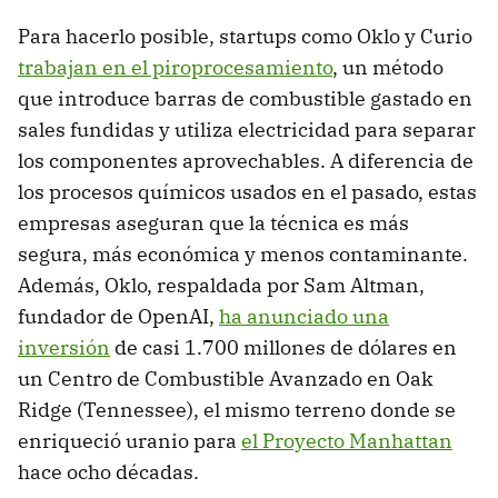
Para hacerlo posible, startups como Oklo y Curio
trabajan en el piroprocesamiento
, un método
que introduce barras de combustible gastado en
sales fundidas y utiliza electricidad para separar
los componentes aprovechables. A diferencia de
los procesos químicos usados en el pasado, estas
empresas aseguran que la técnica es más
segura, más económica y menos contaminante.
Además, Oklo, respaldada por Sam Altman,
fundador de OpenAI,
ha anunciado una
inversión
de casi 1.700 millones de dólares en
un Centro de Combustible Avanzado en Oak
Ridge (Tennessee), el mismo terreno donde se
enriqueció uranio para
el Proyecto Manhattan
hace ocho décadas.