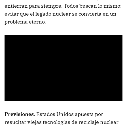
entierran para siempre. Todos buscan lo mismo:
evitar que el legado nuclear se convierta en un
problema eterno.
Previsiones
. Estados Unidos apuesta por
resucitar viejas tecnologías de reciclaje nuclear