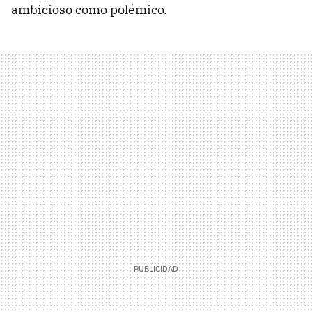
ambicioso como polémico.