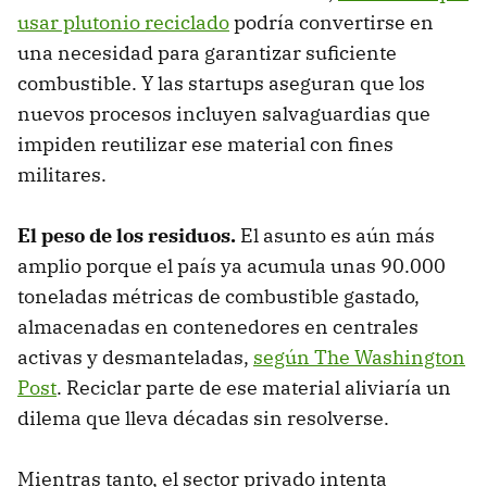
usar plutonio reciclado
podría convertirse en
una necesidad para garantizar suficiente
combustible. Y las startups aseguran que los
nuevos procesos incluyen salvaguardias que
impiden reutilizar ese material con fines
militares.
El peso de los residuos.
El asunto es aún más
amplio porque el país ya acumula unas 90.000
toneladas métricas de combustible gastado,
almacenadas en contenedores en centrales
activas y desmanteladas,
según The Washington
Post
. Reciclar parte de ese material aliviaría un
dilema que lleva décadas sin resolverse.
Mientras tanto, el sector privado intenta