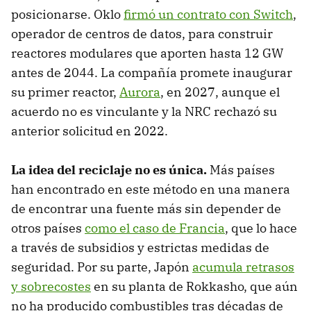
posicionarse. Oklo
firmó un contrato con Switch
,
operador de centros de datos, para construir
reactores modulares que aporten hasta 12 GW
antes de 2044. La compañía promete inaugurar
su primer reactor,
Aurora
, en 2027, aunque el
acuerdo no es vinculante y la NRC rechazó su
anterior solicitud en 2022.
La idea del reciclaje no es única.
Más países
han encontrado en este método en una manera
de encontrar una fuente más sin depender de
otros países
como el caso de Francia
, que lo hace
a través de subsidios y estrictas medidas de
seguridad. Por su parte, Japón
acumula retrasos
y sobrecostes
en su planta de Rokkasho, que aún
no ha producido combustibles tras décadas de