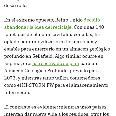
desarrollo.
En el extremo opuesto, Reino Unido
decidió
abandonar la idea del reciclaje
. Con unas 140
toneladas de plutonio civil almacenadas, ha
optado por inmovilizarlo en forma sólida y
estable para enterrarlo en un almacén geológico
profundo en Sellafield. Algo similar ocurre en
España, que
ha reactivado su plan
para un
Almacén Geológico Profundo, previsto para
2073, y mientras tanto utiliza contenedores
como el HI-STORM FW para el almacenamiento
intermedio.
El contraste es evidente: mientras unos países
intentan dar nueva vida a los residuos, otros los