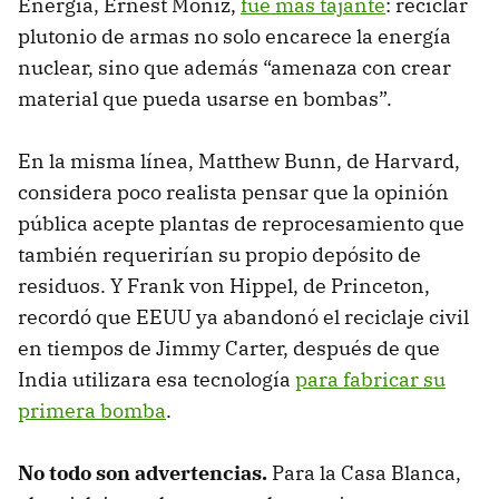
Energía, Ernest Moniz,
fue más tajante
: reciclar
plutonio de armas no solo encarece la energía
nuclear, sino que además “amenaza con crear
material que pueda usarse en bombas”.
En la misma línea, Matthew Bunn, de Harvard,
considera poco realista pensar que la opinión
pública acepte plantas de reprocesamiento que
también requerirían su propio depósito de
residuos. Y Frank von Hippel, de Princeton,
recordó que EEUU ya abandonó el reciclaje civil
en tiempos de Jimmy Carter, después de que
India utilizara esa tecnología
para fabricar su
primera bomba
.
No todo son advertencias.
Para la Casa Blanca,