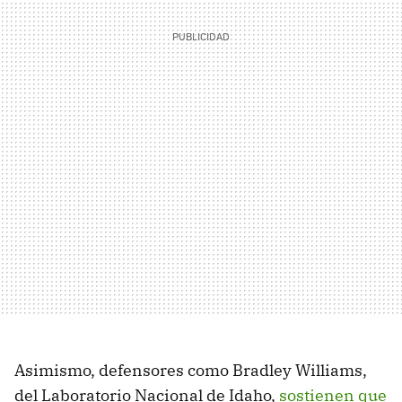
Asimismo, defensores como Bradley Williams,
del Laboratorio Nacional de Idaho,
sostienen que