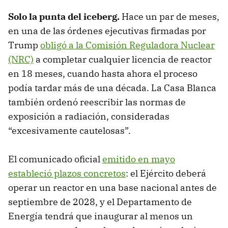
Solo la punta del iceberg.
Hace un par de meses,
en una de las órdenes ejecutivas firmadas por
Trump
obligó a la Comisión Reguladora Nuclear
(NRC)
a completar cualquier licencia de reactor
en 18 meses, cuando hasta ahora el proceso
podía tardar más de una década. La Casa Blanca
también ordenó reescribir las normas de
exposición a radiación, consideradas
“excesivamente cautelosas”.
El comunicado oficial
emitido en mayo
estableció plazos concretos
: el Ejército deberá
operar un reactor en una base nacional antes de
septiembre de 2028, y el Departamento de
Energía tendrá que inaugurar al menos un