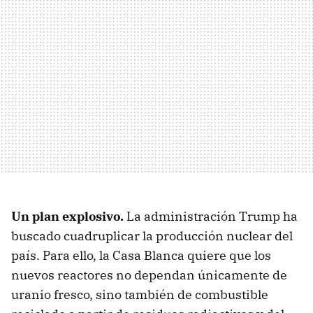
Un plan explosivo.
La administración Trump ha
buscado cuadruplicar la producción nuclear del
país. Para ello, la Casa Blanca quiere que los
nuevos reactores no dependan únicamente de
uranio fresco, sino también de combustible