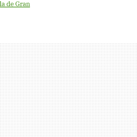
sla de Gran