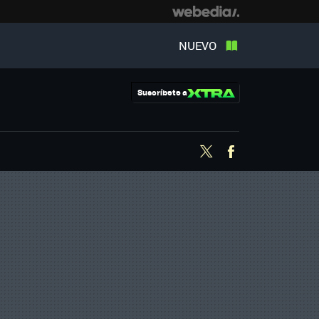
NUEVO
Suscríbete a
Twitter
Facebook