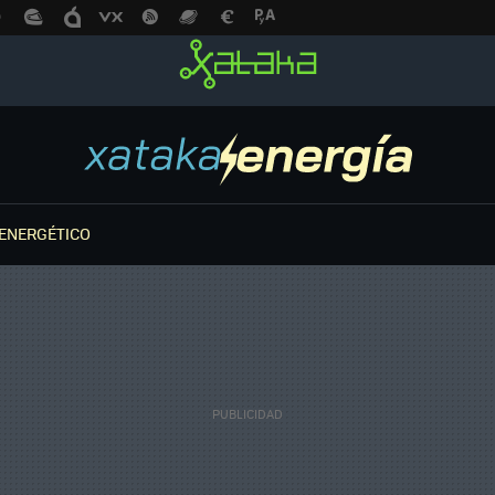
ENERGÉTICO