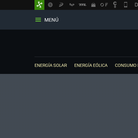
MENÚ
ENERGÍA SOLAR
ENERGÍA EÓLICA
CONSUMO 