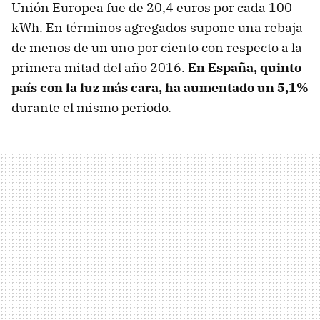
Unión Europea fue de 20,4 euros por cada 100
kWh. En términos agregados supone una rebaja
de menos de un uno por ciento con respecto a la
primera mitad del año 2016.
En España, quinto
país con la luz más cara, ha aumentado un 5,1%
durante el mismo periodo.