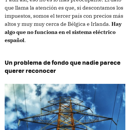
que llama la atención es que, si descontamos los
impuestos, somos el tercer país con precios más
altos y muy muy cerca de Bélgica e Irlanda.
Hay
algo que no funciona en el sistema eléctrico
español
.
Un problema de fondo que nadie parece
querer reconocer