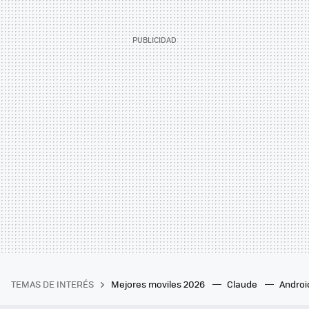
TEMAS DE INTERÉS
Mejores moviles 2026
Claude
Androi