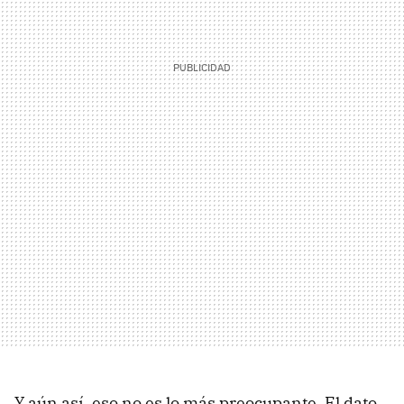
Y aún así, eso no es lo más preocupante. El dato