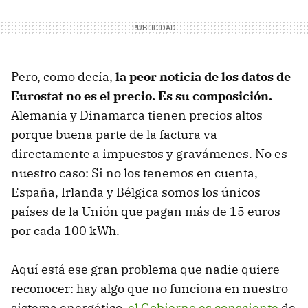
Pero, como decía,
la peor noticia de los datos de
Eurostat no es el precio. Es su composición.
Alemania y Dinamarca tienen precios altos
porque buena parte de la factura va
directamente a impuestos y gravámenes. No es
nuestro caso: Si no los tenemos en cuenta,
España, Irlanda y Bélgica somos los únicos
países de la Unión que pagan más de 15 euros
por cada 100 kWh.
Aquí está ese gran problema que nadie quiere
reconocer: hay algo que no funciona en nuestro
sistema energético,
el Gobierno es consciente
de