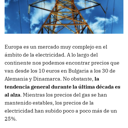
Europa es un mercado muy complejo en el
ámbito de la electricidad. A lo largo del
continente nos podemos encontrar precios que
van desde los 10 euros en Bulgaria a los 30 de
Alemania y Dinamarca. No obstante,
la
tendencia general durante la última década es
al alza
. Mientras los precios del gas se han
mantenido estables, los precios de la
electricidad han subido poco a poco más de un
25%.