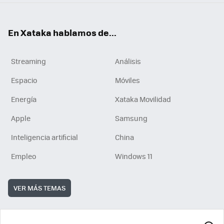
En Xataka hablamos de...
Streaming
Análisis
Espacio
Móviles
Energía
Xataka Movilidad
Apple
Samsung
Inteligencia artificial
China
Empleo
Windows 11
VER MÁS TEMAS