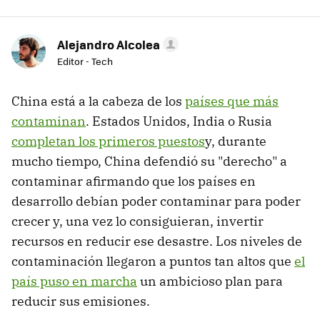
Alejandro Alcolea
Editor - Tech
China está a la cabeza de los
países que más
contaminan
. Estados Unidos, India o Rusia
completan los primeros puestos
y, durante
mucho tiempo, China defendió su "derecho" a
contaminar afirmando que los países en
desarrollo debían poder contaminar para poder
crecer y, una vez lo consiguieran, invertir
recursos en reducir ese desastre. Los niveles de
contaminación llegaron a puntos tan altos que
el
país puso en marcha
un ambicioso plan para
reducir sus emisiones.