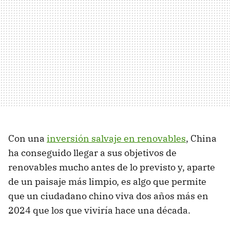
Con una
inversión salvaje en renovables
, China
ha conseguido llegar a sus objetivos de
renovables mucho antes de lo previsto y, aparte
de un paisaje más limpio, es algo que permite
que un ciudadano chino viva dos años más en
2024 que los que viviría hace una década.