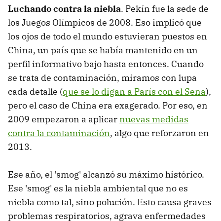
Luchando contra la niebla
. Pekín fue la sede de
los Juegos Olímpicos de 2008. Eso implicó que
los ojos de todo el mundo estuvieran puestos en
China, un país que se había mantenido en un
perfil informativo bajo hasta entonces. Cuando
se trata de contaminación, miramos con lupa
cada detalle (
que se lo digan a París con el Sena
),
pero el caso de China era exagerado. Por eso, en
2009 empezaron a aplicar
nuevas medidas
contra la contaminación
, algo que reforzaron en
2013.
Ese año, el 'smog' alcanzó su máximo histórico.
Ese 'smog' es la niebla ambiental que no es
niebla como tal, sino polución. Esto causa graves
problemas respiratorios, agrava enfermedades