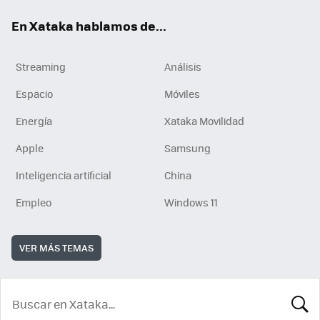
En Xataka hablamos de...
Streaming
Análisis
Espacio
Móviles
Energía
Xataka Movilidad
Apple
Samsung
Inteligencia artificial
China
Empleo
Windows 11
VER MÁS TEMAS