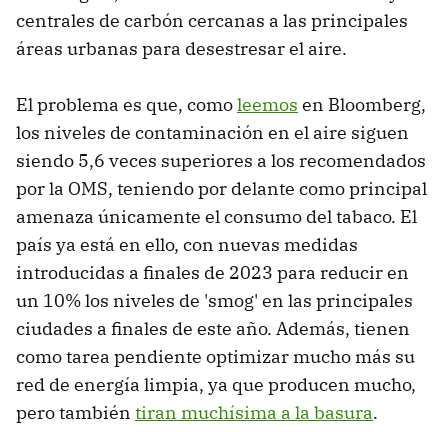
centrales de carbón cercanas a las principales
áreas urbanas para desestresar el aire.
El problema es que, como
leemos
en Bloomberg,
los niveles de contaminación en el aire siguen
siendo 5,6 veces superiores a los recomendados
por la OMS, teniendo por delante como principal
amenaza únicamente el consumo del tabaco. El
país ya está en ello, con nuevas medidas
introducidas a finales de 2023 para reducir en
un 10% los niveles de 'smog' en las principales
ciudades a finales de este año. Además, tienen
como tarea pendiente optimizar mucho más su
red de energía limpia, ya que producen mucho,
pero también
tiran muchísima a la basura
.