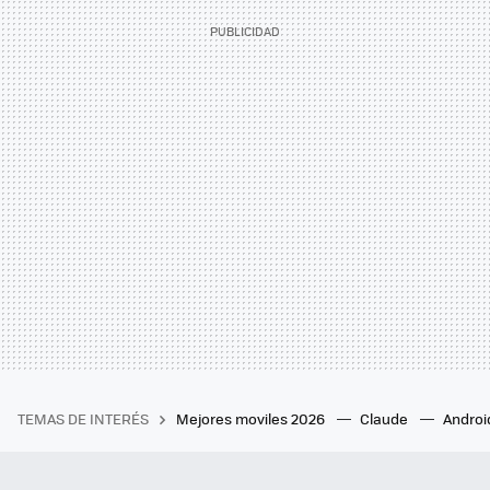
TEMAS DE INTERÉS
Mejores moviles 2026
Claude
Androi