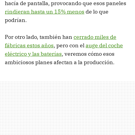
hacía de pantalla, provocando que esos paneles
rindieran hasta un 15% menos
de lo que
podrían.
Por otro lado, también han
cerrado miles de
fábricas estos años
, pero con el
auge del coche
eléctrico y las baterías
, veremos cómo esos
ambiciosos planes afectan a la producción.