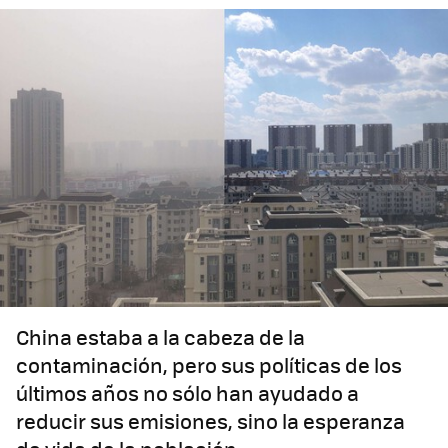
China estaba a la cabeza de la
contaminación, pero sus políticas de los
últimos años no sólo han ayudado a
reducir sus emisiones, sino la esperanza