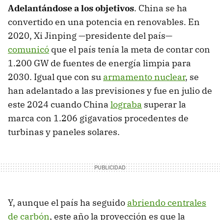
Adelantándose a los objetivos
. China se ha
convertido en una potencia en renovables. En
2020, Xi Jinping —presidente del país—
comunicó
que el país tenía la meta de contar con
1.200 GW de fuentes de energía limpia para
2030. Igual que con su
armamento nuclear
, se
han adelantado a las previsiones y fue en julio de
este 2024 cuando China
lograba
superar la
marca con 1.206 gigavatios procedentes de
turbinas y paneles solares.
Y, aunque el país ha seguido
abriendo centrales
de carbón
, este año la proyección es que la