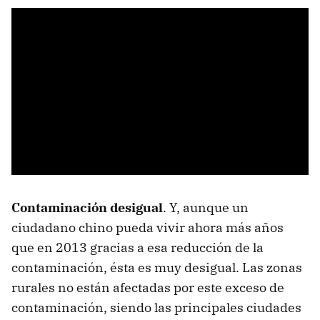
Contaminación desigual
. Y, aunque un
ciudadano chino pueda vivir ahora más años
que en 2013 gracias a esa reducción de la
contaminación, ésta es muy desigual. Las zonas
rurales no están afectadas por este exceso de
contaminación, siendo las principales ciudades