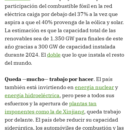
participación del combustible fósil en la red
eléctrica caiga por debajo del 37% a la vez que
aspira a que el 40% provenga de la eólica y solar.
La estimación es que la capacidad total de las
renovables sea de 1.350 GW para finales de este
año gracias a 300 GW de capacidad instalada
durante 2024. El
doble
que lo que instala el resto
del mundo.
Queda —mucho— trabajo por hacer
. El país
también está invirtiendo en
energía nuclear
y
energía hidroeléctrica
, pero pese a todos sus
esfuerzos y la apertura de
plantas tan
imponentes como la de Xinjiang
, queda trabajo
por delante. El país debe reducir su capacidad
siderúrgica, los automóviles de combustión y las