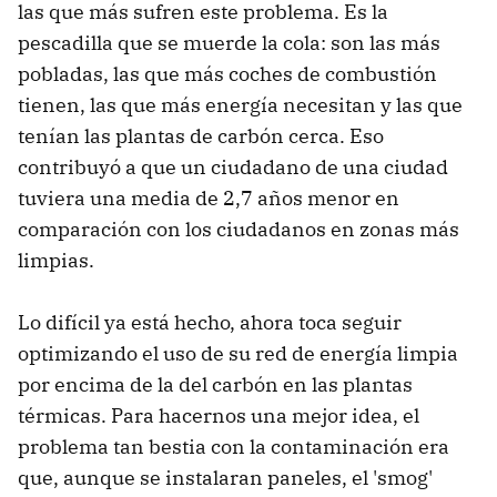
las que más sufren este problema. Es la
pescadilla que se muerde la cola: son las más
pobladas, las que más coches de combustión
tienen, las que más energía necesitan y las que
tenían las plantas de carbón cerca. Eso
contribuyó a que un ciudadano de una ciudad
tuviera una media de 2,7 años menor en
comparación con los ciudadanos en zonas más
limpias.
Lo difícil ya está hecho, ahora toca seguir
optimizando el uso de su red de energía limpia
por encima de la del carbón en las plantas
térmicas. Para hacernos una mejor idea, el
problema tan bestia con la contaminación era
que, aunque se instalaran paneles, el 'smog'