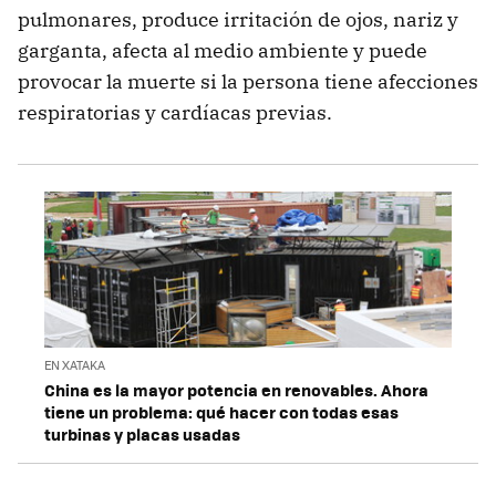
pulmonares, produce irritación de ojos, nariz y
garganta, afecta al medio ambiente y puede
provocar la muerte si la persona tiene afecciones
respiratorias y cardíacas previas.
EN XATAKA
China es la mayor potencia en renovables. Ahora
tiene un problema: qué hacer con todas esas
turbinas y placas usadas