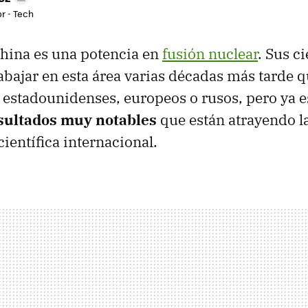
r - Tech
hina es una potencia en
fusión nuclear
. Sus c
bajar en esta área varias décadas más tarde q
 estadounidenses, europeos o rusos, pero ya e
sultados muy notables
que están atrayendo l
ientífica internacional.