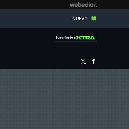
NUEVO
Suscríbete a
Twitter
Facebook