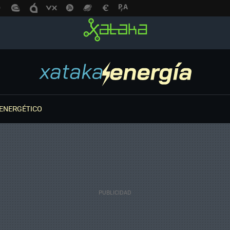
ENERGÉTICO