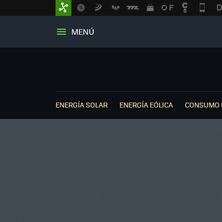
MENÚ
ENERGÍA SOLAR
ENERGÍA EÓLICA
CONSUMO 