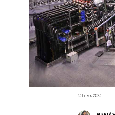
13 Enero 2023
Laura Lóp